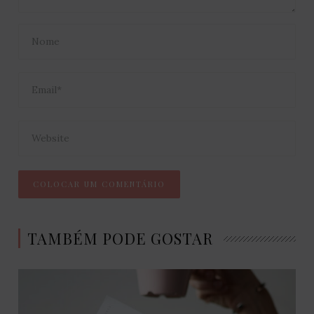
TAMBÉM PODE GOSTAR