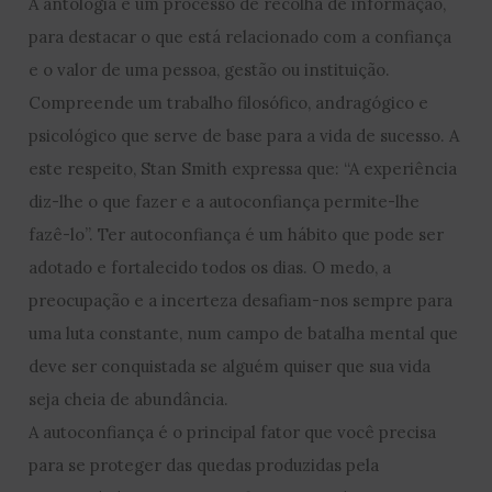
A antologia é um processo de recolha de informação,
para destacar o que está relacionado com a confiança
e o valor de uma pessoa, gestão ou instituição.
Compreende um trabalho filosófico, andragógico e
psicológico que serve de base para a vida de sucesso. A
este respeito, Stan Smith expressa que: “A experiência
diz-lhe o que fazer e a autoconfiança permite-lhe
fazê-lo”. Ter autoconfiança é um hábito que pode ser
adotado e fortalecido todos os dias. O medo, a
preocupação e a incerteza desafiam-nos sempre para
uma luta constante, num campo de batalha mental que
deve ser conquistada se alguém quiser que sua vida
seja cheia de abundância.
A autoconfiança é o principal fator que você precisa
para se proteger das quedas produzidas pela