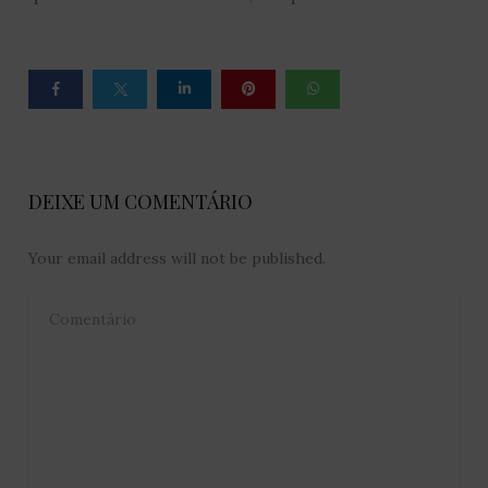
DEIXE UM COMENTÁRIO
Your email address will not be published.