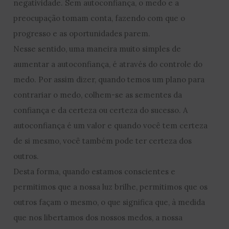
negatividade. Sem autoconfiança, o medo e a
preocupação tomam conta, fazendo com que o
progresso e as oportunidades parem.
Nesse sentido, uma maneira muito simples de
aumentar a autoconfiança, é através do controle do
medo. Por assim dizer, quando temos um plano para
contrariar o medo, colhem-se as sementes da
confiança e da certeza ou certeza do sucesso. A
autoconfiança é um valor e quando você tem certeza
de si mesmo, você também pode ter certeza dos
outros.
Desta forma, quando estamos conscientes e
permitimos que a nossa luz brilhe, permitimos que os
outros façam o mesmo, o que significa que, à medida
que nos libertamos dos nossos medos, a nossa