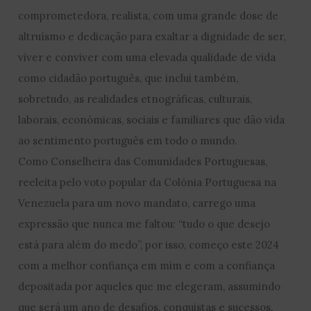
comprometedora, realista, com uma grande dose de
altruísmo e dedicação para exaltar a dignidade de ser,
viver e conviver com uma elevada qualidade de vida
como cidadão português, que inclui também,
sobretudo, as realidades etnográficas, culturais,
laborais, económicas, sociais e familiares que dão vida
ao sentimento português em todo o mundo.
Como Conselheira das Comunidades Portuguesas,
reeleita pelo voto popular da Colónia Portuguesa na
Venezuela para um novo mandato, carrego uma
expressão que nunca me faltou: “tudo o que desejo
está para além do medo”, por isso, começo este 2024
com a melhor confiança em mim e com a confiança
depositada por aqueles que me elegeram, assumindo
que será um ano de desafios, conquistas e sucessos.