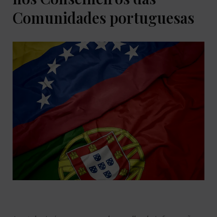
Comunidades portuguesas