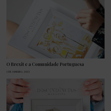
O Brexit e a Comunidade Portuguesa
1 DE JANEIRO, 2023