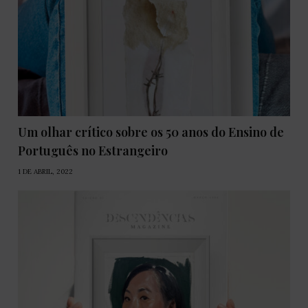
Um olhar crítico sobre os 50 anos do Ensino de
Português no Estrangeiro
1 DE ABRIL, 2022