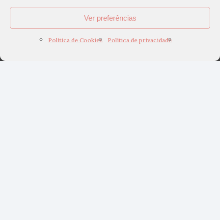
Ver preferências
Política de Cookies
Política de privacidade