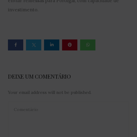
enviar remessas para Portugal, com capacidade de
investimento.
DEIXE UM COMENTÁRIO
Your email address will not be published.