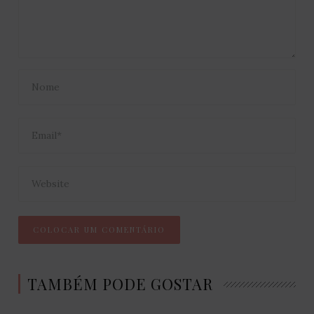
TAMBÉM PODE GOSTAR