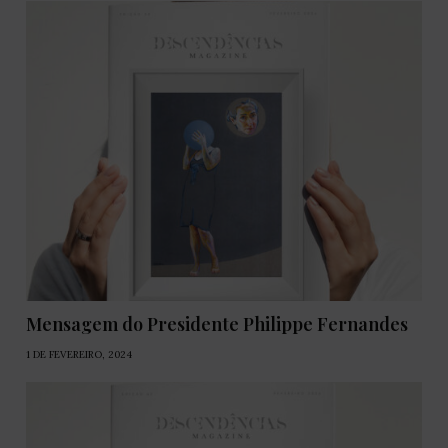
Mensagem do Presidente Philippe Fernandes
1 DE FEVEREIRO, 2024