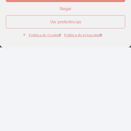
Negar
Ver preferências
Política de Cookies
Política de privacidade