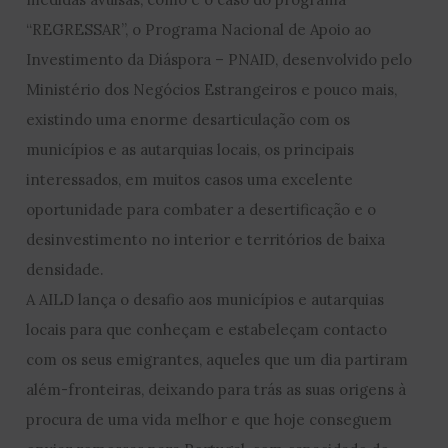
“REGRESSAR”, o Programa Nacional de Apoio ao
Investimento da Diáspora – PNAID, desenvolvido pelo
Ministério dos Negócios Estrangeiros e pouco mais,
existindo uma enorme desarticulação com os
municípios e as autarquias locais, os principais
interessados, em muitos casos uma excelente
oportunidade para combater a desertificação e o
desinvestimento no interior e territórios de baixa
densidade.
A AILD lança o desafio aos municípios e autarquias
locais para que conheçam e estabeleçam contacto
com os seus emigrantes, aqueles que um dia partiram
além-fronteiras, deixando para trás as suas origens à
procura de uma vida melhor e que hoje conseguem