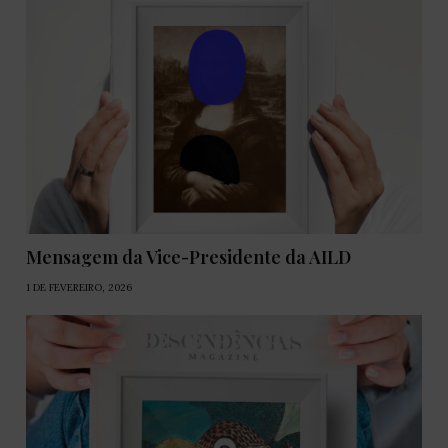
Mensagem da Vice-Presidente da AILD
1 DE FEVEREIRO, 2026