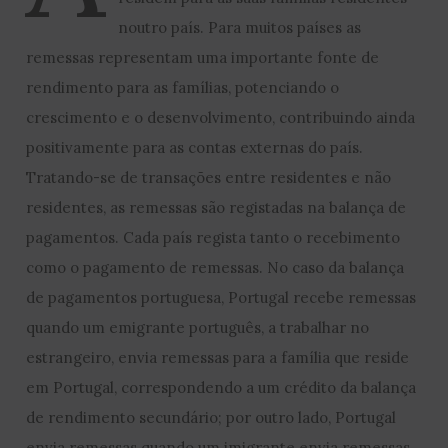
noutro país. Para muitos países as
remessas representam uma importante fonte de
rendimento para as famílias, potenciando o
crescimento e o desenvolvimento, contribuindo ainda
positivamente para as contas externas do país.
Tratando-se de transações entre residentes e não
residentes, as remessas são registadas na balança de
pagamentos. Cada país regista tanto o recebimento
como o pagamento de remessas. No caso da balança
de pagamentos portuguesa, Portugal recebe remessas
quando um emigrante português, a trabalhar no
estrangeiro, envia remessas para a família que reside
em Portugal, correspondendo a um crédito da balança
de rendimento secundário; por outro lado, Portugal
envia remessas quando um imigrante envia remessas