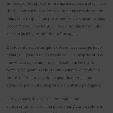
nomeação de representante fiscal se, após a atribuição
de NIF como não residente e enquanto residente em
país terceiro (país não pertencente à UE ou ao Espaço
Económico Europeu (EEE)), vier a ser sujeito de uma
relação jurídica tributária em Portugal.
É relevante salientar que existe uma relação jurídico-
tributária quando o não residente seja proprietário de
um veículo ou de um imóvel situado em território
português, quando celebre um contrato de trabalho
em território português, ou quando exerça uma
atividade por conta própria em território português.
Nestes casos, deverá ser nomeado como
representante fiscal uma pessoa, singular ou coletiva,