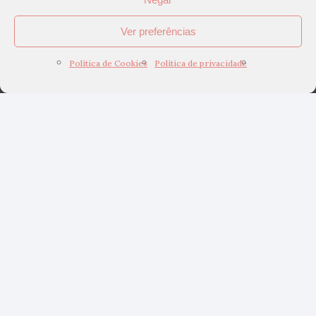
Ver preferências
Política de Cookies
Política de privacidade