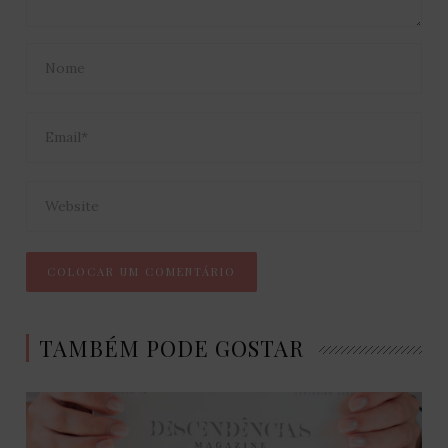
TAMBÉM PODE GOSTAR