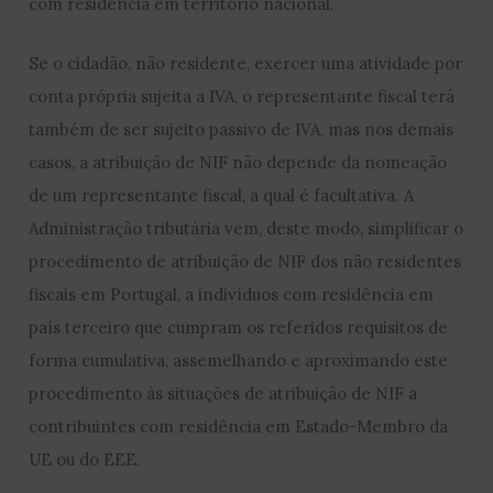
com residência em território nacional.
Se o cidadão, não residente, exercer uma atividade por
conta própria sujeita a IVA, o representante fiscal terá
também de ser sujeito passivo de IVA, mas nos demais
casos, a atribuição de NIF não depende da nomeação
de um representante fiscal, a qual é facultativa. A
Administração tributária vem, deste modo, simplificar o
procedimento de atribuição de NIF dos não residentes
fiscais em Portugal, a indivíduos com residência em
país terceiro que cumpram os referidos requisitos de
forma cumulativa, assemelhando e aproximando este
procedimento às situações de atribuição de NIF a
contribuintes com residência em Estado-Membro da
UE ou do EEE.