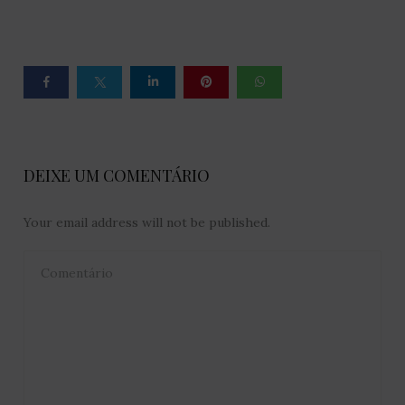
DEIXE UM COMENTÁRIO
Your email address will not be published.