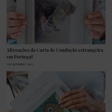
Alterações da Carta de Condução estrangeira
em Portugal
1 DE SETEMBRO, 2022