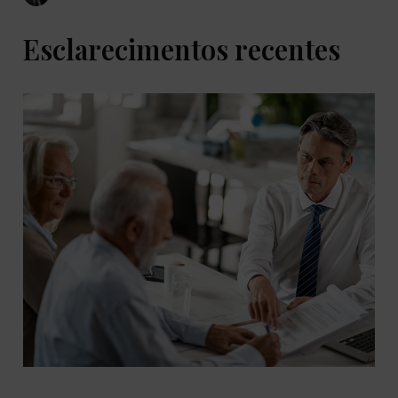
Esclarecimentos recentes