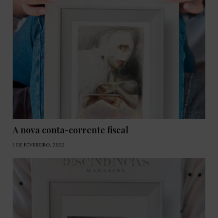
A nova conta-corrente fiscal
1 DE FEVEREIRO, 2022