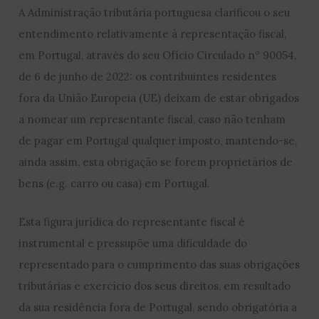
A Administração tributária portuguesa clarificou o seu
entendimento relativamente à representação fiscal,
em Portugal, através do seu Ofício Circulado nº 9
0054,
de 6 de junho de 2022: os contribuintes residentes
fora da União Europeia (UE) deixam de estar obrigados
a nomear um representante fiscal, caso não tenham
de pagar em Portugal qualquer imposto, mantendo-se,
ainda assim, esta obrigação se forem proprietários de
bens (e.g. carro ou casa) em Portugal.
Esta figura jurídica do representante fiscal é
instrumental e pressupõe uma dificuldade do
representado para o cumprimento das suas obrigações
tributárias e exercício dos seus direitos, em resultado
da sua residência fora de Portugal, sendo obrigatória a