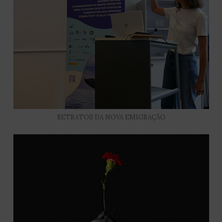
RETRATOS DA NOVA EMIGRAÇÃO