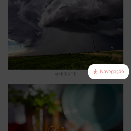
Navegação
AMBIENTE