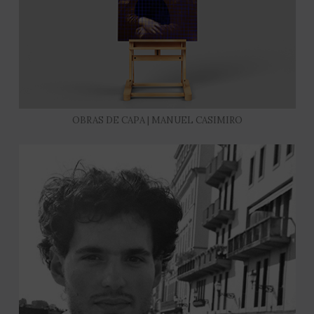
OBRAS DE CAPA | MANUEL CASIMIRO