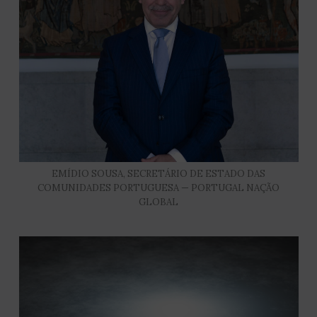
EMÍDIO SOUSA, SECRETÁRIO DE ESTADO DAS
COMUNIDADES PORTUGUESA — PORTUGAL NAÇÃO
GLOBAL