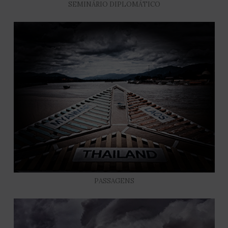
SEMINÁRIO DIPLOMÁTICO
PASSAGENS