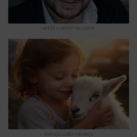
ARTES E ARTISTAS LUSOS
ESPAÇO LUSO-CRIANÇA