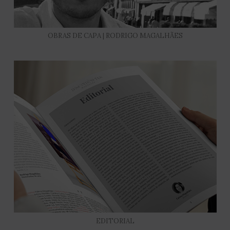
OBRAS DE CAPA | RODRIGO MAGALHÃES
EDITORIAL