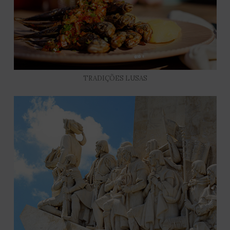
TRADIÇÕES LUSAS