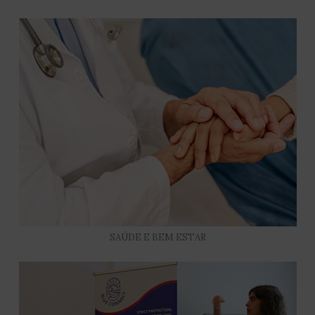
SAÚDE E BEM ESTAR