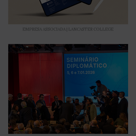
EMPRESA ASSOCIADA | LANCASTER COLLEGE