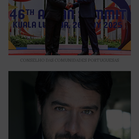
CONSELHO DAS COMUNIDADES PORTUGUESAS