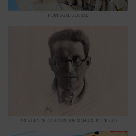
PORTUGAL GLOBAL
PELA LENTE DE HENRIQUE MANUEL BOTELHO