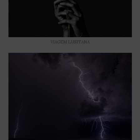
VIAGEM LUSITANA