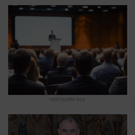
DESTAQUES AILD