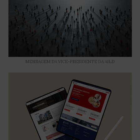
MENSAGEM DA VICE-PRESIDENTE DA AILD