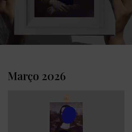
Março 2026