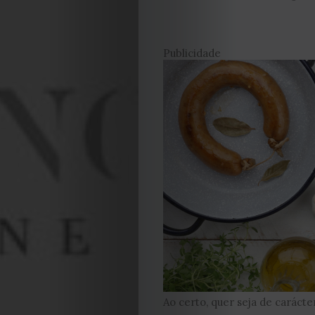
Publicidade
Ao certo, quer seja de caráct