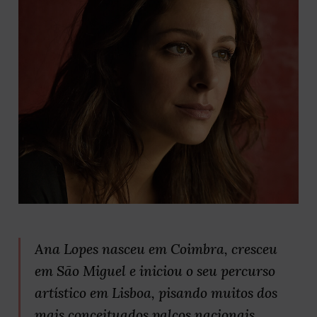
Ana Lopes nasceu em Coimbra, cresceu
em São Miguel e iniciou o seu percurso
artístico em Lisboa, pisando muitos dos
mais conceituados palcos nacionais