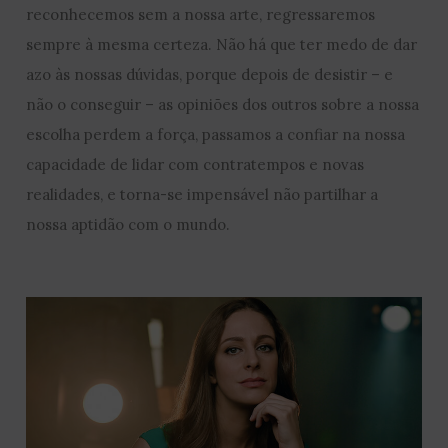
reconhecemos sem a nossa arte, regressaremos
sempre à mesma certeza. Não há que ter medo de dar
azo às nossas dúvidas, porque depois de desistir – e
não o conseguir – as opiniões dos outros sobre a nossa
escolha perdem a força, passamos a confiar na nossa
capacidade de lidar com contratempos e novas
realidades, e torna-se impensável não partilhar a
nossa aptidão com o mundo.