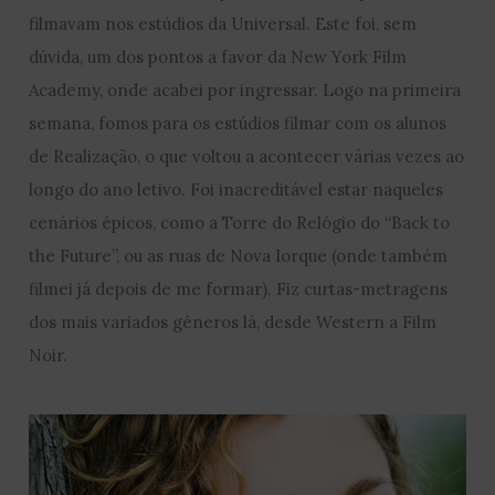
filmavam nos estúdios da Universal. Este foi, sem
dúvida, um dos pontos a favor da New York Film
Academy, onde acabei por ingressar. Logo na primeira
semana, fomos para os estúdios filmar com os alunos
de Realização, o que voltou a acontecer várias vezes ao
longo do ano letivo. Foi inacreditável estar naqueles
cenários épicos, como a Torre do Relógio do “Back to
the Future”, ou as ruas de Nova Iorque (onde também
filmei já depois de me formar). Fiz curtas-metragens
dos mais variados géneros lá, desde Western a Film
Noir.