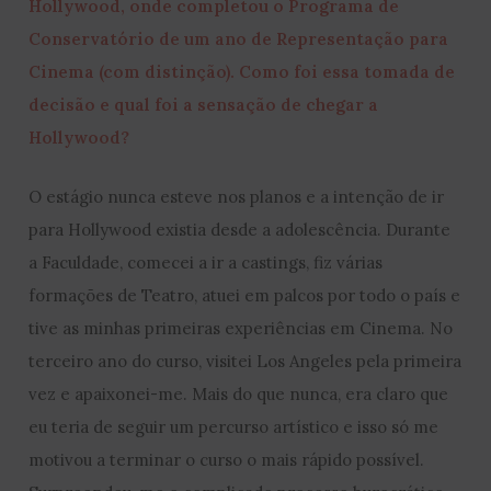
Hollywood, onde completou o Programa de
Conservatório de um ano de Representação para
Cinema (com distinção). Como foi essa tomada de
decisão e qual foi a sensação de chegar a
Hollywood?
O estágio nunca esteve nos planos e a intenção de ir
para Hollywood existia desde a adolescência. Durante
a Faculdade, comecei a ir a castings, fiz várias
formações de Teatro, atuei em palcos por todo o país e
tive as minhas primeiras experiências em Cinema. No
terceiro ano do curso, visitei Los Angeles pela primeira
vez e apaixonei-me. Mais do que nunca, era claro que
eu teria de seguir um percurso artístico e isso só me
motivou a terminar o curso o mais rápido possível.