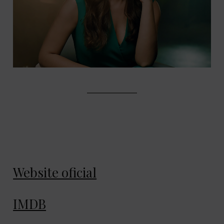
Website oficial
IMDB