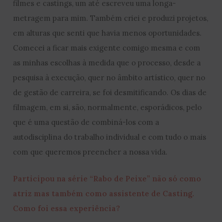
filmes e castings, um até escreveu uma longa-
metragem para mim. Também criei e produzi projetos,
em alturas que senti que havia menos oportunidades.
Comecei a ficar mais exigente comigo mesma e com
as minhas escolhas à medida que o processo, desde a
pesquisa à execução, quer no âmbito artístico, quer no
de gestão de carreira, se foi desmitificando. Os dias de
filmagem, em si, são, normalmente, esporádicos, pelo
que é uma questão de combiná-los com a
autodisciplina do trabalho individual e com tudo o mais
com que queremos preencher a nossa vida.
Participou na série “Rabo de Peixe” não só como
atriz mas também como assistente de Casting.
Como foi essa experiência?