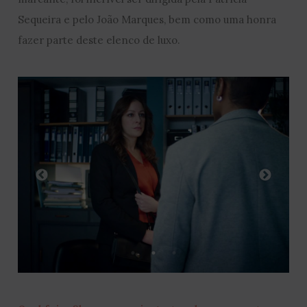
Sequeira e pelo João Marques, bem como uma honra
fazer parte deste elenco de luxo.