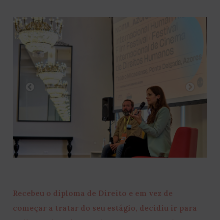
Recebeu o diploma de Direito e em vez de
começar a tratar do seu estágio, decidiu ir para