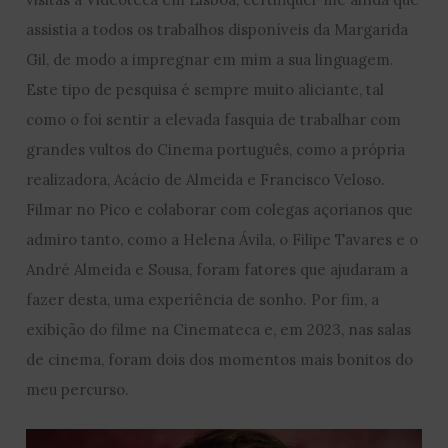
assistia a todos os trabalhos disponíveis da Margarida
Gil, de modo a impregnar em mim a sua linguagem.
Este tipo de pesquisa é sempre muito aliciante, tal
como o foi sentir a elevada fasquia de trabalhar com
grandes vultos do Cinema português, como a própria
realizadora, Acácio de Almeida e Francisco Veloso.
Filmar no Pico e colaborar com colegas açorianos que
admiro tanto, como a Helena Ávila, o Filipe Tavares e o
André Almeida e Sousa, foram fatores que ajudaram a
fazer desta, uma experiência de sonho. Por fim, a
exibição do filme na Cinemateca e, em 2023, nas salas
de cinema, foram dois dos momentos mais bonitos do
meu percurso.