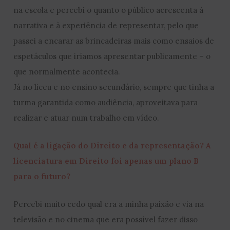
na escola e percebi o quanto o público acrescenta à
narrativa e à experiência de representar, pelo que
passei a encarar as brincadeiras mais como ensaios de
espetáculos que iríamos apresentar publicamente – o
que normalmente acontecia.
Já no liceu e no ensino secundário, sempre que tinha a
turma garantida como audiência, aproveitava para
realizar e atuar num trabalho em vídeo.
Qual é a ligação do Direito e da representação? A
licenciatura em Direito foi apenas um plano B
para o futuro?
Percebi muito cedo qual era a minha paixão e via na
televisão e no cinema que era possível fazer disso