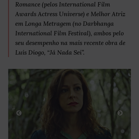
Romance (pelos International Film
Awards Actress Universe) e Melhor Atriz
em Longa Metragem (no Darbhanga
International Film Festival), ambos pelo
seu desempenho na mais recente obra de
Luís Diogo, “Já Nada Sei”.