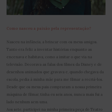
Como nasceu a paixão pela representação?
Nasceu na infância, a brincar com os meus amigos.
Tanto era feliz a inventar histórias enquanto as
encenava e habitava, como a imitar o que via na
televisão. Decorava as falas dos filmes da Disney e de
desenhos animados que gravava e, quando chegava da
escola, pedia à minha mãe para me filmar a recriá-los.
Desde que os meus pais compraram a nossa primeira
máquina de filmar, tinha eu seis anos, nunca mais fui a
lado nenhum sem uma.
Aos sete, participei na minha primeira peça de Teatro