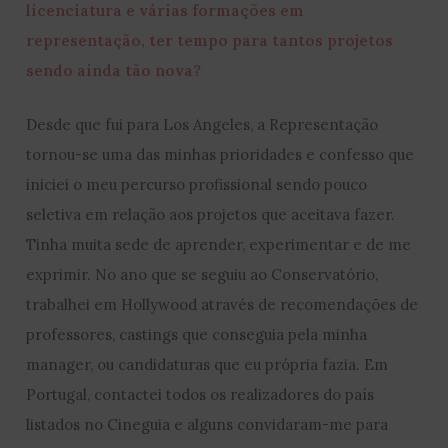
licenciatura e várias formações em
representação, ter tempo para tantos projetos
sendo ainda tão nova?
Desde que fui para Los Angeles, a Representação
tornou-se uma das minhas prioridades e confesso que
iniciei o meu percurso profissional sendo pouco
seletiva em relação aos projetos que aceitava fazer.
Tinha muita sede de aprender, experimentar e de me
exprimir. No ano que se seguiu ao Conservatório,
trabalhei em Hollywood através de recomendações de
professores, castings que conseguia pela minha
manager, ou candidaturas que eu própria fazia. Em
Portugal, contactei todos os realizadores do país
listados no Cineguia e alguns convidaram-me para