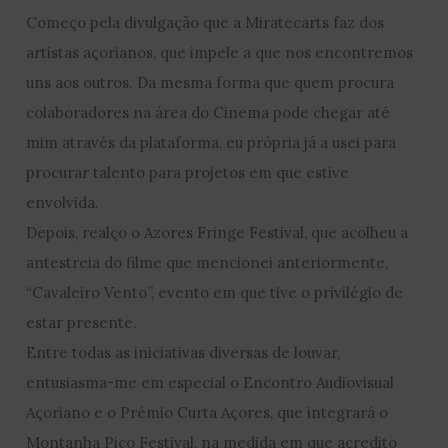
Começo pela divulgação que a Miratecarts faz dos
artistas açorianos, que impele a que nos encontremos
uns aos outros. Da mesma forma que quem procura
colaboradores na área do Cinema pode chegar até
mim através da plataforma, eu própria já a usei para
procurar talento para projetos em que estive
envolvida.
Depois, realço o Azores Fringe Festival, que acolheu a
antestreia do filme que mencionei anteriormente,
“Cavaleiro Vento”, evento em que tive o privilégio de
estar presente.
Entre todas as iniciativas diversas de louvar,
entusiasma-me em especial o Encontro Audiovisual
Açoriano e o Prémio Curta Açores, que integrará o
Montanha Pico Festival, na medida em que acredito