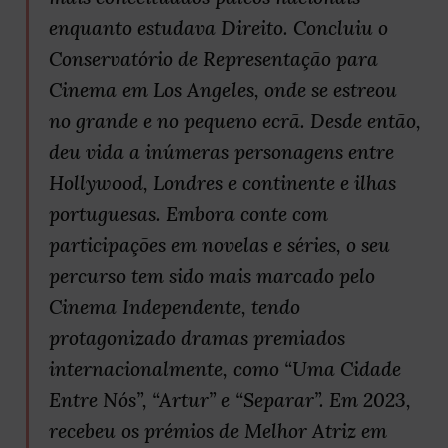
enquanto estudava Direito. Concluiu o
Conservatório de Representação para
Cinema em Los Angeles, onde se estreou
no grande e no pequeno ecrã. Desde então,
deu vida a inúmeras personagens entre
Hollywood, Londres e continente e ilhas
portuguesas. Embora conte com
participações em novelas e séries, o seu
percurso tem sido mais marcado pelo
Cinema Independente, tendo
protagonizado dramas premiados
internacionalmente, como “Uma Cidade
Entre Nós”, “Artur” e “Separar”. Em 2023,
recebeu os prémios de Melhor Atriz em