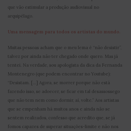
que vão estimular a produção audiovisual no
arquipélago.
Uma mensagem para todos os artistas do mundo.
Muitas pessoas acham que o meu lema é “não desistir”,
talvez por ainda não ter chegado onde quero. Mas já
tentei. Na verdade, sou apologista da dica da Fernanda
Montenegro (que podem encontrar no Youtube):
“Desistam. […] Agora, se morrer porque não está
fazendo isso, se adoecer, se ficar em tal desassossego
que não tem nem como dormir, aí, volte.” Aos artistas
que se empenham há muitos anos e ainda não se
sentem realizados, confesso que acredito que, se já
fomos capazes de superar situações-limite e não nos