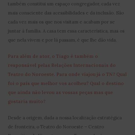
também constitui um espaço congregador, cada vez
mais consciente das acessibilidades e da inclusão. São
cada vez mais os que nos visitam e acabam por se
juntar à família. A casa tem essa característica, mas os
que nela vivem e por lá passam, é que lhe dão vida.
Para além de ator, o Tiago é também o
responsável pelas Relações Internacionais do
Teatro do Noroeste. Para onde viajou já o TN? Qual
foi o país que melhor vos acolheu? Qual o destino
que ainda não levou as vossas peças mas que
gostaria muito?
Desde a origem, dada a nossa localização estratégica
de fronteira, o Teatro do Noroeste – Centro