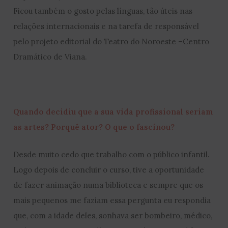
Ficou também o gosto pelas línguas, tão úteis nas
relações internacionais e na tarefa de responsável
pelo projeto editorial do Teatro do Noroeste –Centro
Dramático de Viana.
Quando decidiu que a sua vida profissional seriam
as artes? Porquê ator? O que o fascinou?
Desde muito cedo que trabalho com o público infantil.
Logo depois de concluir o curso, tive a oportunidade
de fazer animação numa biblioteca e sempre que os
mais pequenos me faziam essa pergunta eu respondia
que, com a idade deles, sonhava ser bombeiro, médico,