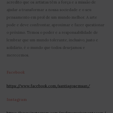
acredito que os artistas têm a força e a missão de
ajudar a transformar a nossa sociedade e o seu
pensamento em prol de um mundo melhor. A arte
pode e deve confrontar, aproximar e fazer questionar
o próximo. Temos o poder e a responsabilidade de
lembrar que um mundo tolerante, inclusivo, justo e
solidário, é o mundo que todos desejamos e
merecemos.
Facebook
https://www.facebook.com/santiagosemsan/
Instagram