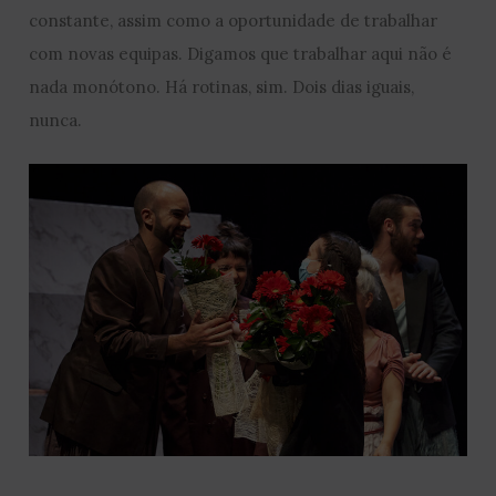
constante, assim como a oportunidade de trabalhar
com novas equipas. Digamos que trabalhar aqui não é
nada monótono. Há rotinas, sim. Dois dias iguais,
nunca.