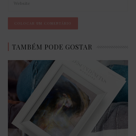
TAMBÉM PODE GOSTAR