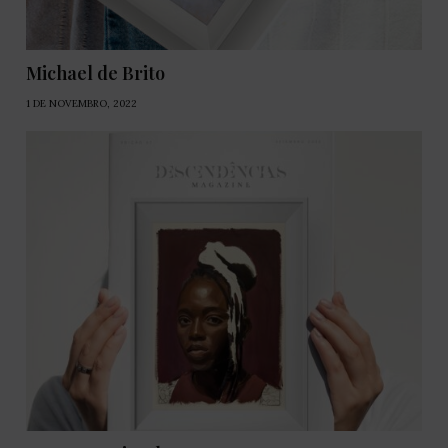
Michael de Brito
1 DE NOVEMBRO, 2022