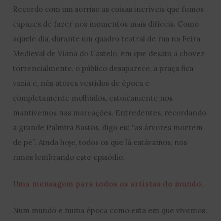
Recordo com um sorriso as coisas incríveis que fomos
capazes de fazer nos momentos mais difíceis. Como
aquele dia, durante um quadro teatral de rua na Feira
Medieval de Viana do Castelo, em que desata a chover
torrencialmente, o público desaparece, a praça fica
vazia e, nós atores vestidos de época e
completamente molhados, estoicamente nos
mantivemos nas marcações. Entredentes, recordando
a grande Palmira Bastos, digo eu: “as árvores morrem
de pé”. Ainda hoje, todos os que lá estávamos, nos
rimos lembrando este episódio.
Uma mensagem para todos os artistas do mundo.
Num mundo e numa época como esta em que vivemos,