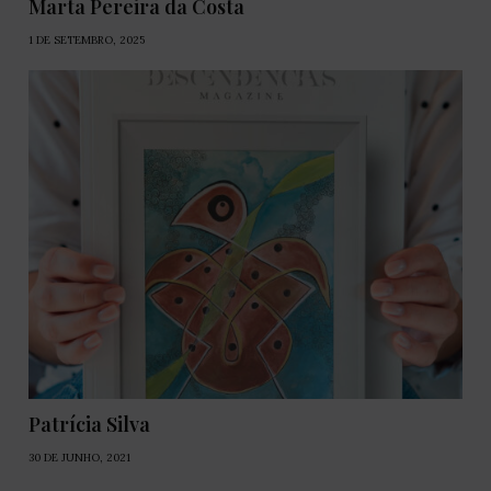
Marta Pereira da Costa
1 DE SETEMBRO, 2025
Patrícia Silva
30 DE JUNHO, 2021