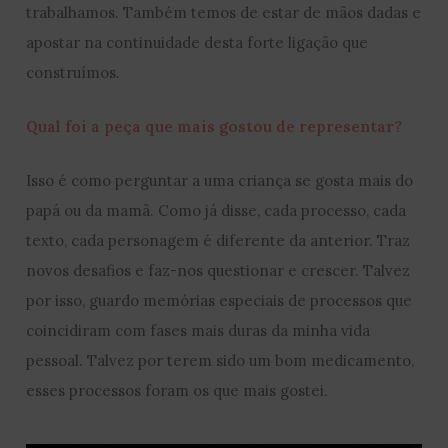
trabalhamos. Também temos de estar de mãos dadas e
apostar na continuidade desta forte ligação que
construímos.
Qual foi a peça que mais gostou de representar?
Isso é como perguntar a uma criança se gosta mais do
papá ou da mamã. Como já disse, cada processo, cada
texto, cada personagem é diferente da anterior. Traz
novos desafios e faz-nos questionar e crescer. Talvez
por isso, guardo memórias especiais de processos que
coincidiram com fases mais duras da minha vida
pessoal. Talvez por terem sido um bom medicamento,
esses processos foram os que mais gostei.