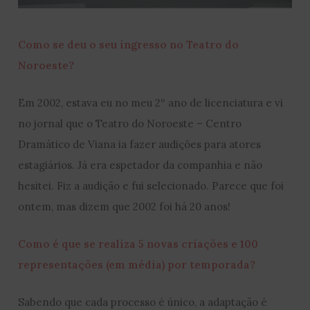
Como se deu o seu ingresso no Teatro do
Noroeste?
Em 2002, estava eu no meu 2º ano de licenciatura e vi
no jornal que o Teatro do Noroeste – Centro
Dramático de Viana ia fazer audições para atores
estagiários. Já era espetador da companhia e não
hesitei. Fiz a audição e fui selecionado. Parece que foi
ontem, mas dizem que 2002 foi há 20 anos!
Como é que se realiza 5 novas criações e 100
representações (em média) por temporada?
Sabendo que cada processo é único, a adaptação é