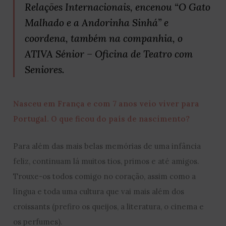
Relações Internacionais, encenou “O Gato
Malhado e a Andorinha Sinhá” e
coordena, também na companhia, o
ATIVA Sénior – Oficina de Teatro com
Seniores.
Nasceu em França e com 7 anos veio viver para
Portugal. O que ficou do país de nascimento?
Para além das mais belas memórias de uma infância
feliz, continuam lá muitos tios, primos e até amigos.
Trouxe-os todos comigo no coração, assim como a
língua e toda uma cultura que vai mais além dos
croissants (prefiro os queijos, a literatura, o cinema e
os perfumes).