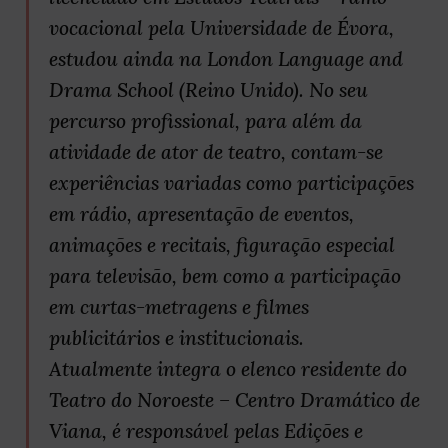
vocacional pela Universidade de Évora,
estudou ainda na London Language and
Drama School (Reino Unido). No seu
percurso profissional, para além da
atividade de ator de teatro, contam-se
experiências variadas como participações
em rádio, apresentação de eventos,
animações e recitais, figuração especial
para televisão, bem como a participação
em curtas-metragens e filmes
publicitários e institucionais.
Atualmente integra o elenco residente do
Teatro do Noroeste – Centro Dramático de
Viana, é responsável pelas Edições e