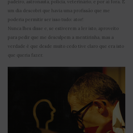
padeiro, astronauta, polícia, veterinário, e por aí fora. E
um dia descobri que havia uma profissão que me
poderia permitir ser isso tudo: ator!
Nunca lhes disse e, se estiverem a ler isto, aproveito
para pedir que me desculpem a mentirinha, mas a
verdade é que desde muito cedo tive claro que era isto
que queria fazer.