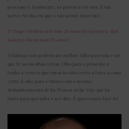
processo e, finalmente, na plateia a ver-nos. É um
nervo. No dia em que o não sentir, deixo isto.
O Tiago celebra este ano 20 anos de carreira. Que
balanço faz desses 20 anos?
O balanço não poderia ser melhor. Olho para trás e sei
que fiz as escolhas certas. Olho para o presente e
tenho a certeza que estou no sítio certo a fazer a coisa
certa. E olho para o futuro com o mesmo
deslumbramento de há 20 anos atrás. Vejo que há
tanto para aprender e ser dito. E quero tanto fazê-lo!