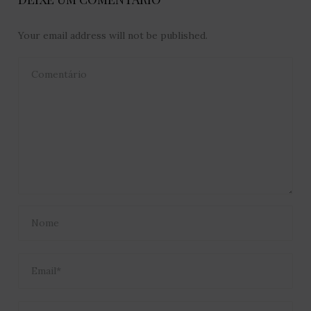
Your email address will not be published.