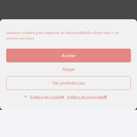
Usamos cookies para otimizar as funcionalidades deste site e os
nossos serviços.
Aceitar
Negar
Ver preferências
Política de Cookies
Política de privacidade