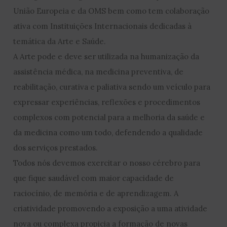
União Europeia e da OMS bem como tem colaboração
ativa com Instituições Internacionais dedicadas à
temática da Arte e Saúde.
A Arte pode e deve ser utilizada na humanização da
assistência médica, na medicina preventiva, de
reabilitação, curativa e paliativa sendo um veículo para
expressar experiências, reflexões e procedimentos
complexos com potencial para a melhoria da saúde e
da medicina como um todo, defendendo a qualidade
dos serviços prestados.
Todos nós devemos exercitar o nosso cérebro para
que fique saudável com maior capacidade de
raciocínio, de memória e de aprendizagem. A
criatividade promovendo a exposição a uma atividade
nova ou complexa propicia a formação de novas