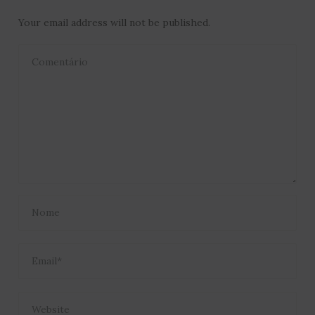
Your email address will not be published.