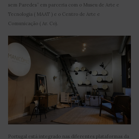
sem Paredes” em parceria com o Museu de Arte e
Tecnologia ( MAAT ) e o Centro de Arte e
Comunicação ( Ar. Co).
Portugal está integrado nas diferentes plataformas da