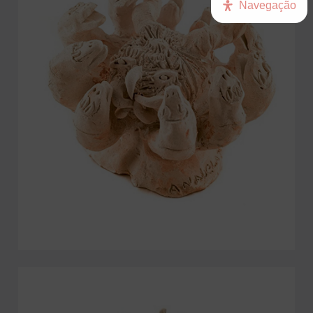
Navegação