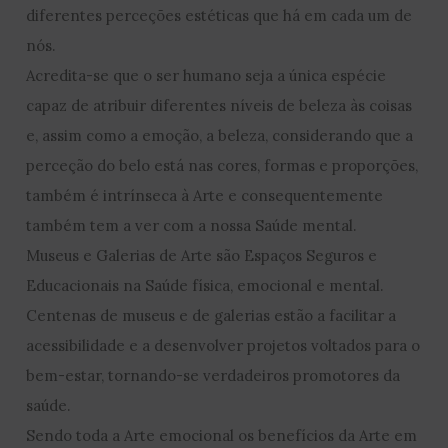
diferentes perceções estéticas que há em cada um de
nós.
Acredita-se que o ser humano seja a única espécie
capaz de atribuir diferentes níveis de beleza às coisas
e, assim como a emoção, a beleza, considerando que a
perceção do belo está nas cores, formas e proporções,
também é intrínseca à Arte e consequentemente
também tem a ver com a nossa Saúde mental.
Museus e Galerias de Arte são Espaços Seguros e
Educacionais na Saúde física, emocional e mental.
Centenas de museus e de galerias estão a facilitar a
acessibilidade e a desenvolver projetos voltados para o
bem-estar, tornando-se verdadeiros promotores da
saúde.
Sendo toda a Arte emocional os benefícios da Arte em