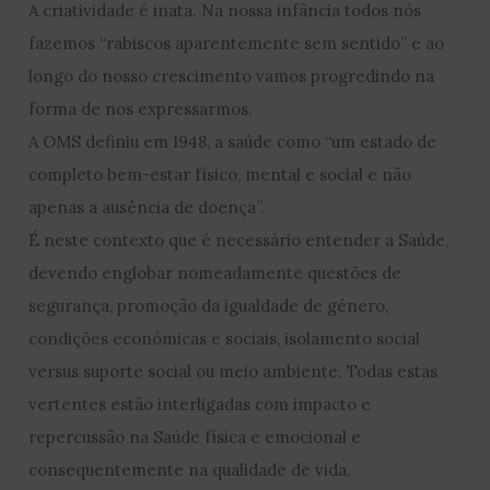
A criatividade é inata. Na nossa infância todos nós
fazemos “rabiscos aparentemente sem sentido” e ao
longo do nosso crescimento vamos progredindo na
forma de nos expressarmos.
A OMS definiu em 1948, a saúde como “um estado de
completo bem-estar físico, mental e social e não
apenas a ausência de doença”.
É neste contexto que é necessário entender a Saúde,
devendo englobar nomeadamente questões de
segurança, promoção da igualdade de género,
condições económicas e sociais, isolamento social
versus suporte social ou meio ambiente. Todas estas
vertentes estão interligadas com impacto e
repercussão na Saúde física e emocional e
consequentemente na qualidade de vida.