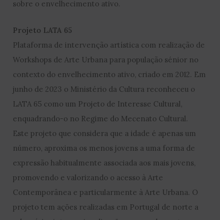
sobre o envelhecimento ativo.
Projeto LATA 65
Plataforma de intervenção artística com realização de
Workshops de Arte Urbana para população sénior no
contexto do envelhecimento ativo, criado em 2012. Em
junho de 2023 o Ministério da Cultura reconheceu o
LATA 65 como um Projeto de Interesse Cultural,
enquadrando-o no Regime do Mecenato Cultural.
Este projeto que considera que a idade é apenas um
número, aproxima os menos jovens a uma forma de
expressão habitualmente associada aos mais jovens,
promovendo e valorizando o acesso à Arte
Contemporânea e particularmente à Arte Urbana. O
projeto tem ações realizadas em Portugal de norte a