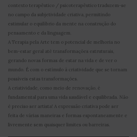
contexto terapêutico / psicoterapêutico traduzem-se
no campo da subjetividade criativa, permitindo
estimular o equilíbrio da mente na construção do
pensamento e da linguagem.
A Terapia pela Arte tem o potencial de melhoria no
bem-estar geral até transformações estruturais,
gerando novas formas de estar na vida e de ver o
mundo. É com o estímulo à criatividade que se tornam
possíveis estas transformações.
A criatividade, como meio de renovação, é
fundamental para uma vida saudável e equilibrada. Não
é preciso ser artista! A expressão criativa pode ser
feita de várias maneiras e formas espontaneamente e
livremente sem quaisquer limites ou barreiras.