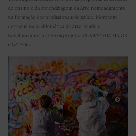
do ensino e da aprendizagem da Arte nomeadamente
na formação dos profissionais de saúde. Merecem
destaque na problemática da Arte, Saúde e
Envelhecimento ativo os projetos COMPANHIA MAIOR
e LATA 65.