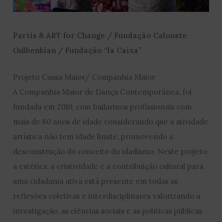
Partis & ART for Change / Fundação Calouste
Gulbenkian / Fundação “la Caixa”
Projeto Causa Maior/ Companhia Maior
A Companhia Maior de Dança Contemporânea, foi
fundada em 2010, com bailarinos profissionais com
mais de 60 anos de idade considerando que a atividade
artística não tem idade limite, promovendo a
desconstrução do conceito do idadismo. Neste projeto,
a estética, a criatividade e a contribuição cultural para
uma cidadania ativa está presente em todas as
reflexões coletivas e interdisciplinares valorizando a
investigação, as ciências sociais e as políticas públicas