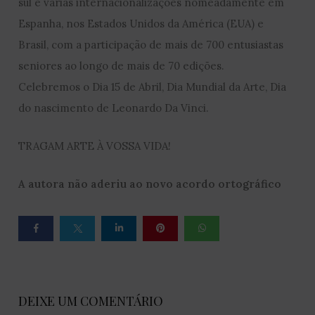
sul e várias internacionalizações nomeadamente em
Espanha, nos Estados Unidos da América (EUA) e
Brasil, com a participação de mais de 700 entusiastas
seniores ao longo de mais de 70 edições.
Celebremos o Dia 15 de Abril, Dia Mundial da Arte, Dia
do nascimento de Leonardo Da Vinci.
TRAGAM ARTE À VOSSA VIDA!
A autora não aderiu ao novo acordo ortográfico
DEIXE UM COMENTÁRIO