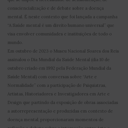
consciencialização e de debate sobre a doença
mental. É neste contexto que foi lançada a campanha
“A Saúde mental é um direito humano universal” que
visa envolver comunidades e instituições de todo o
mundo.
Em outubro de 2023 o Museu Nacional Soares dos Reis
assinalou o Dia Mundial da Saúde Mental (dia 10 de
outubro criado em 1992 pela Federação Mundial da
Saúde Mental) com conversas sobre “Arte e
Normalidade” com a participação de Psiquiatras,
Artistas, Historiadores e Investigadores em Arte e
Design que partindo da exposição de obras associadas
a autorrepresentação e produzidas em contexto de
doença mental, proporcionaram momentos de