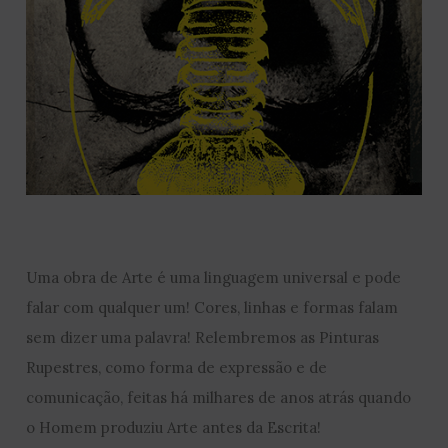
Uma obra de Arte é uma linguagem universal e pode
falar com qualquer um! Cores, linhas e formas falam
sem dizer uma palavra! Relembremos as Pinturas
Rupestres, como forma de expressão e de
comunicação, feitas há milhares de anos atrás quando
o Homem produziu Arte antes da Escrita!