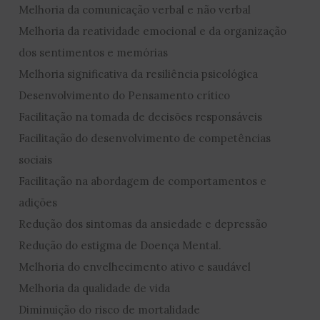
Melhoria da comunicação verbal e não verbal
Melhoria da reatividade emocional e da organização
dos sentimentos e memórias
Melhoria significativa da resiliência psicológica
Desenvolvimento do Pensamento crítico
Facilitação na tomada de decisões responsáveis
Facilitação do desenvolvimento de competências
sociais
Facilitação na abordagem de comportamentos e
adições
Redução dos sintomas da ansiedade e depressão
Redução do estigma de Doença Mental.
Melhoria do envelhecimento ativo e saudável
Melhoria da qualidade de vida
Diminuição do risco de mortalidade