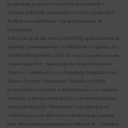
programas, projetos e iniciativas aumentando a
inclusão individual, comunitária e social e propiciar e
facilitar a acessibilidade e as oportunidades de
participação.
A Direção geral das Artes (DGARTES) apoia dezenas de
projetos, nomeadamente no âmbito do Programa Arte
e Saúde Mental desde 2020. De realçar a parceria com
a Associação P28 – Associação de Desenvolvimento
Criativo e Artístico (Centro Hospitalar Psiquiátrico de
Lisboa /Projeto “Manicómio “fundado em 2019)
promovendo o combate à discriminação e ao estigma
associado à doença mental. Entre os muitos projetos
desenvolvidos pelo “Manicómio” é de salientar as
colaborações com diferentes estruturas que passam
pela chocolataria portuguesa Arcádia até às “Consultas