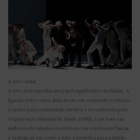
A Arte cuida!
A Arte desempenha um papel significativo na Saúde. A
ligação entre estas duas áreas, em constante evolução,
é aceite pela comunidade médica e reconhecida pela
Organização Mundial de Saúde (OMS), com base em
milhares de estudos científicos com evidências físicas
e biológicas em como a Arte é benéfica para a Saúde,