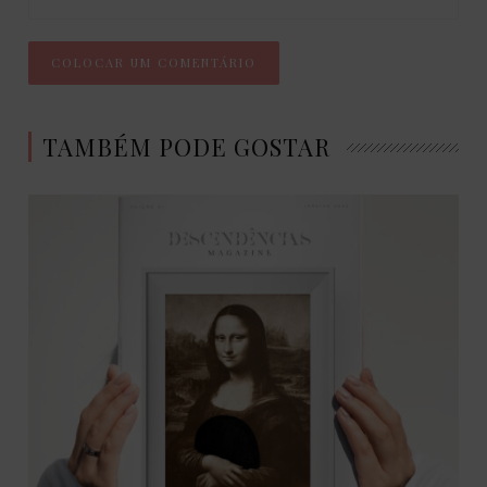
TAMBÉM PODE GOSTAR