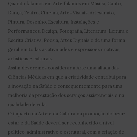
Quando falamos em Arte falamos em Música, Canto,
Dança, Teatro, Cinema, Artes Visuais, Artesanato,
Pintura, Desenho, Escultura, Instalações e
Performances, Design, Fotografia, Literatura, Leitura e
Escrita Criativa, Poesia, Artes Digitais e de uma forma
geral em todas as atividades e expressões criativas,
artísticas e culturais.
Assim deveremos considerar a Arte uma aliada das
Ciências Médicas em que a criatividade contribui para
a inovação na Saúde e consequentemente para uma
melhoria da prestação dos serviços assistenciais e na
qualidade de vida.
O impacto da Arte e da Cultura na promoção do bem-
estar e da Saúde deverá ser reconhecido a nível
político, administrativo e estrutural, com a criação de