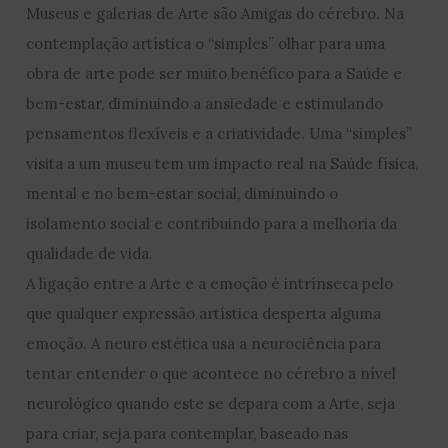
Museus e galerias de Arte são Amigas do cérebro. Na
contemplação artística o “simples” olhar para uma
obra de arte pode ser muito benéfico para a Saúde e
bem-estar, diminuindo a ansiedade e estimulando
pensamentos flexíveis e a criatividade. Uma “simples”
visita a um museu tem um impacto real na Saúde física,
mental e no bem-estar social, diminuindo o
isolamento social e contribuindo para a melhoria da
qualidade de vida.
A ligação entre a Arte e a emoção é intrínseca pelo
que qualquer expressão artística desperta alguma
emoção. A neuro estética usa a neurociência para
tentar entender o que acontece no cérebro a nível
neurológico quando este se depara com a Arte, seja
para criar, seja para contemplar, baseado nas