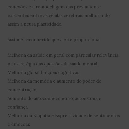
conexões e a remodelagem das previamente
existentes entre as células cerebrais melhorando
assim a neura plasticidade.
Assim é reconhecido que a Arte proporciona:
Melhoria da saúde em geral com particular relevância
na estratégia das questões da saúde mental
Melhoria global funções cognitivas
Melhoria da memória e aumento do poder de
concentração
Aumento do autoconhecimento, autoestima e
confiança
Melhoria da Empatia e Expressividade de sentimentos
e emoções