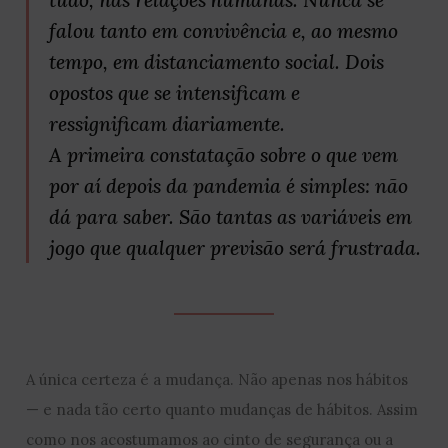
falou tanto em convivência e, ao mesmo
tempo, em distanciamento social. Dois
opostos que se intensificam e
ressignificam diariamente.
A primeira constatação sobre o que vem
por aí depois da pandemia é simples: não
dá para saber. São tantas as variáveis em
jogo que qualquer previsão será frustrada.
A única certeza é a mudança. Não apenas nos hábitos
— e nada tão certo quanto mudanças de hábitos. Assim
como nos acostumamos ao cinto de segurança ou a