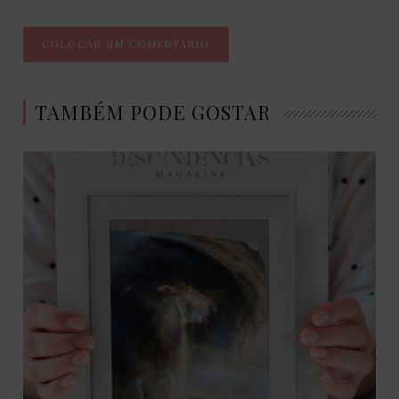
TAMBÉM PODE GOSTAR