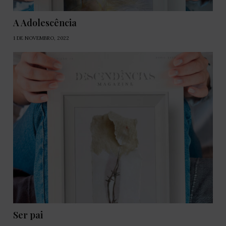
A Adolescência
1 DE NOVEMBRO, 2022
Ser pai