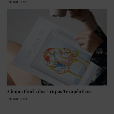
1 DE ABRIL, 2022
A importância dos Grupos Terapêuticos
1 DE ABRIL, 2023