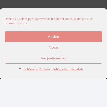
Usamos cookies para otimizar as funcionalidades deste site e os
nossos serviços.
Aceitar
Negar
Ver preferências
Política de Cookies
Política de privacidade