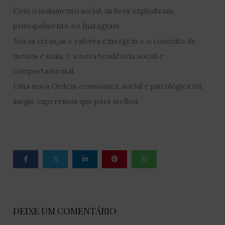
Com o isolamento social, as lives explodiram,
principalmente no Instagram.
Novas crenças e valores emergem e o conceito de
menos é mais, é a nova tendência social e
comportamental.
Uma nova Ordem económica, social e psicológica irá
surgir, esperemos que para melhor.
DEIXE UM COMENTÁRIO