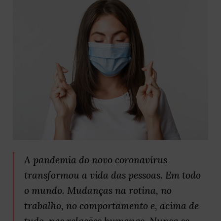
A pandemia do novo coronavírus
transformou a vida das pessoas. Em todo
o mundo. Mudanças na rotina, no
trabalho, no comportamento e, acima de
tudo, nas relações humanas. Nunca se