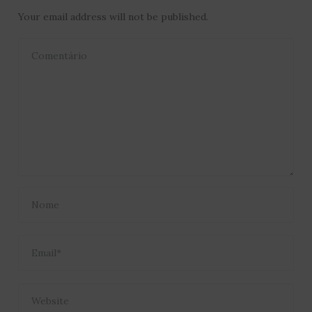
Your email address will not be published.