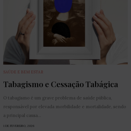
SAÚDE E BEM ESTAR
Tabagismo e Cessação Tabágica
O tabagismo é um grave problema de saúde pública,
responsável por elevada morbilidade e mortalidade, sendo
a principal causa...
1 DE FEVEREIRO, 2026