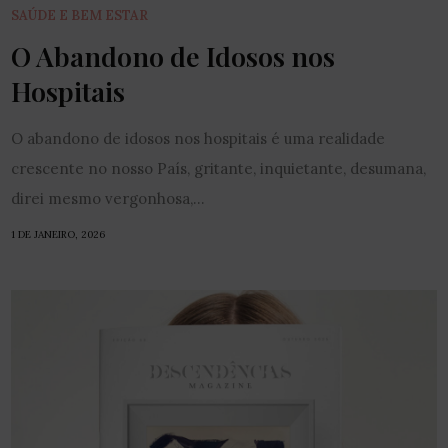
SAÚDE E BEM ESTAR
O Abandono de Idosos nos
Hospitais
O abandono de idosos nos hospitais é uma realidade
crescente no nosso País, gritante, inquietante, desumana,
direi mesmo vergonhosa,...
1 DE JANEIRO, 2026