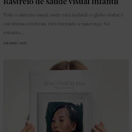
Rastreio de saúde visual infantil
Todo o sistema visual, onde está incluído o globo ocular e
estruturas cerebrais, está formado à nascença. No
entanto,...
1 DE MAIO, 2025