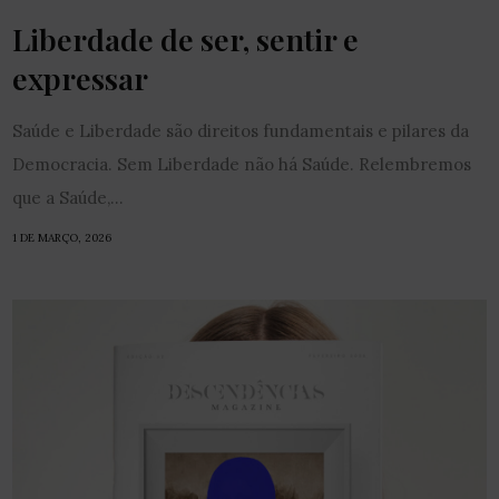
Liberdade de ser, sentir e
expressar
Saúde e Liberdade são direitos fundamentais e pilares da
Democracia. Sem Liberdade não há Saúde. Relembremos
que a Saúde,...
1 DE MARÇO, 2026