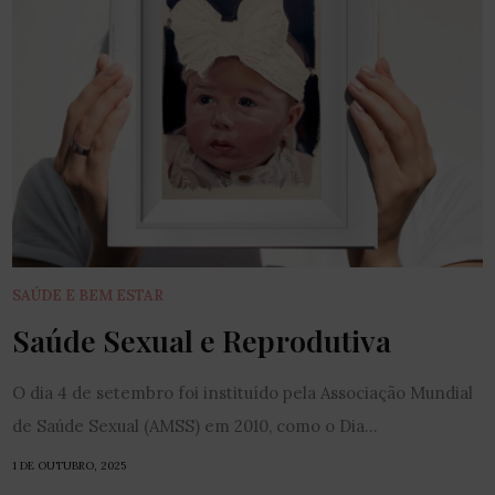
SAÚDE E BEM ESTAR
Saúde Sexual e Reprodutiva
O dia 4 de setembro foi instituído pela Associação Mundial
de Saúde Sexual (AMSS) em 2010, como o Dia...
1 DE OUTUBRO, 2025