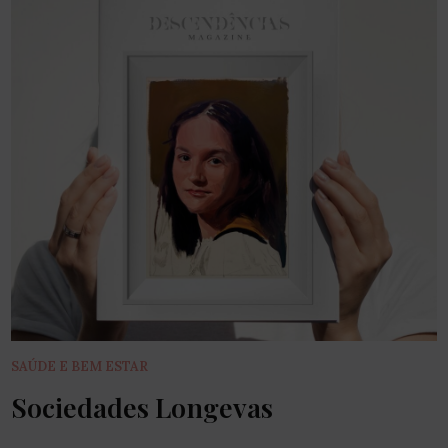
SAÚDE E BEM ESTAR
Sociedades Longevas