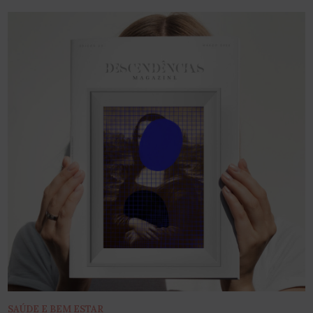
SAÚDE E BEM ESTAR