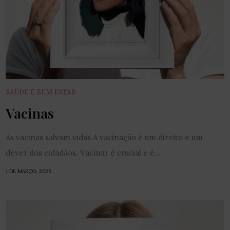
SAÚDE E BEM ESTAR
Vacinas
As vacinas salvam vidas A vacinação é um direito e um
dever dos cidadãos. Vacinar é crucial e é...
1 DE MARÇO, 2025