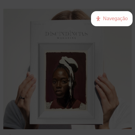
Navegação