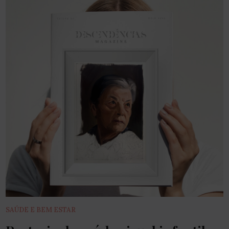
SAÚDE E BEM ESTAR