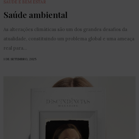
SAÚDE E BEM ESTAR
Saúde ambiental
As alterações climáticas são um dos grandes desafios da
atualidade, constituindo um problema global e uma ameaça
real para...
1 DE SETEMBRO, 2025