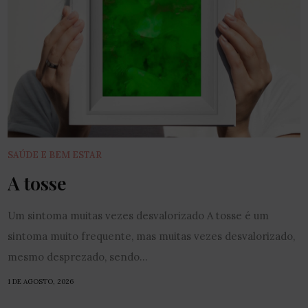
SAÚDE E BEM ESTAR
A tosse
Um sintoma muitas vezes desvalorizado A tosse é um
sintoma muito frequente, mas muitas vezes desvalorizado,
mesmo desprezado, sendo...
1 DE AGOSTO, 2026