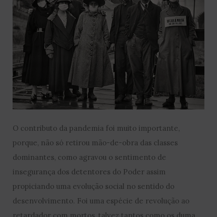
O contributo da pandemia foi muito importante,
porque, não só retirou mão-de-obra das classes
dominantes, como agravou o sentimento de
insegurança dos detentores do Poder assim
propiciando uma evolução social no sentido do
desenvolvimento. Foi uma espécie de revolução ao
retardador com mortos, talvez tantos como os duma