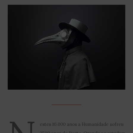
estes 10.000 anos a Humanidade sofreu