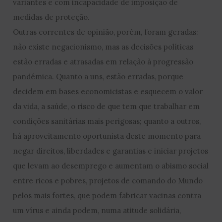
variantes e com incapacidade de imposição de
medidas de proteção.
Outras correntes de opinião, porém, foram geradas:
não existe negacionismo, mas as decisões políticas
estão erradas e atrasadas em relação à progressão
pandémica. Quanto a uns, estão erradas, porque
decidem em bases economicistas e esquecem o valor
da vida, a saúde, o risco de que tem que trabalhar em
condições sanitárias mais perigosas; quanto a outros,
há aproveitamento oportunista deste momento para
negar direitos, liberdades e garantias e iniciar projetos
que levam ao desemprego e aumentam o abismo social
entre ricos e pobres, projetos de comando do Mundo
pelos mais fortes, que podem fabricar vacinas contra
um vírus e ainda podem, numa atitude solidária,