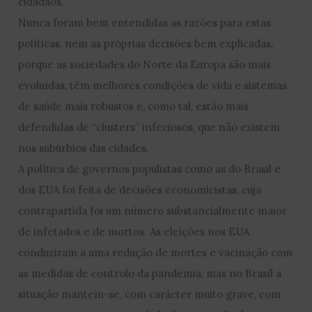
cidadãos.
Nunca foram bem entendidas as razões para estas
políticas, nem as próprias decisões bem explicadas,
porque as sociedades do Norte da Europa são mais
evoluídas, têm melhores condições de vida e sistemas
de saúde mais robustos e, como tal, estão mais
defendidas de “clusters” infeciosos, que não existem
nos subúrbios das cidades.
A política de governos populistas como as do Brasil e
dos EUA foi feita de decisões economicistas, cuja
contrapartida foi um número substancialmente maior
de infetados e de mortos. As eleições nos EUA
conduziram a uma redução de mortes e vacinação com
as medidas de controlo da pandemia, mas no Brasil a
situação mantem-se, com carácter muito grave, com