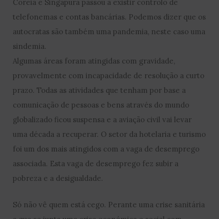
Coreia e Singapura passou a existir controlo de
telefonemas e contas bancárias. Podemos dizer que os
autocratas são também uma pandemia, neste caso uma
sindemia.
Algumas áreas foram atingidas com gravidade,
provavelmente com incapacidade de resolução a curto
prazo. Todas as atividades que tenham por base a
comunicação de pessoas e bens através do mundo
globalizado ficou suspensa e a aviação civil vai levar
uma década a recuperar. O setor da hotelaria e turismo
foi um dos mais atingidos com a vaga de desemprego
associada. Esta vaga de desemprego fez subir a
pobreza e a desigualdade.
Só não vê quem está cego. Perante uma crise sanitária