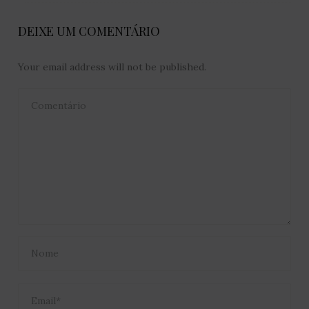
DEIXE UM COMENTÁRIO
Your email address will not be published.