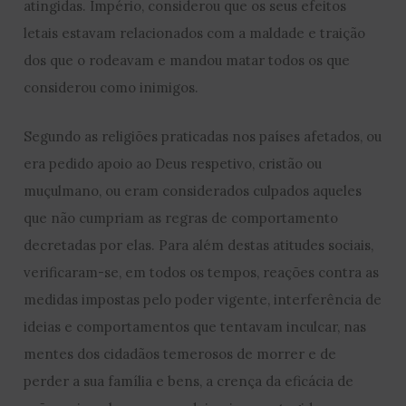
atingidas. Império, considerou que os seus efeitos
letais estavam relacionados com a maldade e traição
dos que o rodeavam e mandou matar todos os que
considerou como inimigos.
Segundo as religiões praticadas nos países afetados, ou
era pedido apoio ao Deus respetivo, cristão ou
muçulmano, ou eram considerados culpados aqueles
que não cumpriam as regras de comportamento
decretadas por elas. Para além destas atitudes sociais,
verificaram-se, em todos os tempos, reações contra as
medidas impostas pelo poder vigente, interferência de
ideias e comportamentos que tentavam inculcar, nas
mentes dos cidadãos temerosos de morrer e de
perder a sua família e bens, a crença da eficácia de