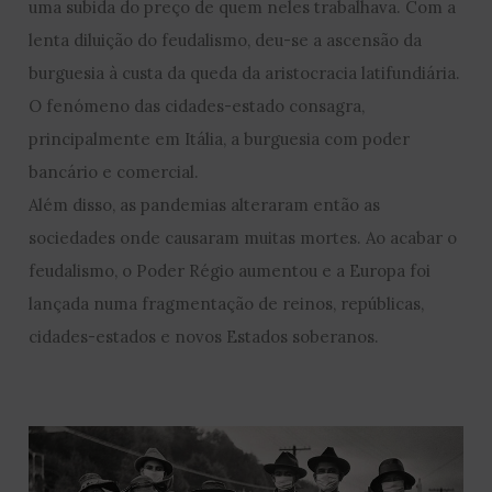
uma subida do preço de quem neles trabalhava. Com a
lenta diluição do feudalismo, deu-se a ascensão da
burguesia à custa da queda da aristocracia latifundiária.
O fenómeno das cidades-estado consagra,
principalmente em Itália, a burguesia com poder
bancário e comercial.
Além disso, as pandemias alteraram então as
sociedades onde causaram muitas mortes. Ao acabar o
feudalismo, o Poder Régio aumentou e a Europa foi
lançada numa fragmentação de reinos, repúblicas,
cidades-estados e novos Estados soberanos.