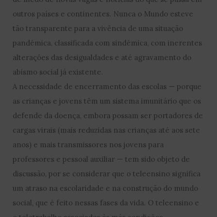
outros países e continentes. Nunca o Mundo esteve
tão transparente para a vivência de uma situação
pandémica, classificada com sindémica, com inerentes
alterações das desigualdades e até agravamento do
abismo social já existente.
A necessidade de encerramento das escolas — porque
as crianças e jovens têm um sistema imunitário que os
defende da doença, embora possam ser portadores de
cargas virais (mais reduzidas nas crianças até aos sete
anos) e mais transmissores nos jovens para
professores e pessoal auxiliar — tem sido objeto de
discussão, por se considerar que o teleensino significa
um atraso na escolaridade e na construção do mundo
social, que é feito nessas fases da vida. O teleensino e