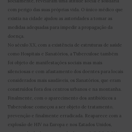
socialmente, revelaram uma atitude social e solidária
com perigo das suas próprias vida. O único médico que
existia na cidade ajudou as autoridades a tomar as
medidas adequadas para impedir a propagação da
doença.
No século XX, com a existência de estruturas de saúde
como Hospitais e Sanatórios, a Tuberculose também
foi objeto de manifestações sociais mas mais
silenciosas e com afastamento dos doentes para locais
considerados mais saudáveis, os Sanatórios, que eram
construídos fora dos centros urbanos e na montanha.
Finalmente, com o aparecimento dos antibióticos a
Tuberculose começou a ser objeto de tratamento,
prevenção e finalmente erradicada. Reaparece com a
explosão de HIV na Europa e nos Estados Unidos,