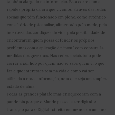
também alargado na informação. Esta corre com a
rapidez própria da era que vivemos, através das redes
sociais que têm funcionado em pleno, como autêntico
consultório de psicanálise, alimentado pelo medo, pela
incerteza das condições de vida, pela possibilidade de
encontrarem quem possa defender os próprios
problemas com a aplicação de “post” com censura às
medidas dos governos. Nas redes sociais tudo pode
correr e ser lido por quem não se sabe quem é, o que
faz e que interesses tem na vida e como vai ser
utilizada a nossa informação, nem que seja um simples
estado de alma.
Todas as grandes plataformas enriqueceram com a
pandemia porque o Mundo passou a ser digital. A
transição para o Digital foi feita em menos de um ano.