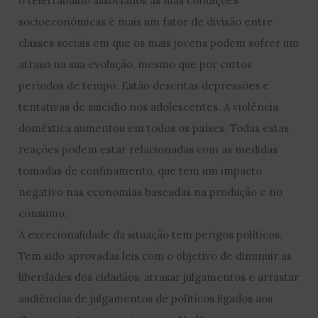
o teletrabalho associados às más condições
socioeconómicas é mais um fator de divisão entre
classes sociais em que os mais jovens podem sofrer um
atraso na sua evolução, mesmo que por curtos
períodos de tempo. Estão descritas depressões e
tentativas de suicídio nos adolescentes. A violência
doméstica aumentou em todos os países. Todas estas
reações podem estar relacionadas com as medidas
tomadas de confinamento, que tem um impacto
negativo nas economias baseadas na produção e no
consumo.
A excecionalidade da situação tem perigos políticos.
Tem sido aprovadas leis com o objetivo de diminuir as
liberdades dos cidadãos, atrasar julgamentos e arrastar
audiências de julgamentos de políticos ligados aos