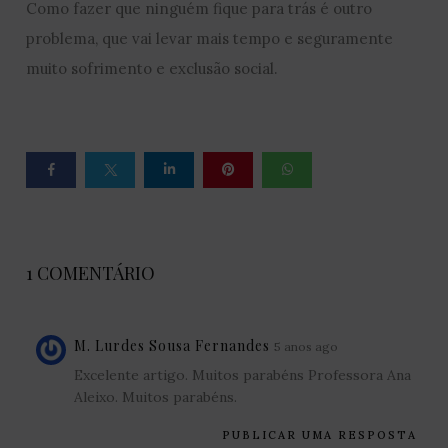
Como fazer que ninguém fique para trás é outro
problema, que vai levar mais tempo e seguramente
muito sofrimento e exclusão social.
1 COMENTÁRIO
M. Lurdes Sousa Fernandes
5 anos ago
Excelente artigo. Muitos parabéns Professora Ana
Aleixo. Muitos parabéns.
PUBLICAR UMA RESPOSTA