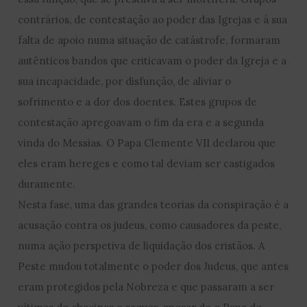
contrários, de contestação ao poder das Igrejas e à sua
falta de apoio numa situação de catástrofe, formaram
autênticos bandos que criticavam o poder da Igreja e a
sua incapacidade, por disfunção, de aliviar o
sofrimento e a dor dos doentes. Estes grupos de
contestação apregoavam o fim da era e a segunda
vinda do Messias. O Papa Clemente VII declarou que
eles eram hereges e como tal deviam ser castigados
duramente.
Nesta fase, uma das grandes teorias da conspiração é a
acusação contra os judeus, como causadores da peste,
numa ação perspetiva de liquidação dos cristãos. A
Peste mudou totalmente o poder dos Judeus, que antes
eram protegidos pela Nobreza e que passaram a ser