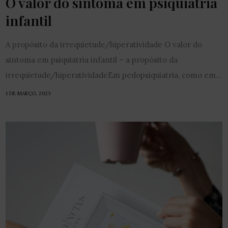
O valor do sintoma em psiquiatria
infantil
A propósito da irrequietude/hiperatividade O valor do
sintoma em psiquiatria infantil – a propósito da
irrequietude/hiperatividadeEm pedopsiquiatria, como em...
1 DE MARÇO, 2023