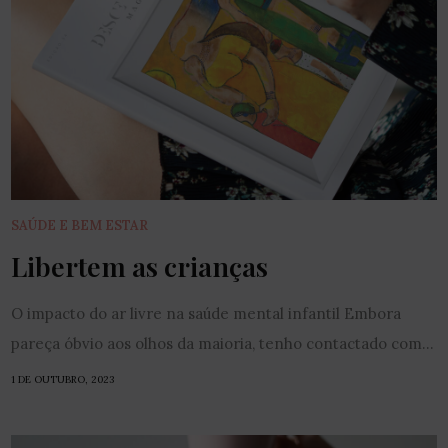
SAÚDE E BEM ESTAR
Libertem as crianças
O impacto do ar livre na saúde mental infantil Embora
pareça óbvio aos olhos da maioria, tenho contactado com...
1 DE OUTUBRO, 2023