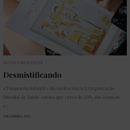
SAÚDE E BEM ESTAR
Desmistificando
a Psiquiatria Infantil e da Adolescência A Organização
Mundial de Saúde estima que cerca de 20% das crianças
e...
1 DE JANEIRO, 2023