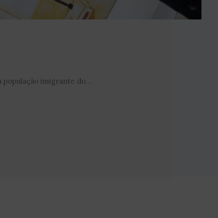
 população imigrante do...