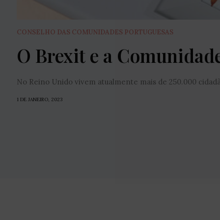
CONSELHO DAS COMUNIDADES PORTUGUESAS
O Brexit e a Comunidad
No Reino Unido vivem atualmente mais de 250.000 cidadão
1 DE JANEIRO, 2023