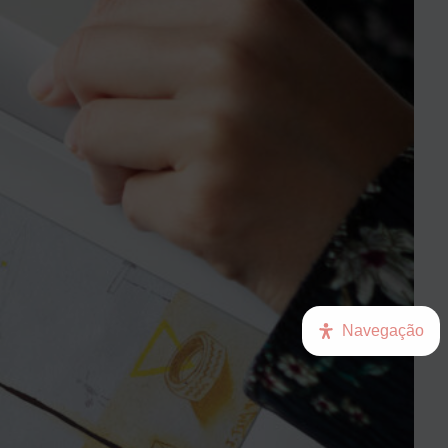
Navegação