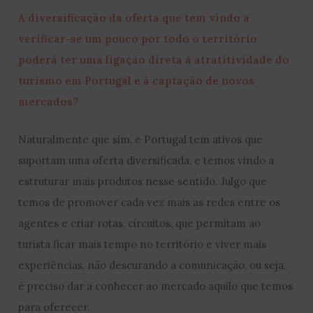
A diversificação da oferta que tem vindo a
verificar-se um pouco por todo o território
poderá ter uma ligação direta à atratitividade do
turismo em Portugal e à captação de novos
mercados?
Naturalmente que sim, e Portugal tem ativos que
suportam uma oferta diversificada, e temos vindo a
estruturar mais produtos nesse sentido. Julgo que
temos de promover cada vez mais as redes entre os
agentes e criar rotas, circuitos, que permitam ao
turista ficar mais tempo no território e viver mais
experiências, não descurando a comunicação, ou seja,
é preciso dar a conhecer ao mercado aquilo que temos
para oferecer.