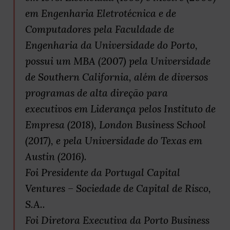
em Engenharia Eletrotécnica e de
Computadores pela Faculdade de
Engenharia da Universidade do Porto,
possui um MBA (2007) pela Universidade
de Southern California, além de diversos
programas de alta direção para
executivos em Liderança pelos Instituto de
Empresa (2018), London Business School
(2017), e pela Universidade do Texas em
Austin (2016).
Foi Presidente da Portugal Capital
Ventures – Sociedade de Capital de Risco,
S.A..
Foi Diretora Executiva da Porto Business