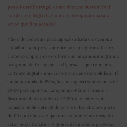
posicionar Portugal como destino sustentável,
solidário e digital”, é uma preocupação para o
setor que fica adiada?
Não é de todo uma preocupação adiada e estamos a
trabalhar nela, precisamente para preparar o futuro.
Como exemplo, posso referir que lançamos um grande
programa de formação – o
Upgrade
-, que tem uma
vertente digital e uma vertente de sustentabilidade. Já
lançamos mais de 150 ações, nas quais tivemos mais de
12000 participantes. Lançamos o Plano Turismo +
Sustentável em outubro de 2020, que esteve em
consulta pública até 26 de outubro. Recebemos perto
de 110 contributos, o que mostra bem o interesse do
setor nesta temática. Algumas das medidas previstas