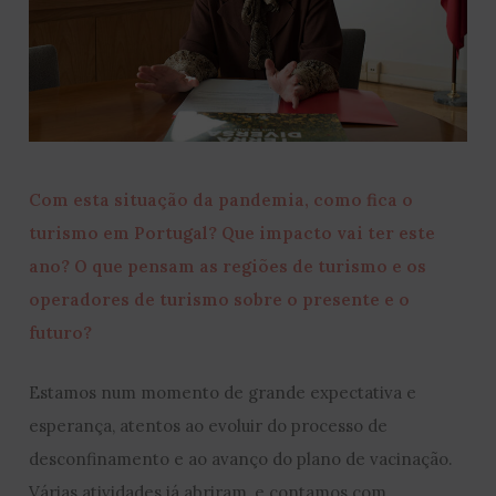
Com esta situação da pandemia, como fica o
turismo em Portugal? Que impacto vai ter este
ano? O que pensam as regiões de turismo e os
operadores de turismo sobre o presente e o
futuro?
Estamos num momento de grande expectativa e
esperança, atentos ao evoluir do processo de
desconfinamento e ao avanço do plano de vacinação.
Várias atividades já abriram, e contamos com