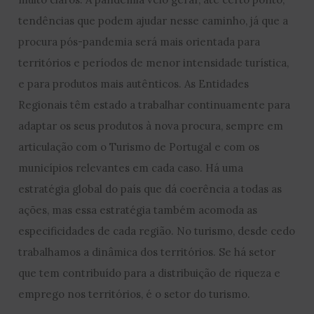
tendências que podem ajudar nesse caminho, já que a
procura pós-pandemia será mais orientada para
territórios e períodos de menor intensidade turística,
e para produtos mais autênticos. As Entidades
Regionais têm estado a trabalhar continuamente para
adaptar os seus produtos à nova procura, sempre em
articulação com o Turismo de Portugal e com os
municípios relevantes em cada caso. Há uma
estratégia global do país que dá coerência a todas as
ações, mas essa estratégia também acomoda as
especificidades de cada região. No turismo, desde cedo
trabalhamos a dinâmica dos territórios. Se há setor
que tem contribuído para a distribuição de riqueza e
emprego nos territórios, é o setor do turismo.