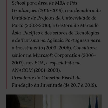
School para área de MBA e Pós-
Graduações (2016-2018), coordenadora da
Unidade de Projetos da Universidade do
Porto (2008-2016), e Gestora do Mercado
Ásia-Pacífico e dos setores de Tecnologias
e de Turismo na Agência Portuguesa para
o Investimento (2003-2006). Consultora
sénior na Microsoft Corporation (2006-
2007), nos EUA, e especialista na
ANACOM (2001-2003).
Presidente do Conselho Fiscal da
Fundação da Juventude (de 2017 a 2019).