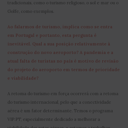
tradicionais, como o turismo religioso, o sol e mar ou o
Golfe, como exemplos.
Ao falarmos de turismo, implica como se entra
em Portugal e portanto, esta pergunta é
inevitável. Qual a sua posição relativamente à
construção do novo aeroporto? A pandemia e a
atual falta de turistas no país é motivo de revisão
do projeto do aeroporto em termos de prioridade
e viabilidade?
A retoma do turismo em força ocorrerá com a retoma
do turismo internacional, pelo que a conectividade
aérea é um fator determinante. Temos o programa
VIP.PT, especialmente dedicado a melhorar a
viabilidade das rotas aéreas, e estamos a trabalhar