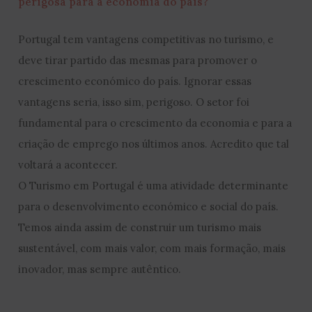
perigosa para a economia do país?
Portugal tem vantagens competitivas no turismo, e
deve tirar partido das mesmas para promover o
crescimento económico do país. Ignorar essas
vantagens seria, isso sim, perigoso. O setor foi
fundamental para o crescimento da economia e para a
criação de emprego nos últimos anos. Acredito que tal
voltará a acontecer.
O Turismo em Portugal é uma atividade determinante
para o desenvolvimento económico e social do país.
Temos ainda assim de construir um turismo mais
sustentável, com mais valor, com mais formação, mais
inovador, mas sempre autêntico.