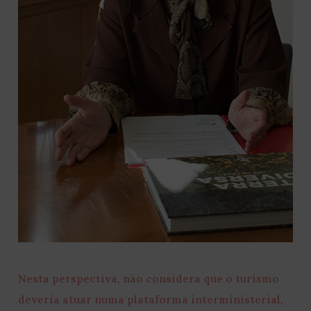
Nesta perspectiva, não considera que o turismo
deveria atuar numa plataforma interministerial,