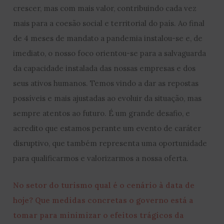
crescer, mas com mais valor, contribuindo cada vez
mais para a coesão social e territorial do país. Ao final
de 4 meses de mandato a pandemia instalou-se e, de
imediato, o nosso foco orientou-se para a salvaguarda
da capacidade instalada das nossas empresas e dos
seus ativos humanos. Temos vindo a dar as repostas
possíveis e mais ajustadas ao evoluir da situação, mas
sempre atentos ao futuro. É um grande desafio, e
acredito que estamos perante um evento de caráter
disruptivo, que também representa uma oportunidade
para qualificarmos e valorizarmos a nossa oferta.
No setor do turismo qual é o cenário à data de
hoje? Que medidas concretas o governo está a
tomar para minimizar o efeitos trágicos da