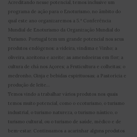
Acreditando nesse potencial, temos inclusive um
programa de ação para o Enoturismo, no âmbito do
qual este ano organizaremos a 5.ª Conferência
Mundial de Enoturismo da Organização Mundial do
Turismo. Portugal tem um grande potencial nos seus
produtos endógenos: a videira, vindima e Vinho; a
oliveira, azeitona e azeite; as amendoeiras em flor; a
cultura de chá nos Açores; a Fruticultura e colheitas; o
medronho, Ginja e bebidas espirituosas; a Pastorícia e
produção de leite…
Temos vindo a trabalhar vários produtos nos quais
temos muito potencial, como o ecoturismo, o turismo
industrial, o turismo natureza, o turismo náutico, o
turismo cultural, ou o turismo de saúde, médico e de
bem-estar. Continuamos a acarinhar alguns produtos