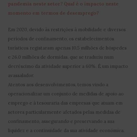
pandemia neste setor? Qual é o impacto neste
momento em termos de desemprego?
Em 2020, devido às restrições à mobilidade e diversos
períodos de confinamento, os estabelecimentos
turísticos registaram apenas 10,5 milhões de hóspedes
e 26,0 milhões de dormidas, que se traduziu num
decréscimo da atividade superior a 60%. É um impacto
avassalador.
Atentos aos desenvolvimentos, temos vindo a
operacionalizar um conjunto de medidas de apoio ao
emprego e à tesouraria das empresas que atuam em
setores particularmente afetados pelas medidas de
confinamento, assegurando e preservando a sua
liquidez e a continuidade da sua atividade económica.