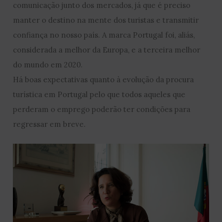
comunicação junto dos mercados, já que é preciso
manter o destino na mente dos turistas e transmitir
confiança no nosso país. A marca Portugal foi, aliás,
considerada a melhor da Europa, e a terceira melhor
do mundo em 2020.
Há boas expectativas quanto à evolução da procura
turística em Portugal pelo que todos aqueles que
perderam o emprego poderão ter condições para
regressar em breve.