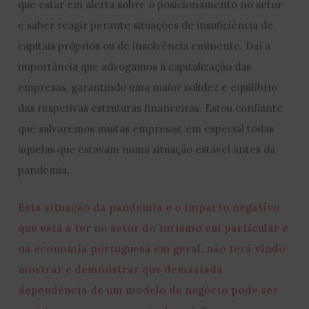
que estar em alerta sobre o posicionamento no setor
e saber reagir perante situações de insuficiência de
capitais próprios ou de insolvência eminente. Daí a
importância que advogamos à capitalização das
empresas, garantindo uma maior solidez e equilíbrio
das respetivas estruturas financeiras. Estou confiante
que salvaremos muitas empresas, em especial todas
aquelas que estavam numa situação estável antes da
pandemia.
Esta situação da pandemia e o impacto negativo
que está a ter no setor do turismo em particular e
na economia portuguesa em geral, não terá vindo
mostrar e demonstrar que demasiada
dependência de um modelo de negócio pode ser