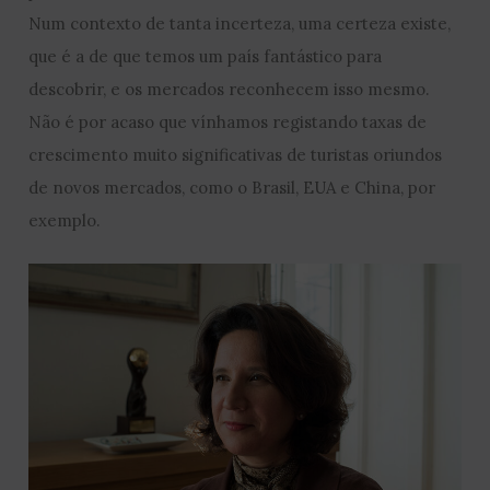
Num contexto de tanta incerteza, uma certeza existe,
que é a de que temos um país fantástico para
descobrir, e os mercados reconhecem isso mesmo.
Não é por acaso que vínhamos registando taxas de
crescimento muito significativas de turistas oriundos
de novos mercados, como o Brasil, EUA e China, por
exemplo.