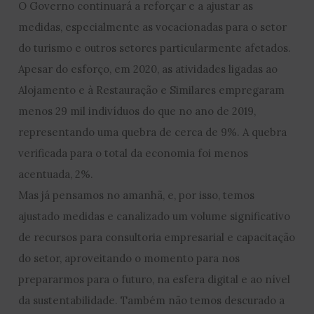
O Governo continuará a reforçar e a ajustar as
medidas, especialmente as vocacionadas para o setor
do turismo e outros setores particularmente afetados.
Apesar do esforço, em 2020, as atividades ligadas ao
Alojamento e à Restauração e Similares empregaram
menos 29 mil indivíduos do que no ano de 2019,
representando uma quebra de cerca de 9%. A quebra
verificada para o total da economia foi menos
acentuada, 2%.
Mas já pensamos no amanhã, e, por isso, temos
ajustado medidas e canalizado um volume significativo
de recursos para consultoria empresarial e capacitação
do setor, aproveitando o momento para nos
prepararmos para o futuro, na esfera digital e ao nível
da sustentabilidade. Também não temos descurado a