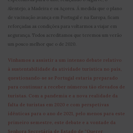
Alentejo, a Madeira e os Açores. Á medida que o plano
de vacinação avança em Portugal e na Europa, ficam
reforçadas as condições para voltarmos a viajar em
segurança. Todos acreditamos que teremos um verão
um pouco melhor que o de 2020.
Vínhamos a assistir a um intenso debate relativo
à sustentabilidade da atividade turística no país,
questionando-se se Portugal estaria preparado
para continuar a receber números tão elevados de
turistas. Com a pandemia e a nova realidade da
falta de turistas em 2020 e com perspetivas
idênticas para o ano de 2021, pelo menos para este
primeiro semestre, este debate e a vontade da
Senhora Secretária de Estado de “Querer