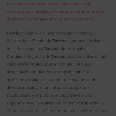
transversal às diversas áreas e setores da
economia portuguesa, reduzindo a dependência
do setor ou reajustando-a a outros setores?
Essa ligação já existe na prática, quer através da
Secretaria de Estado do Turismo, quer através das
iniciativas em que o Turismo de Portugal e as
Entidades Regionais de Turismo estão envolvidas. Esta
colaboração traduz-se, por exemplo, na nossa
participação em diversos grupos de trabalho
interministeriais, assim como no lançamento de
diversas iniciativas conjuntas. Temos já bons
resultados dessas parcerias, em particular nos
seguintes produtos turísticos: Turismo Desportivo, o
Turismo Literário, o Turismo Industrial, o Ecoturismo e