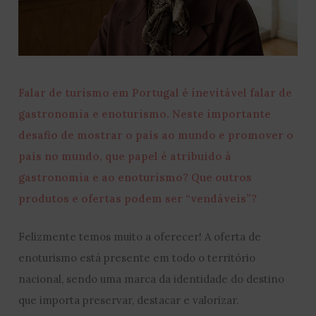
Falar de turismo em Portugal é inevitável falar de
gastronomia e enoturismo. Neste importante
desafio de mostrar o país ao mundo e promover o
país no mundo, que papel é atribuído à
gastronomia e ao enoturismo? Que outros
produtos e ofertas podem ser “vendáveis”?
Felizmente temos muito a oferecer! A oferta de
enoturismo está presente em todo o território
nacional, sendo uma marca da identidade do destino
que importa preservar, destacar e valorizar.