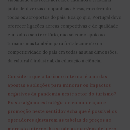
junto de diversas companhias aéreas, envolvendo
todos os aeroportos do país. Realço que, Portugal deve
oferecer ligações aéreas competitivas e de qualidade
em todo o seu território, não só como apoio ao
turismo, mas também para fortalecimento da
competitividade do país em todas as suas dimensões,
da cultural à industrial, da educação à ciência…
Considera que o turismo interno, é uma das
apostas e soluções para minorar os impactos
negativos da pandemia neste setor do turismo?
Existe alguma estratégia de comunicação e
promoção neste sentido? Acha que é possível os
operadores ajustarem as tabelas de preços ao
mercado interno, baixando as margens de lucro,