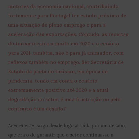
motores da economia nacional, contribuindo
fortemente para Portugal ter estado próximo de
uma situação de pleno emprego e para a
aceleração das exportações. Contudo, as receitas
do turismo caíram muito em 2020 e o cenário
para 2021, também, não é para já animador, com
reflexos também no emprego. Ser Secretária de
Estado da pasta do turismo, em época de
pandemia, tendo em conta o cenário
extremamente positivo até 2020 e a atual
degradação do setor, é uma frustração ou pelo
contrário é um desafio?
Aceitei este cargo desde logo atraída por um desafio,
que era o de garantir que o setor continuasse a