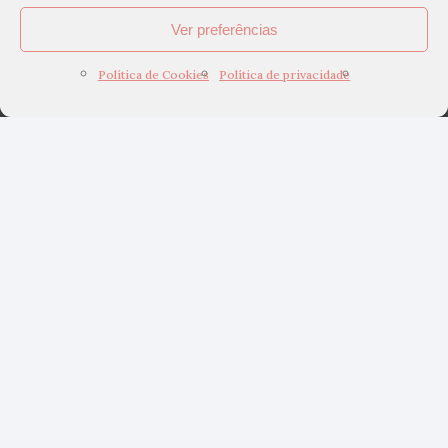
Ver preferências
Política de Cookies
Política de privacidade