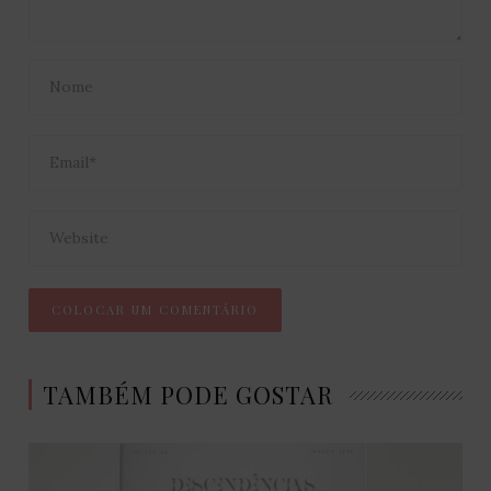
TAMBÉM PODE GOSTAR