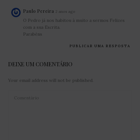
Paulo Pereira
2 anos ago
O Pedro já nos habitou à muito a sermos Felizes
com a sua Escrita.
Parabéns
PUBLICAR UMA RESPOSTA
DEIXE UM COMENTÁRIO
Your email address will not be published.