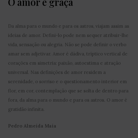
O amor é graça
Da alma para o mundo e para os astros, viajam assim as
ideias de amor. Defini-lo pode nem sequer atribuir-lhe
vida, sensação ou alegria. Não se pode definir o verbo
amar sem adjetivar. Amor é dádiva, tríptico vertical de
corações em simetria: paixão, autoestima e atração
universal. Nas definições de amor residem a
serenidade, o sorriso e o questionamento interior em
flor, em cor, contemplação que se solta de dentro para
fora, da alma para o mundo e para os astros. O amor é
gratidão infinita.
Pedro Almeida Maia