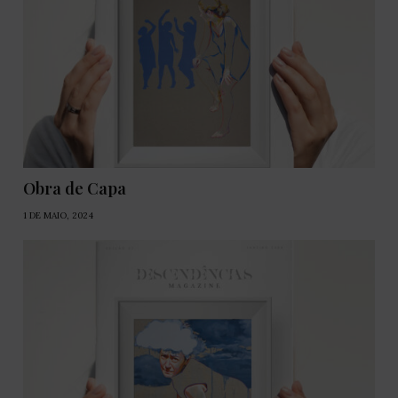
Obra de Capa
1 DE MAIO, 2024