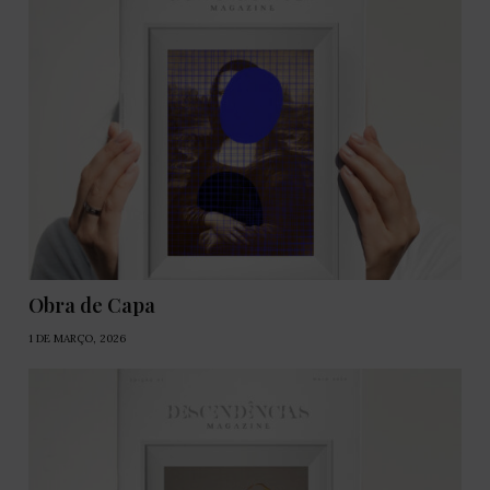
Obra de Capa
1 DE MARÇO, 2026