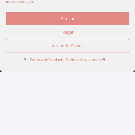
nossos serviços.
Aceitar
Negar
Ver preferências
Política de Cookies
Política de privacidade