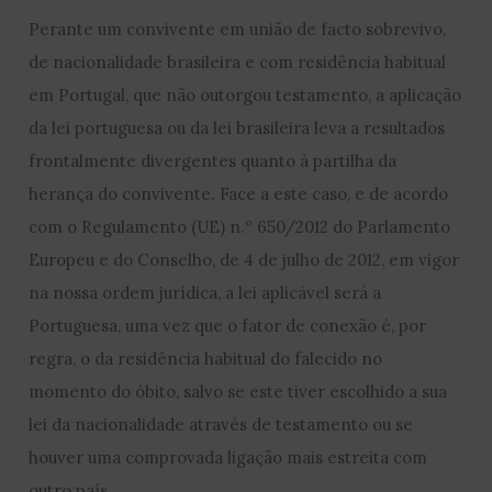
Perante um convivente em união de facto sobrevivo,
de nacionalidade brasileira e com residência habitual
em Portugal, que não outorgou testamento, a aplicação
da lei portuguesa ou da lei brasileira leva a resultados
frontalmente divergentes quanto à partilha da
herança do convivente. Face a este caso, e de acordo
com o Regulamento (UE) n.º 650/2012 do Parlamento
Europeu e do Conselho, de 4 de julho de 2012, em vigor
na nossa ordem jurídica, a lei aplicável será a
Portuguesa, uma vez que o fator de conexão é, por
regra, o da residência habitual do falecido no
momento do óbito, salvo se este tiver escolhido a sua
lei da nacionalidade através de testamento ou se
houver uma comprovada ligação mais estreita com
outro país.