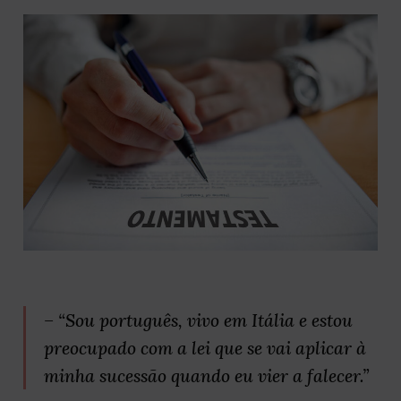
– “Sou português, vivo em Itália e estou
preocupado com a lei que se vai aplicar à
minha sucessão quando eu vier a falecer.”