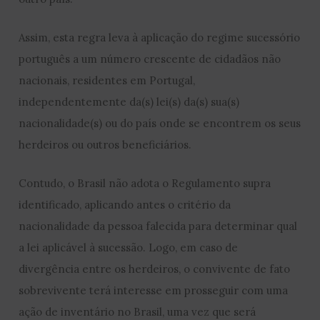
Assim, esta regra leva à aplicação do regime sucessório
português a um número crescente de cidadãos não
nacionais, residentes em Portugal,
independentemente da(s) lei(s) da(s) sua(s)
nacionalidade(s) ou do país onde se encontrem os seus
herdeiros ou outros beneficiários.
Contudo, o Brasil não adota o Regulamento supra
identificado, aplicando antes o critério da
nacionalidade da pessoa falecida para determinar qual
a lei aplicável à sucessão. Logo, em caso de
divergência entre os herdeiros, o convivente de fato
sobrevivente terá interesse em prosseguir com uma
ação de inventário no Brasil, uma vez que será