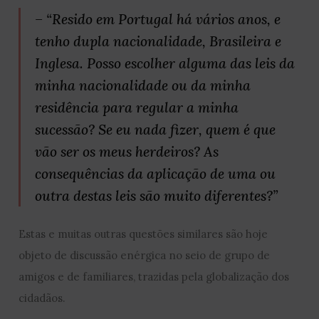
– “Resido em Portugal há vários anos, e
tenho dupla nacionalidade, Brasileira e
Inglesa. Posso escolher alguma das leis da
minha nacionalidade ou da minha
residência para regular a minha
sucessão? Se eu nada fizer, quem é que
vão ser os meus herdeiros? As
consequências da aplicação de uma ou
outra destas leis são muito diferentes?”
Estas e muitas outras questões similares são hoje
objeto de discussão enérgica no seio de grupo de
amigos e de familiares, trazidas pela globalização dos
cidadãos.