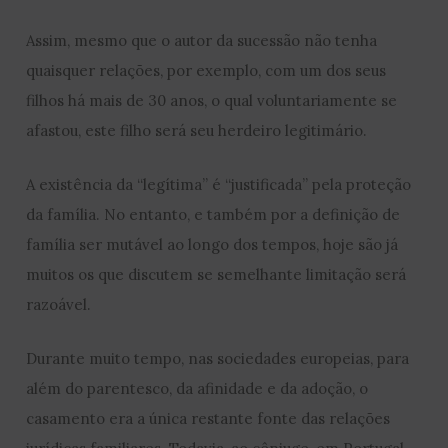
Assim, mesmo que o autor da sucessão não tenha
quaisquer relações, por exemplo, com um dos seus
filhos há mais de 30 anos, o qual voluntariamente se
afastou, este filho será seu herdeiro legitimário.
A existência da “legítima” é “justificada” pela proteção
da família. No entanto, e também por a definição de
família ser mutável ao longo dos tempos, hoje são já
muitos os que discutem se semelhante limitação será
razoável.
Durante muito tempo, nas sociedades europeias, para
além do parentesco, da afinidade e da adoção, o
casamento era a única restante fonte das relações