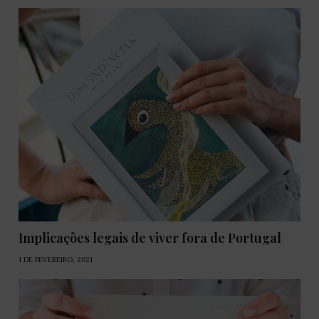
Implicações legais de viver fora de Portugal
1 DE FEVEREIRO, 2021