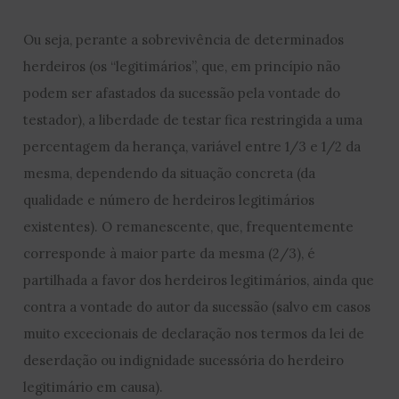
Ou seja, perante a sobrevivência de determinados
herdeiros (os “legitimários”, que, em princípio não
podem ser afastados da sucessão pela vontade do
testador), a liberdade de testar fica restringida a uma
percentagem da herança, variável entre 1/3 e 1/2 da
mesma, dependendo da situação concreta (da
qualidade e número de herdeiros legitimários
existentes). O remanescente, que, frequentemente
corresponde à maior parte da mesma (2/3), é
partilhada a favor dos herdeiros legitimários, ainda que
contra a vontade do autor da sucessão (salvo em casos
muito excecionais de declaração nos termos da lei de
deserdação ou indignidade sucessória do herdeiro
legitimário em causa).