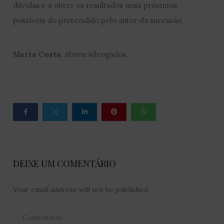
dúvidas e a obter os resultados mais próximos
possíveis do pretendido pelo autor da sucessão.
Marta Costa
, Abreu Advogados.
DEIXE UM COMENTÁRIO
Your email address will not be published.