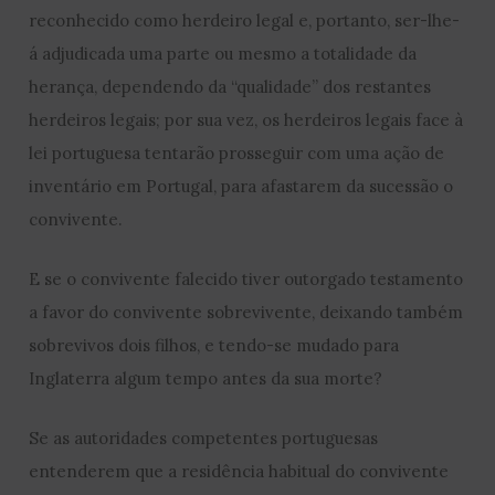
reconhecido como herdeiro legal e, portanto, ser-lhe-
á adjudicada uma parte ou mesmo a totalidade da
herança, dependendo da “qualidade” dos restantes
herdeiros legais; por sua vez, os herdeiros legais face à
lei portuguesa tentarão prosseguir com uma ação de
inventário em Portugal, para afastarem da sucessão o
convivente.
E se o convivente falecido tiver outorgado testamento
a favor do convivente sobrevivente, deixando também
sobrevivos dois filhos, e tendo-se mudado para
Inglaterra algum tempo antes da sua morte?
Se as autoridades competentes portuguesas
entenderem que a residência habitual do convivente