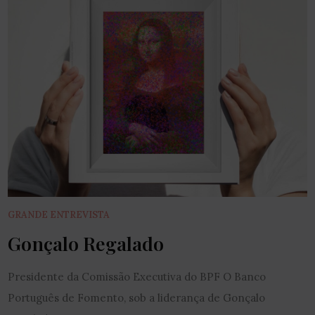
GRANDE ENTREVISTA
Gonçalo Regalado
Presidente da Comissão Executiva do BPF O Banco
Português de Fomento, sob a liderança de Gonçalo