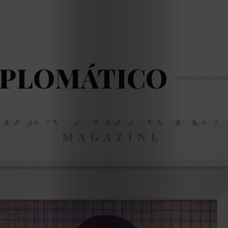
IPLOMÁTICO