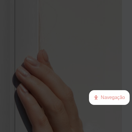
Navegação