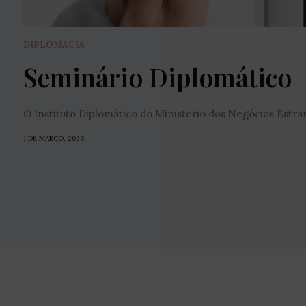
DIPLOMACIA
Seminário Diplomático
O Instituto Diplomático do Ministério dos Negócios Estrang
1 DE MARÇO, 2026