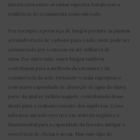
interacções entre as várias espécies fortalecem a
resiliência do ecossistema como um todo.
Por exemplo, a presença de fungos permite às plantas
a transferência de carbono para o solo, onde pode ser
armazenado por centenas ou até milhares de
anos. Por outro lado, esses fungos também
contribuem para a melhoria da estrutura e da
consistência do solo, tornando-o mais esponjoso e
com maior capacidade de absorção da água da chuva,
parte da qual se infiltra naquele, contribuindo desse
modo para o reabastecimento dos aquíferos. Como
sabemos, um solo vivo rico em matéria orgânica é
fundamental para a capacidade da floresta mitigar a
ocorrência de cheias e secas. Mas esse tipo de