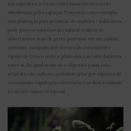
das espécies e a forma como essas árvores serão
distribuídas pelos espaços. Tomemos como exemplo
uma plantação para produção de madeira – à distância,
pode parecer uma floresta natural, todavia, se
observarmos mais de perto, podemos ver um padrão
uniforme, composto por árvores de crescimento
rápido, de tronco recto e plantadas à mesma distância
entre si. De igual modo, se o objectivo passa pelo
sequestro de carbono, podemos optar por espécies de
crescimento rápido para obtermos o melhor resultado
no menor espaço temporal.