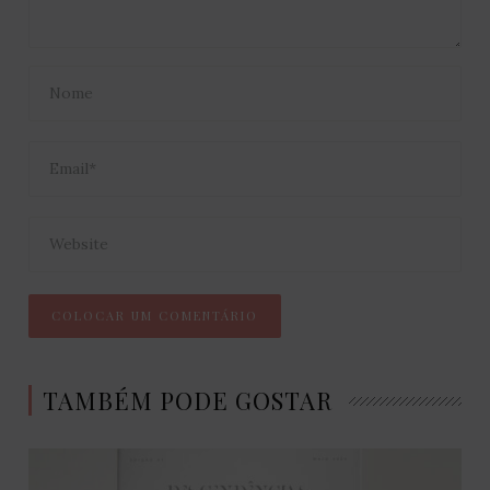
TAMBÉM PODE GOSTAR