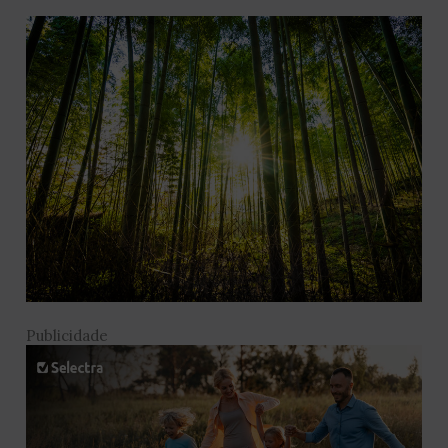
Publicidade