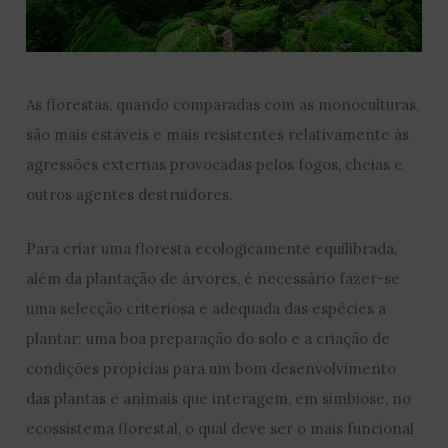
As florestas, quando comparadas com as monoculturas,
são mais estáveis e mais resistentes relativamente às
agressões externas provocadas pelos fogos, cheias e
outros agentes destruidores.
Para criar uma floresta ecologicamente equilibrada,
além da plantação de árvores, é necessário fazer-se
uma selecção criteriosa e adequada das espécies a
plantar; uma boa preparação do solo e a criação de
condições propíc
ias para um bom desenvolvimento
das plantas e animais que interagem, em simbiose, no
ecossistema florestal, o qual deve ser o mais funcional