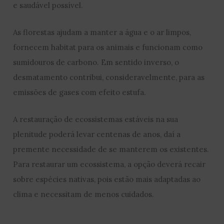
e saudável possível.
As florestas ajudam a manter a água e o ar limpos,
fornecem habitat para os animais e funcionam como
sumidouros de carbono. Em sentido inverso, o
desmatamento contribui, consideravelmente, para as
emissões de gases com efeito estufa.
A restauração de ecossistemas estáveis na sua
plenitude poderá levar centenas de anos, daí a
premente necessidade de se manterem os existentes.
Para restaurar um ecossistema, a opção deverá recair
sobre espécies nativas, pois estão mais adaptadas ao
clima e necessitam de menos cuidados.