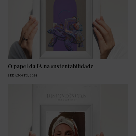
O papel da IA na sustentabilidade
1 DE AGOSTO, 2024