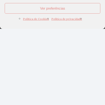
Ver preferências
Política de Cookies
Política de privacidade