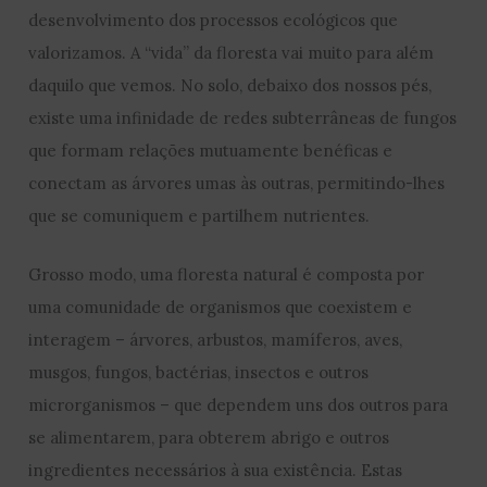
desenvolvimento dos processos ecológicos que
valorizamos. A “vida” da floresta vai muito para além
daquilo que vemos. No solo, debaixo dos nossos pés,
existe uma infinidade de redes subterrâneas de fungos
que formam relações mutuamente benéficas e
conectam as árvores umas às outras, permitindo-lhes
que se comuniquem e partilhem nutrientes.
Grosso modo, uma floresta natural é composta por
uma comunidade de organismos que coexistem e
interagem – árvores, arbustos, mamíferos, aves,
musgos, fungos, bactérias, insectos e outros
microrganismos – que dependem uns dos outros para
se alimentarem, para obterem abrigo e outros
ingredientes necessários à sua existência. Estas