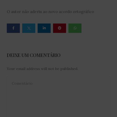
O autor não aderiu ao novo acordo ortográfico
DEIXE UM COMENTÁRIO
Your email address will not be published.