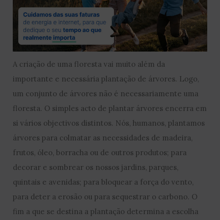
A criação de uma floresta vai muito além da
importante e necessária plantação de árvores. Logo,
um conjunto de árvores não é necessariamente uma
floresta. O simples acto de plantar árvores encerra em
si vários objectivos distintos. Nós, humanos, plantamos
árvores para colmatar as necessidades de madeira,
frutos, óleo, borracha ou de outros produtos; para
decorar e sombrear os nossos jardins, parques,
quintais e avenidas; para bloquear a força do vento,
para deter a erosão ou para sequestrar o carbono. O
fim a que se destina a plantação determina a escolha