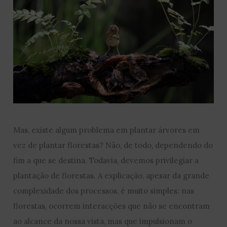
Mas, existe algum problema em plantar árvores em
vez de plantar florestas? Não, de todo, dependendo do
fim a que se destina. Todavia, devemos privilegiar a
plantação de florestas. A explicação, apesar da grande
complexidade dos processos, é muito simples: nas
florestas, ocorrem interacções que não se encontram
ao alcance da nossa vista, mas que impulsionam o