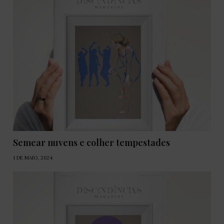
Semear nuvens e colher tempestades
1 DE MAIO, 2024