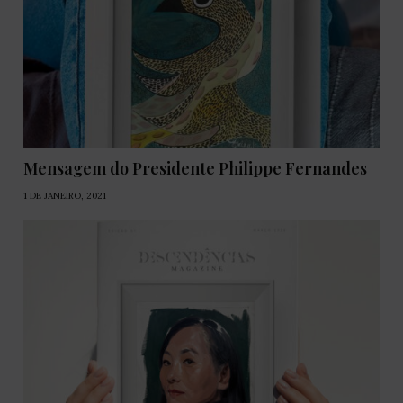
Mensagem do Presidente Philippe Fernandes
1 DE JANEIRO, 2021