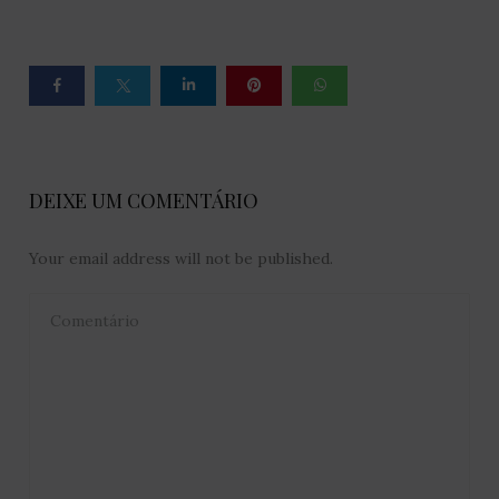
DEIXE UM COMENTÁRIO
Your email address will not be published.