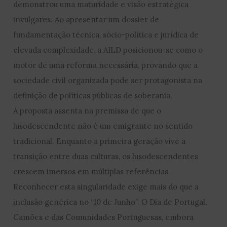
demonstrou uma maturidade e visão estratégica
invulgares. Ao apresentar um dossier de
fundamentação técnica, sócio-política e jurídica de
elevada complexidade, a AILD posicionou-se como o
motor de uma reforma necessária, provando que a
sociedade civil organizada pode ser protagonista na
definição de políticas públicas de soberania.
A proposta assenta na premissa de que o
lusodescendente não é um emigrante no sentido
tradicional. Enquanto a primeira geração vive a
transição entre duas culturas, os lusodescendentes
crescem imersos em múltiplas referências.
Reconhecer esta singularidade exige mais do que a
inclusão genérica no “10 de Junho”. O Dia de Portugal,
Camões e das Comunidades Portuguesas, embora