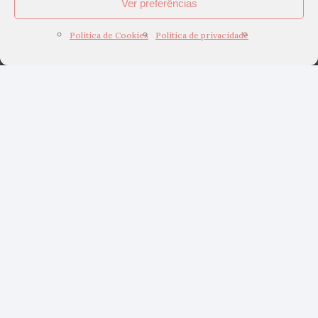
Ver preferências
Política de Cookies
Política de privacidade