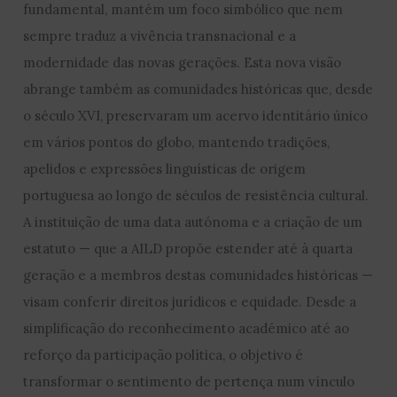
fundamental, mantém um foco simbólico que nem
sempre traduz a vivência transnacional e a
modernidade das novas gerações. Esta nova visão
abrange também as comunidades históricas que, desde
o século XVI, preservaram um acervo identitário único
em vários pontos do globo, mantendo tradições,
apelidos e expressões linguísticas de origem
portuguesa ao longo de séculos de resistência cultural.
A instituição de uma data autónoma e a criação de um
estatuto — que a AILD propõe estender até à quarta
geração e a membros destas comunidades históricas —
visam conferir direitos jurídicos e equidade. Desde a
simplificação do reconhecimento académico até ao
reforço da participação política, o objetivo é
transformar o sentimento de pertença num vínculo