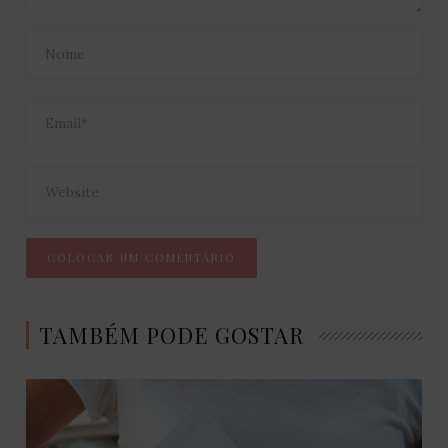
TAMBÉM PODE GOSTAR