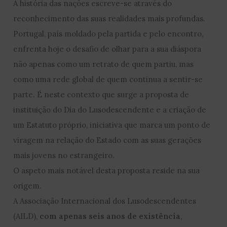
A história das nações escreve-se através do
reconhecimento das suas realidades mais profundas.
Portugal, país moldado pela partida e pelo encontro,
enfrenta hoje o desafio de olhar para a sua diáspora
não apenas como um retrato de quem partiu, mas
como uma rede global de quem continua a sentir-se
parte. É neste contexto que surge a proposta de
instituição do Dia do Lusodescendente e a criação de
um Estatuto próprio, iniciativa que marca um ponto de
viragem na relação do Estado com as suas gerações
mais jovens no estrangeiro.
O aspeto mais notável desta proposta reside na sua
origem.
A Associação Internacional dos Lusodescendentes
(AILD),
com apenas seis anos de existência
,