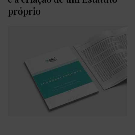
próprio