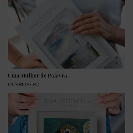
Uma Mulher de Palavra
1 DE DEZEMBRO, 2022