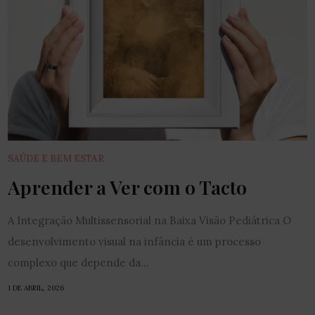
SAÚDE E BEM ESTAR
Aprender a Ver com o Tacto
A Integração Multissensorial na Baixa Visão Pediátrica O
desenvolvimento visual na infância é um processo
complexo que depende da...
1 DE ABRIL, 2026