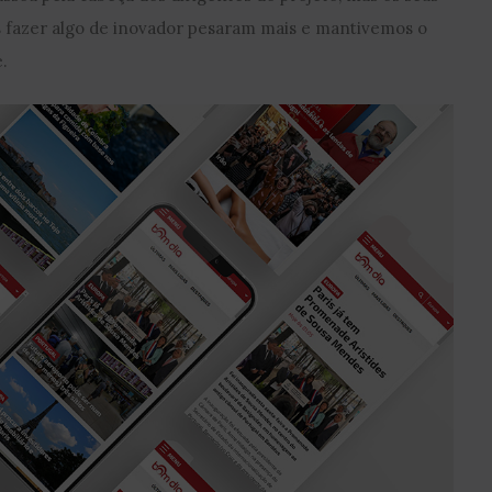
s fazer algo de inovador pesaram mais e mantivemos o
.