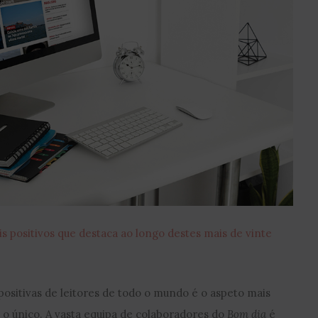
 positivos que destaca ao longo destes mais de vinte
ositivas de leitores de todo o mundo é o aspeto mais
é o único. A vasta equipa de colaboradores do
Bom dia
é