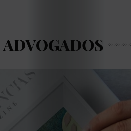
U ADVOGADOS