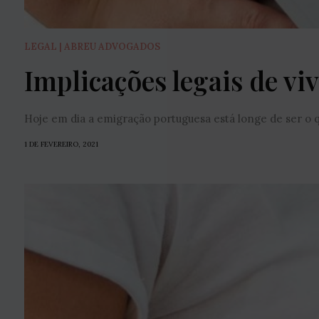
LEGAL | ABREU ADVOGADOS
Implicações legais de vi
Hoje em dia a emigração portuguesa está longe de ser o 
1 DE FEVEREIRO, 2021