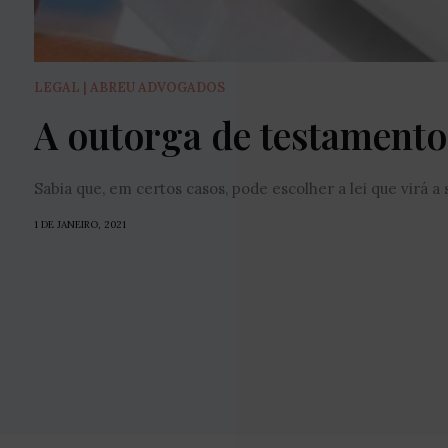
LEGAL | ABREU ADVOGADOS
A outorga de testamento 
Sabia que, em certos casos, pode escolher a lei que virá a
1 DE JANEIRO, 2021