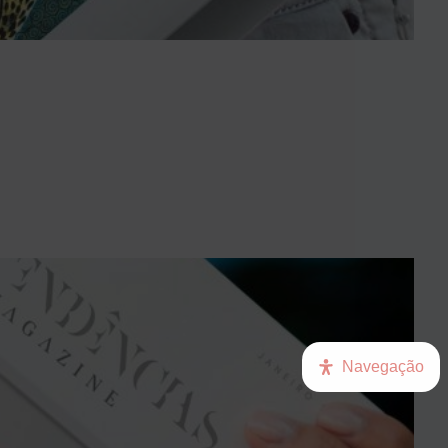
Navegação