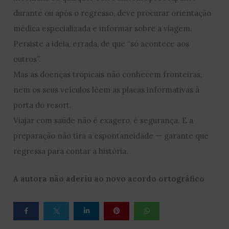
durante ou após o regresso, deve procurar orientação
médica especializada e informar sobre a viagem.
Persiste a ideia, errada, de que “só acontece aos
outros”.
Mas as doenças tropicais não conhecem fronteiras,
nem os seus veículos lêem as placas informativas à
porta do resort.
Viajar com saúde não é exagero, é segurança. E a
preparação não tira a espontaneidade — garante que
regressa para contar a história.
A autora não aderiu ao novo acordo ortográfico