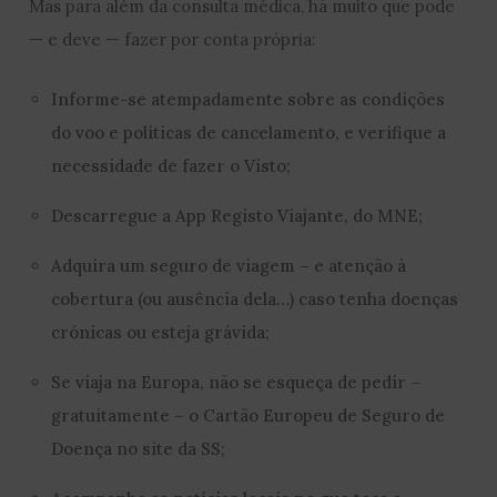
Mas para além da consulta médica, há muito que pode
— e deve — fazer por conta própria:
Informe-se atempadamente sobre as condições
do voo e políticas de cancelamento, e verifique a
necessidade de fazer o Visto;
Descarregue a App Registo Viajante, do MNE;
Adquira um seguro de viagem – e atenção à
cobertura (ou ausência dela…) caso tenha doenças
crónicas ou esteja grávida;
Se viaja na Europa, não se esqueça de pedir –
gratuitamente – o Cartão Europeu de Seguro de
Doença no site da SS;