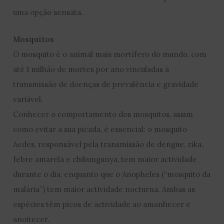
uma opção sensata.
Mosquitos
O mosquito é o animal mais mortífero do mundo, com
até 1 milhão de mortes por ano vinculadas à
transmissão de doenças de prevalência e gravidade
variável.
Conhecer o comportamento dos mosquitos, assim
como evitar a sua picada, é essencial: o mosquito
Aedes, responsável pela transmissão de dengue, zika,
febre amarela e chikungunya, tem maior actividade
durante o dia, enquanto que o Anopheles (“mosquito da
malária”) tem maior actividade nocturna. Ambas as
espécies têm picos de actividade ao amanhecer e
anoitecer.