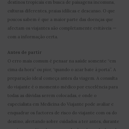
destinos tropicais em busca de paisagens incomuns,
culturas diferentes, praias idílicas e descanso. O que
poucos sabem é que a maior parte das doenças que
afectam os viajantes são completamente evitáveis —
com a informação certa.
Antes de partir
O erro mais comum é pensar na saúde somente “em
cima da hora” ou pior, “quando o azar bate à porta”. A
preparação ideal começa antes da viagem. A consulta
do viajante é o momento médico por excelência para
todas as dúvidas serem colocadas, e onde o
especialista em Medicina do Viajante pode avaliar e
enquadrar os factores de risco do viajante com os do
destino, alertando sobre cuidados a ter antes, durante