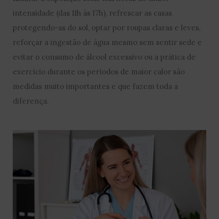
intensidade (das 11h às 17h), refrescar as casas
protegendo-as do sol, optar por roupas claras e leves,
reforçar a ingestão de água mesmo sem sentir sede e
evitar o consumo de álcool excessivo ou a prática de
exercício durante os períodos de maior calor são
medidas muito importantes e que fazem toda a
diferença.