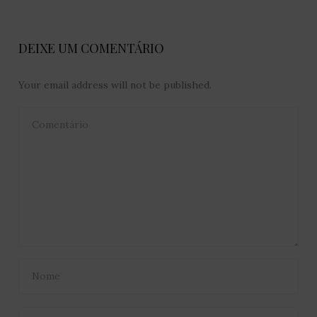
DEIXE UM COMENTÁRIO
Your email address will not be published.