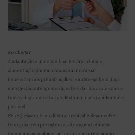
Ao chegar
A adaptação a um novo fuso horário, clima e
alimentação podem condicionar o nosso
bem-estar nos primeiros dias. Hidrate-se bem, faça
uma gestão inteligente do café e das horas de sono e
tente adaptar a rotina ao destino o mais rapidamente
possível.
Se regressar de um destino tropical e desenvolver
febre, diarreia persistente, alterações cutâneas
incomuns ou qualquer outro sintoma preocupante