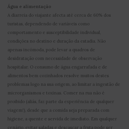
Água e alimentação
A diarreia do viajante afecta até cerca de 60% dos
turistas, dependendo de variáveis como
comportamento e susceptibilidade individual,
condições no destino e duração da estadia. Não
apenas incómoda, pode levar a quadros de
desidratação com necessidade de observação
hospitalar. O consumo de água engarrafada e de
alimentos bem cozinhados resolve muitos destes
problemas logo na sua origem, ao limitar a ingestão de
microrganismos e toxinas. Comer na rua não é
proibido (aliás, faz parte da experiência de qualquer
viagem!), desde que a comida seja preparada com
higiene, a quente e servida de imediato. Em qualquer
cenário, evitar saladas e descascar a fruta pode ser