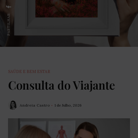
PARTILHAR:
SAÚDE E BEM ESTAR
Consulta do Viajante
Andreia Castro
1 de Julho, 2026