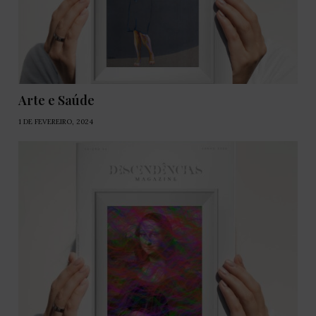
Arte e Saúde
1 DE FEVEREIRO, 2024