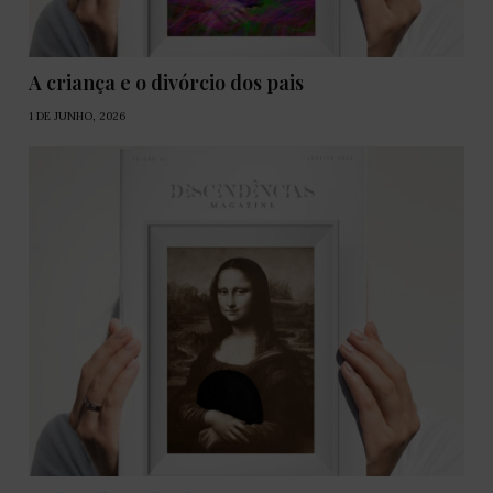
A criança e o divórcio dos pais
1 DE JUNHO, 2026