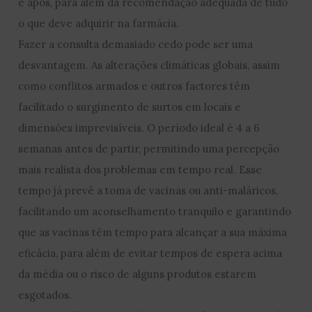
e após, para além da recomendação adequada de tudo
o que deve adquirir na farmácia.
Fazer a consulta demasiado cedo pode ser uma
desvantagem. As alterações climáticas globais, assim
como conflitos armados e outros factores têm
facilitado o surgimento de surtos em locais e
dimensões imprevisíveis. O período ideal é 4 a 6
semanas antes de partir, permitindo uma percepção
mais realista dos problemas em tempo real. Esse
tempo já prevê a toma de vacinas ou anti-maláricos,
facilitando um aconselhamento tranquilo e garantindo
que as vacinas têm tempo para alcançar a sua máxima
eficácia, para além de evitar tempos de espera acima
da média ou o risco de alguns produtos estarem
esgotados.