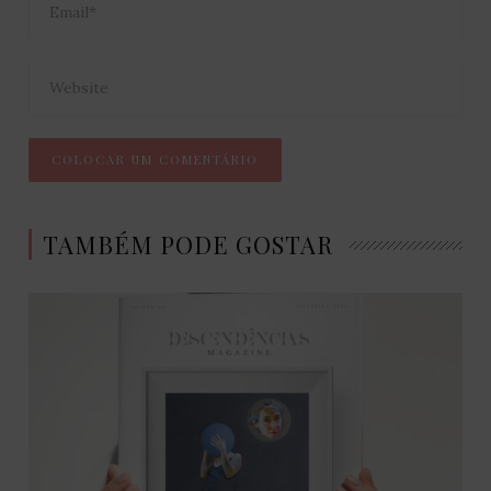
TAMBÉM PODE GOSTAR