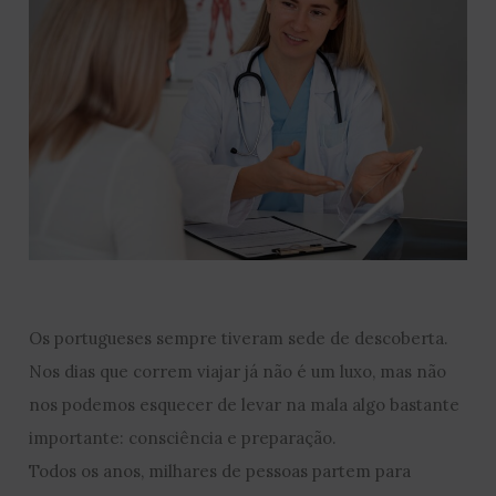
Os portugueses sempre tiveram sede de descoberta.
Nos dias que correm viajar já não é um luxo, mas não
nos podemos esquecer de levar na mala algo bastante
importante: consciência e preparação.
Todos os anos, milhares de pessoas partem para