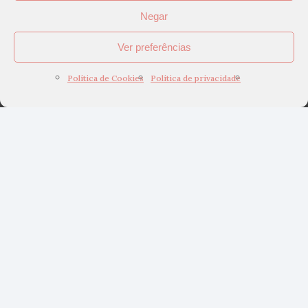
Negar
Ver preferências
Política de Cookies
Política de privacidade