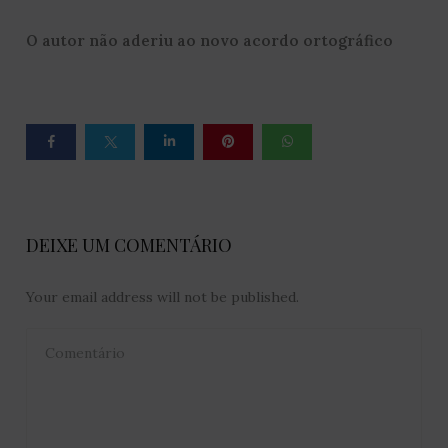
O autor não aderiu ao novo acordo ortográfico
DEIXE UM COMENTÁRIO
Your email address will not be published.