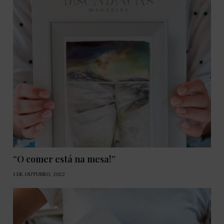
“O comer está na mesa!”
1 DE OUTUBRO, 2022