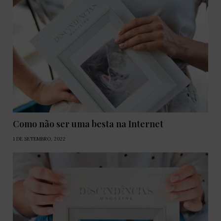
Como não ser uma besta na Internet
1 DE SETEMBRO, 2022