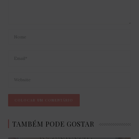
TAMBÉM PODE GOSTAR