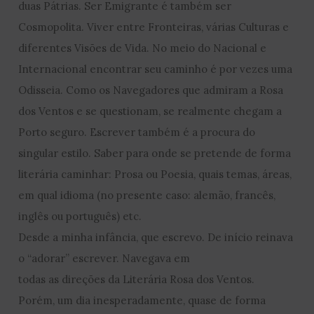
duas Pátrias. Ser Emigrante é também ser
Cosmopolita. Viver entre Fronteiras, várias Culturas e
diferentes Visões de Vida. No meio do Nacional e
Internacional encontrar seu caminho é por vezes uma
Odisseia. Como os Navegadores que admiram a Rosa
dos Ventos e se questionam, se realmente chegam a
Porto seguro. Escrever também é a procura do
singular estilo. Saber para onde se pretende de forma
literária caminhar: Prosa ou Poesia, quais temas, áreas,
em qual idioma (no presente caso: alemão, francês,
inglês ou português) etc.
Desde a minha infância, que escrevo. De início reinava
o “adorar” escrever. Navegava em
todas as direções da Literária Rosa dos Ventos.
Porém, um dia inesperadamente, quase de forma