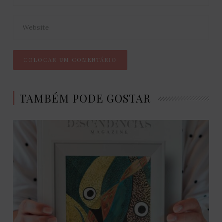
TAMBÉM PODE GOSTAR