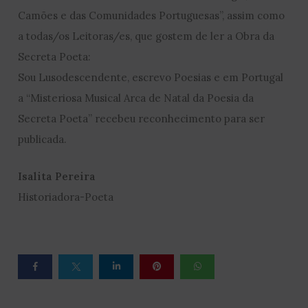
Camões e das Comunidades Portuguesas”, assim como
a todas/os Leitoras/es, que gostem de ler a Obra da
Secreta Poeta:
Sou Lusodescendente, escrevo Poesias e em Portugal
a “Misteriosa Musical Arca de Natal da Poesia da
Secreta Poeta” recebeu reconhecimento para ser
publicada.
Isalita Pereira
Historiadora-Poeta