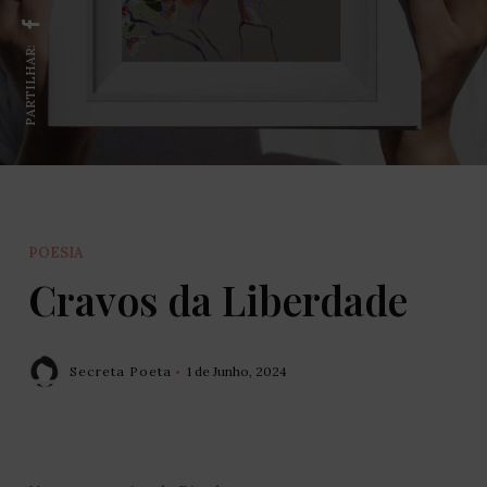
PARTILHAR:
POESIA
Cravos da Liberdade
Secreta Poeta
1 de Junho, 2024