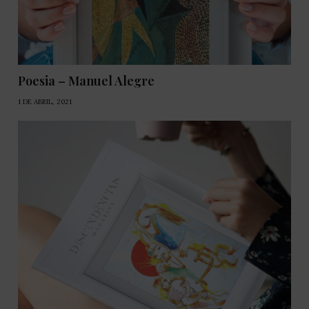
Poesia – Manuel Alegre
1 DE ABRIL, 2021