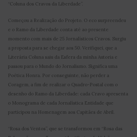
“Coluna dos Cravos da Liberdade”.
Começou a Realização do Projeto. O eco surpreendeu
e o Ramo da Liberdade conta até ao presente
momento com mais de 25 Jornalísticos Cravos. Surgiu
a proposta para se chegar aos 50. Verifiquei, que a
Literária Coluna saiu da Esfera da minha Autoria e
passou para o Mundo do Jornalismo. Significa uma
Poética Honra. Por conseguinte, não perder a
Coragem, a fim de realizar o Quadro-Postal com o
desenho do Ramo da Liberdade: cada Cravo apresenta
o Monograma de cada Jornalística Entidade que
participou na Homenagem aos Capitães de Abril.
“Rosa dos Ventos”, que se transformou em “Rosa das