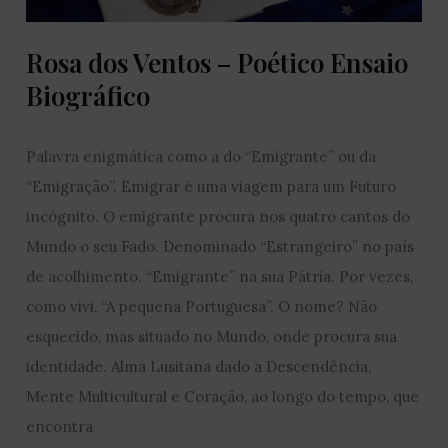
Rosa dos Ventos – Poético Ensaio
Biográfico
Palavra enigmática como a do “Emigrante” ou da
“Emigração”. Emigrar é uma viagem para um Futuro
incógnito. O emigrante procura nos quatro cantos do
Mundo o seu Fado. Denominado “Estrangeiro” no país
de acolhimento. “Emigrante” na sua Pátria. Por vezes,
como vivi, “A pequena Portuguesa”. O nome? Não
esquecido, mas situado no Mundo, onde procura sua
identidade. Alma Lusitana dado a Descendência,
Mente Multicultural e Coração, ao longo do tempo, que
encontra