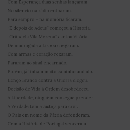
Com Esperança duas senhas lançaram.
No silêncio na rádio entoaram.
Para sempre – na memória ficaram.
“E depois do Adeus” começou a História.
“Grândola Vila Morena” cantou Vitória.
De madrugada a Lisboa chegaram.
Com armas e coração rezaram.
Pararam ao sinal encarnado.
Porém, já tinham muito caminho andado.
Lenço Branco contra a Guerra elegeu.
Decisão de Vida à Ordem desobedeceu.
A Liberdade, ninguém consegue prender.
A Verdade tem a Justiça para crer.
O País em nome da Pátria defenderam.
Com a História de Portugal venceram.