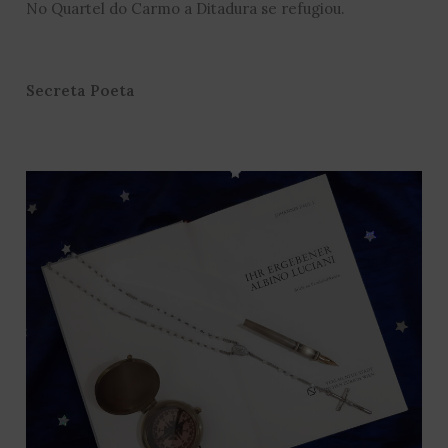
No Quartel do Carmo a Ditadura se refugiou.
Secreta Poeta