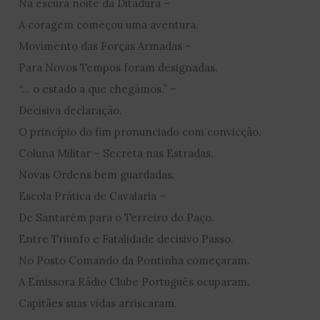
Na escura noite da Ditadura –
A coragem começou uma aventura.
Movimento das Forças Armadas –
Para Novos Tempos foram designadas.
“… o estado a que chegámos.” –
Decisiva declaração.
O princípio do fim pronunciado com convicção.
Coluna Militar – Secreta nas Estradas.
Novas Ordens bem guardadas.
Escola Prática de Cavalaria –
De Santarém para o Terreiro do Paço.
Entre Triunfo e Fatalidade decisivo Passo.
No Posto Comando da Pontinha começaram.
A Emissora Rádio Clube Português ocuparam.
Capitães suas vidas arriscaram.