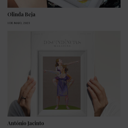
Olinda Beja
1 DE MAIO, 2023
António Jacinto