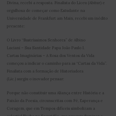
Divina, recebi a resposta. Finalista do Liceu (Abitur) e
orgulhosa de começar como Estudante na
Universidade de Frankfurt am Main, recebi um inédito
presente:
O Livro “Ilustríssimos Senhores” de Albino
Luciani – Sua Santidade Papa João Paulo I.
Cartas Imaginárias – A Rosa dos Ventos da Vida
começou a indicar o caminho para as “Cartas da Vida”.
Finalista com a formação de Historiadora
(Lic.) surgiu o inovador pensar:
Porque não constituir uma Aliança entre História e a
Paixão da Poesia, circunscritas com Fé, Esperança e
Coragem, que em Tempos difíceis simbolizam a