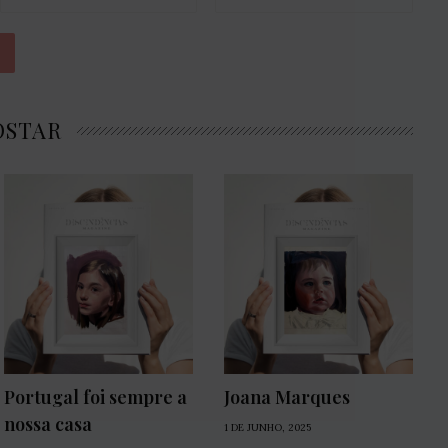
OSTAR
Portugal foi sempre a
Joana Marques
nossa casa
1 DE JUNHO, 2025