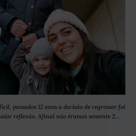
fícil, passados 12 anos a decisão de regressar foi
aior reflexão. Afinal não éramos somente 2…