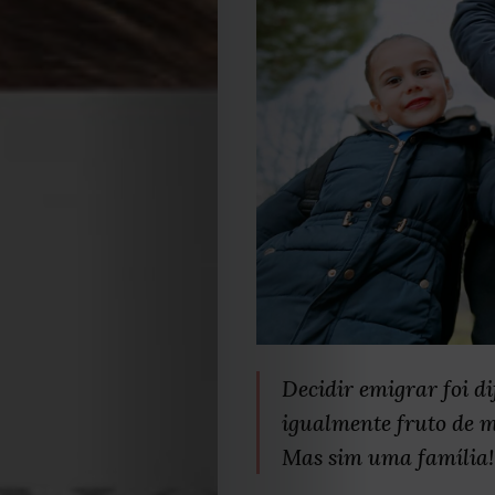
Decidir emigrar foi di
igualmente fruto de m
Mas sim uma família!