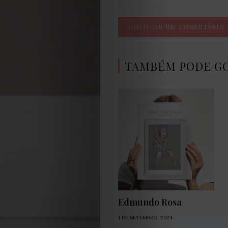
TAMBÉM PODE G
Edmundo Rosa
1 DE SETEMBRO, 2024