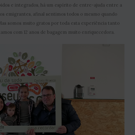
os e integrados, há um espírito de entre-ajuda entre a
ros emigrantes, afinal sentimos todos o mesmo quando
as somos muito gratos por toda esta experiência tanto
oltamos com 12 anos de bagagem muito enriquecedora.