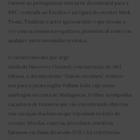
Ustinov ao protagonizar uma série documental para a
BBC, centrada no Pacífico e na figura do escritor Mark
Twain. Também o actor ignorou tudo o que tivesse a
ver com os nossos navegadores, pioneiros ali como em
qualquer outra imensidão oceânica.
O esclarecimento que urge
Ainda da Discovery Channel, com narração de Mel
Gibson, o documentário “Galeão Aventura” remete-
nos para o pirata inglês William Kidd, cujo navio
naufragou na costa de Madagáscar. O filme acompanha
caçadores de tesouros que vão encontrando objectos
nas carcaças dos barcos que repousam no leito do
oceano. Moedas, canecas, porcelana, crucifixos.
Estamos em finais do século XVII e há referências