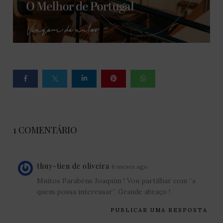
1 COMENTÁRIO
thuy-tien de oliveira
6 meses ago
Muitos Parabéns Joaquim ! Vou partilhar com “a
quem possa interessar”. Grande abraço !
PUBLICAR UMA RESPOSTA