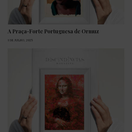
A Praça-Forte Portuguesa de Ormuz
1 DE JULHO, 2025