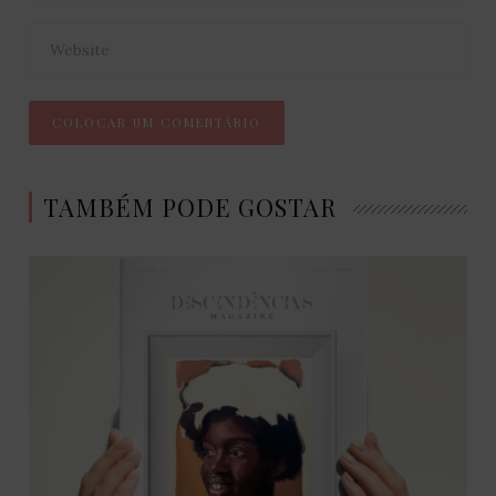
TAMBÉM PODE GOSTAR