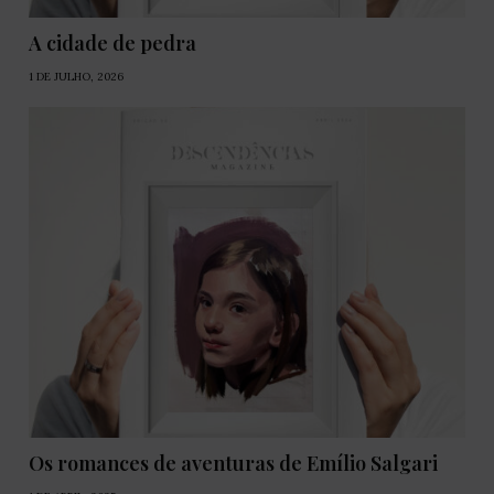
A cidade de pedra
1 DE JULHO, 2026
Os romances de aventuras de Emílio Salgari