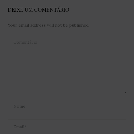
DEIXE UM COMENTÁRIO
Your email address will not be published.