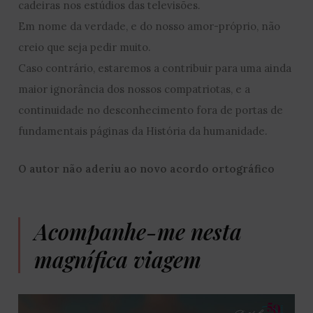
cadeiras nos estúdios das televisões.
Em nome da verdade, e do nosso amor-próprio, não
creio que seja pedir muito.
Caso contrário, estaremos a contribuir para uma ainda
maior ignorância dos nossos compatriotas, e a
continuidade no desconhecimento fora de portas de
fundamentais páginas da História da humanidade.
O autor não aderiu ao novo acordo ortográfico
Acompanhe-me nesta
magnífica viagem