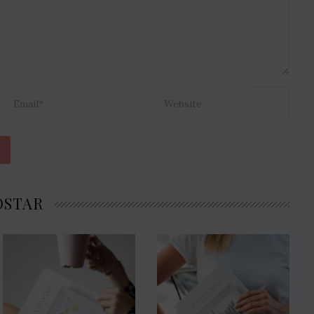
OSTAR