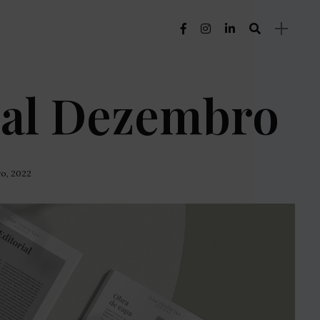
ial Dezembro
o, 2022