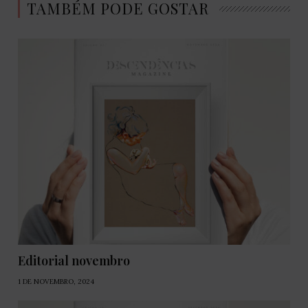
TAMBÉM PODE GOSTAR
Editorial novembro
1 DE NOVEMBRO, 2024