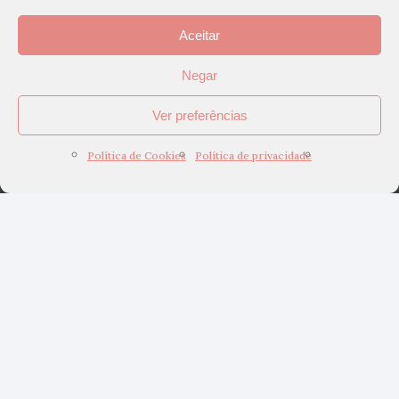
Aceitar
Negar
Ver preferências
Política de Cookies
Política de privacidade