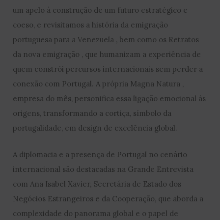
um apelo à construção de um futuro estratégico e
coeso, e revisitamos a história da emigração
portuguesa para a Venezuela , bem como os Retratos
da nova emigração , que humanizam a experiência de
quem constrói percursos internacionais sem perder a
conexão com Portugal. A própria Magna Natura ,
empresa do mês, personifica essa ligação emocional às
origens, transformando a cortiça, símbolo da
portugalidade, em design de excelência global.
A diplomacia e a presença de Portugal no cenário
internacional são destacadas na Grande Entrevista
com Ana Isabel Xavier, Secretária de Estado dos
Negócios Estrangeiros e da Cooperação, que aborda a
complexidade do panorama global e o papel de