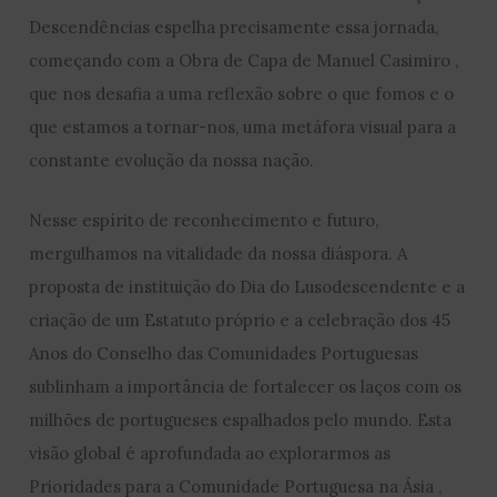
Descendências espelha precisamente essa jornada,
começando com a Obra de Capa de Manuel Casimiro ,
que nos desafia a uma reflexão sobre o que fomos e o
que estamos a tornar-nos, uma metáfora visual para a
constante evolução da nossa nação.
Nesse espírito de reconhecimento e futuro,
mergulhamos na vitalidade da nossa diáspora. A
proposta de instituição do Dia do Lusodescendente e a
criação de um Estatuto próprio e a celebração dos 45
Anos do Conselho das Comunidades Portuguesas
sublinham a importância de fortalecer os laços com os
milhões de portugueses espalhados pelo mundo. Esta
visão global é aprofundada ao explorarmos as
Prioridades para a Comunidade Portuguesa na Ásia ,