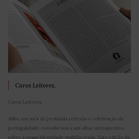
Caros Leitores,
Caros Leitores,
Julho, um mês de profunda reflexão e celebração da
portugalidade, convida-nos a um olhar introspectivo
sobre a nossa identidade multifacetada. Esta edição da