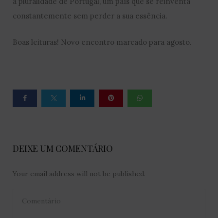
a pluralidade de Portugal, um país que se reinventa
constantemente sem perder a sua essência.
Boas leituras! Novo encontro marcado para agosto.
DEIXE UM COMENTÁRIO
Your email address will not be published.