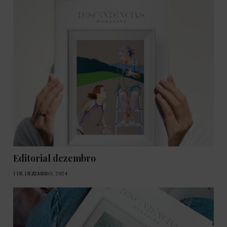
Editorial dezembro
1 DE DEZEMBRO, 2024