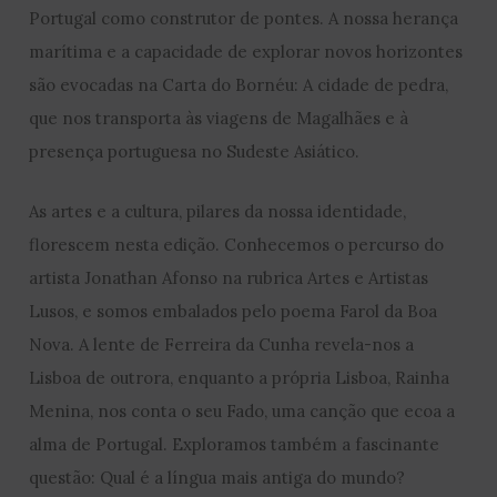
Portugal como construtor de pontes. A nossa herança
marítima e a capacidade de explorar novos horizontes
são evocadas na Carta do Bornéu: A cidade de pedra,
que nos transporta às viagens de Magalhães e à
presença portuguesa no Sudeste Asiático.
As artes e a cultura, pilares da nossa identidade,
florescem nesta edição. Conhecemos o percurso do
artista Jonathan Afonso na rubrica Artes e Artistas
Lusos, e somos embalados pelo poema Farol da Boa
Nova. A lente de Ferreira da Cunha revela-nos a
Lisboa de outrora, enquanto a própria Lisboa, Rainha
Menina, nos conta o seu Fado, uma canção que ecoa a
alma de Portugal. Exploramos também a fascinante
questão: Qual é a língua mais antiga do mundo?