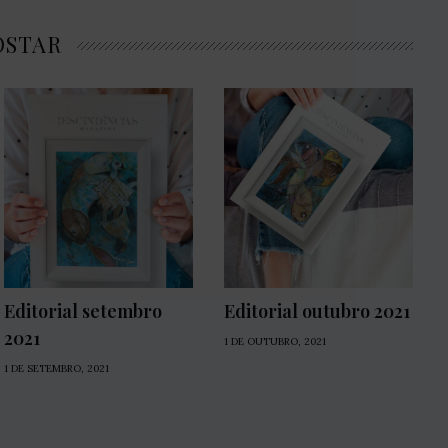
OSTAR
Editorial setembro
Editorial outubro 2021
2021
1 DE OUTUBRO, 2021
1 DE SETEMBRO, 2021