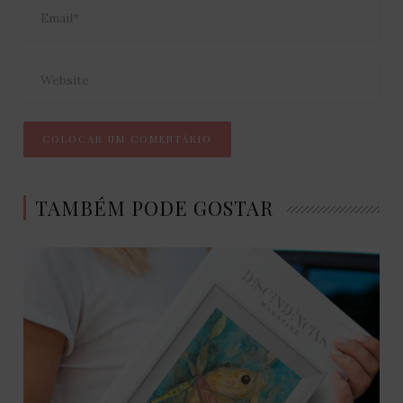
TAMBÉM PODE GOSTAR