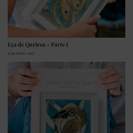
Eça de Queiroz – Parte I
31 DE JULHO, 2021