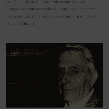
sensibilidade; assim o homem, o escritor, as suas
emoções e a sua perceção do mundo se plasmaram
nesta circunstância física e espiritual; e assim ele os
levou ao Mundo.