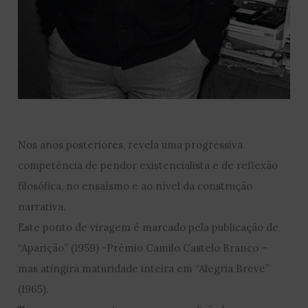
Nos anos posteriores, revela uma progressiva
competência de pendor existencialista e de reflexão
filosófica, no ensaísmo e ao nível da construção
narrativa.
Este ponto de viragem é marcado pela publicação de
“Aparição” (1959) -Prémio Camilo Castelo Branco –
mas atingirá maturidade inteira em “Alegria Breve”
(1965).