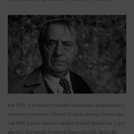
Em 1976, o realizador Manuel Guimarães adapta para o
cinema o romance Cântico Final da mesma forma que
em 1980, Lauro António adapta Manhã Submersa e, por
sua vez, Fernando Vendrell filma em 2018, Aparição.