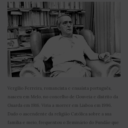
Vergílio Ferreira, romancista e ensaísta português,
nasceu em Melo, no concelho de Gouveia e distrito da
Guarda em 1916. Viria a morrer em Lisboa em 1996.
Dado o ascendente da religião Católica sobre a sua
família e meio, frequentou o Seminário do Fundão que