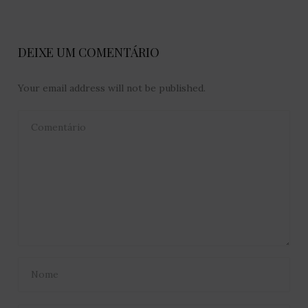
DEIXE UM COMENTÁRIO
Your email address will not be published.