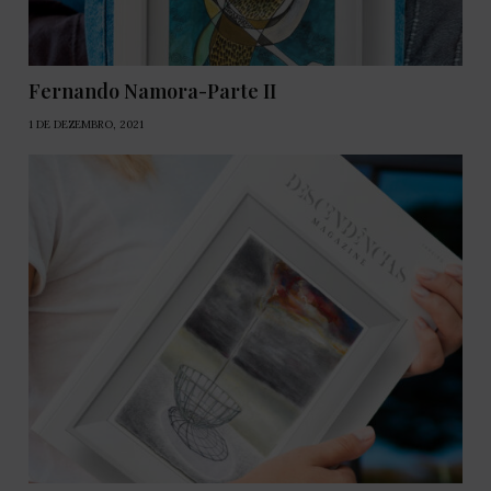
Fernando Namora-Parte II
1 DE DEZEMBRO, 2021