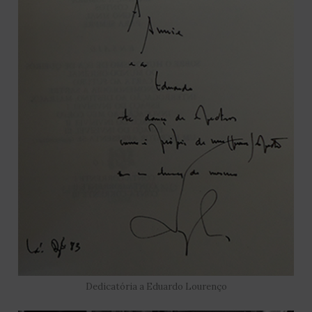
Dedicatória a Eduardo Lourenço