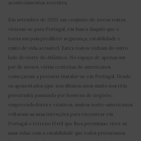
acontecimentos recentes.
Em setembro de 2020, um conjunto de novos rostos
viraram-se para Portugal, em busca daquilo que o
torna um país predileto: segurança, estabilidade e
custo de vida acessível. Estes rostos vinham do outro
lado do norte do Atlântico. No espaço de apenas um
par de meses, várias centenas de americanos
começaram a procurar instalar-se em Portugal. Desde
os aposentados (que nos últimos anos muito nos têm
procurado), passando por homens de negócio,
empreendedores e criativos, muitos norte-americanos
voltaram as suas intenções para encontrar em
Portugal o terreno fértil que lhes permitisse viver as
suas vidas com a estabilidade que todos procuramos.