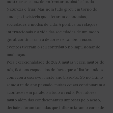
mostrou-se capaz de enfrentar os obstáculos da
Natureza e fruir. Mas nem tudo girou em torno de
ameaças invisíveis que afetaram economias,
sociedades e modos de vida. A política, as relações
internacionais e a vida das sociedades de um modo
geral, continuaram a decorrer e também esses
eventos tiveram o seu contributo no impulsionar de
mudanças.
Pela excecionalidade de 2020, muitas vezes, muitos de
nós, ficámos esquecidos do facto que a História não se
começou a escrever neste ano bissexto. Só no último
semestre do ano passado, muitas coisas continuaram a
acontecer em paralelo a tudo o resto. Por fatores
muito além das condicionantes impostas pelo acaso,
decisões foram tomadas que influenciaram o curso de