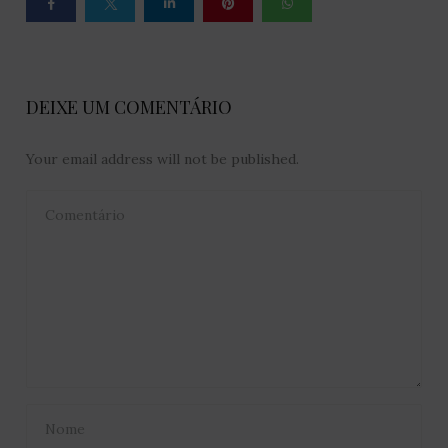
DEIXE UM COMENTÁRIO
Your email address will not be published.