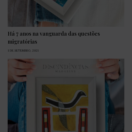
Há 7 anos na vanguarda das questões
migratórias
1 DE SETEMBRO, 2021