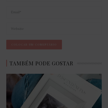
TAMBÉM PODE GOSTAR