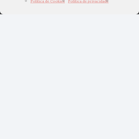
Política de Cookies
Política de privacidade