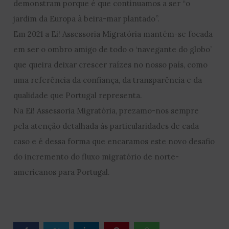
demonstram porque é que continuamos a ser “o
jardim da Europa à beira-mar plantado”.
Em 2021 a Ei! Assessoria Migratória mantém-se focada
em ser o ombro amigo de todo o ‘navegante do globo’
que queira deixar crescer raízes no nosso país, como
uma referência da confiança, da transparência e da
qualidade que Portugal representa.
Na Ei! Assessoria Migratória, prezamo-nos sempre
pela atenção detalhada às particularidades de cada
caso e é dessa forma que encaramos este novo desafio
do incremento do fluxo migratório de norte-
americanos para Portugal.