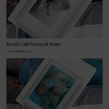
Brexit Call Portugal Home
1 DE SETEMBRO, 2022