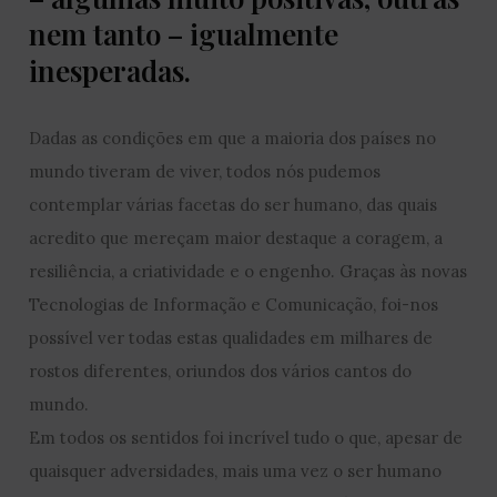
nem tanto – igualmente
inesperadas.
Dadas as condições em que a maioria dos países no
mundo tiveram de viver, todos nós pudemos
contemplar várias facetas do ser humano, das quais
acredito que mereçam maior destaque a coragem, a
resiliência, a criatividade e o engenho. Graças às novas
Tecnologias de Informação e Comunicação, foi-nos
possível ver todas estas qualidades em milhares de
rostos diferentes, oriundos dos vários cantos do
mundo.
Em todos os sentidos foi incrível tudo o que, apesar de
quaisquer adversidades, mais uma vez o ser humano