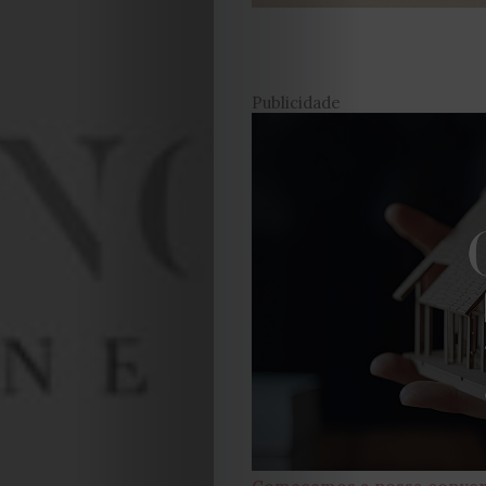
Publicidade