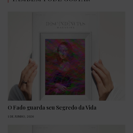
O Fado guarda seu Segredo da Vida
1 DE JUNHO, 2026