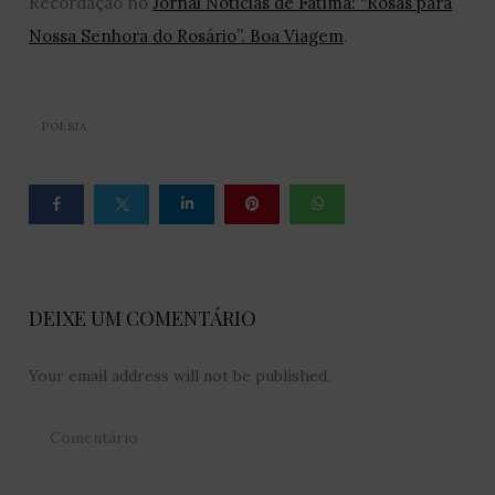
Recordação no
Jornal Noticias de Fátima: “Rosas para
Nossa Senhora do Rosário”. Boa Viagem
.
POESIA
DEIXE UM COMENTÁRIO
Your email address will not be published.