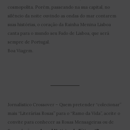
cosmopolita. Porém, passeando na sua capital, no
silêncio da noite ouvindo as ondas do mar contarem
suas histórias, o coração da Rainha Menina Lisboa
canta para o mundo seu Fado de Lisboa, que será
sempre de Portugal.
Boa Viagem.
Jornalístico Crossover – Quem pretender “colecionar”
mais “Literárias Rosas” para o “Ramo da Vida”, aceite o
convite para conhecer as Rosas Mensageiras ou de