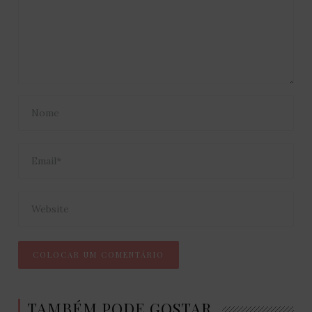
TAMBÉM PODE GOSTAR