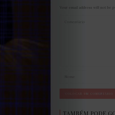
Your email address will not be p
TAMBÉM PODE G