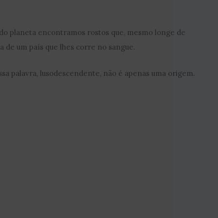
 do planeta encontramos rostos que, mesmo longe de
a de um país que lhes corre no sangue.
sa palavra, lusodescendente, não é apenas uma origem.