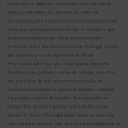
burocrática e diligente funcionária, fazendo uso do
mais elevado saber, fez questão de emitir os
documentos para o meu irmão David traduzindo o seu
nome para português como Davide. A verdade é que
muitos portugueses que vivem no estrangeiro,
preferem tratar dos documentos em Portugal, mesmo
que para isso percam alguns dias de férias.
Procurando saber por que razão muitos dos meus
familiares não pediam o cartão de cidadão, descobri,
que para além de não quererem incomodar os
funcionários consulares, não viam qualquer utilidade
em possuir o cartão de cidadão. Normalmente só
tratam dele quando é preciso tratar de heranças.
Apesar de virem a Portugal quase todos os anos, em
especial para estarem com os avós e para assistirem às