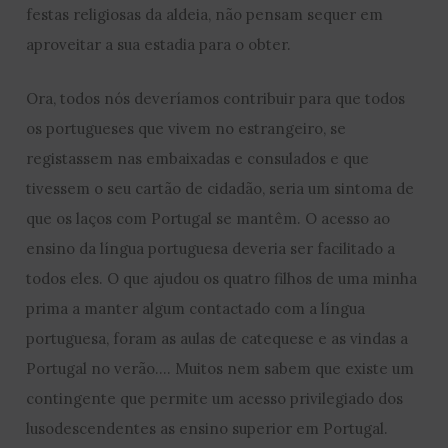
festas religiosas da aldeia, não pensam sequer em
aproveitar a sua estadia para o obter.
Ora, todos nós deveríamos contribuir para que todos
os portugueses que vivem no estrangeiro, se
registassem nas embaixadas e consulados e que
tivessem o seu cartão de cidadão, seria um sintoma de
que os laços com Portugal se mantêm. O acesso ao
ensino da língua portuguesa deveria ser facilitado a
todos eles. O que ajudou os quatro filhos de uma minha
prima a manter algum contactado com a língua
portuguesa, foram as aulas de catequese e as vindas a
Portugal no verão…. Muitos nem sabem que existe um
contingente que permite um acesso privilegiado dos
lusodescendentes as ensino superior em Portugal.