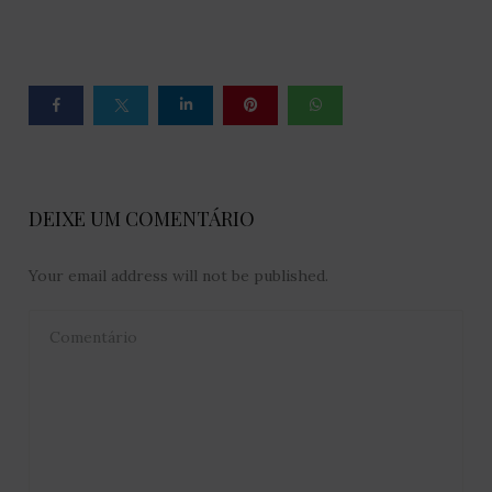
DEIXE UM COMENTÁRIO
Your email address will not be published.