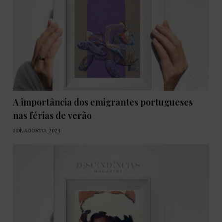
A importância dos emigrantes portugueses
nas férias de verão
1 DE AGOSTO, 2024