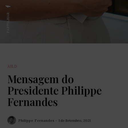
PARTILHAR:
AILD
Mensagem do
Presidente Philippe
Fernandes
Philippe Fernandes
1 de Setembro, 2021