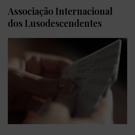
Associação Internacional
dos Lusodescendentes