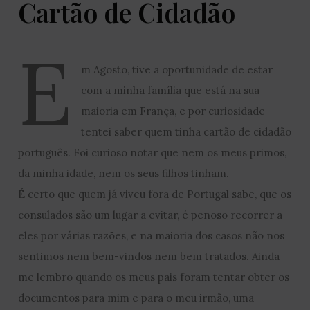
Cartão de Cidadão
E
m Agosto, tive a oportunidade de estar
com a minha família que está na sua
maioria em França, e por curiosidade
tentei saber quem tinha cartão de cidadão
português. Foi curioso notar que nem os meus primos,
da minha idade, nem os seus filhos tinham.
É certo que quem já viveu fora de Portugal sabe, que os
consulados são um lugar a evitar, é penoso recorrer a
eles por várias razões, e na maioria dos casos não nos
sentimos nem bem-vindos nem bem tratados. Ainda
me lembro quando os meus pais foram tentar obter os
documentos para mim e para o meu irmão, uma