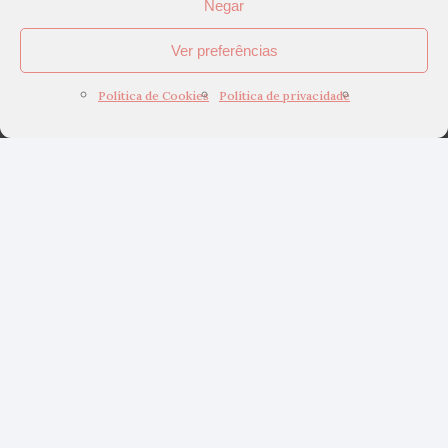
Negar
Ver preferências
Política de Cookies
Política de privacidade