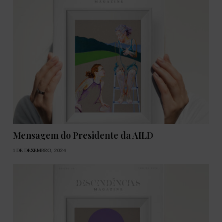
Mensagem do Presidente da AILD
1 DE DEZEMBRO, 2024