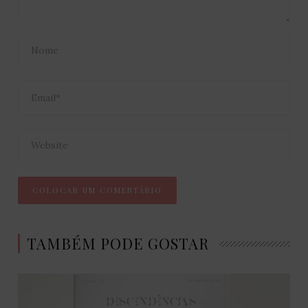
TAMBÉM PODE GOSTAR