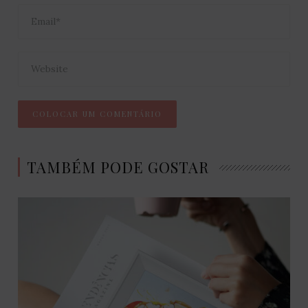
TAMBÉM PODE GOSTAR