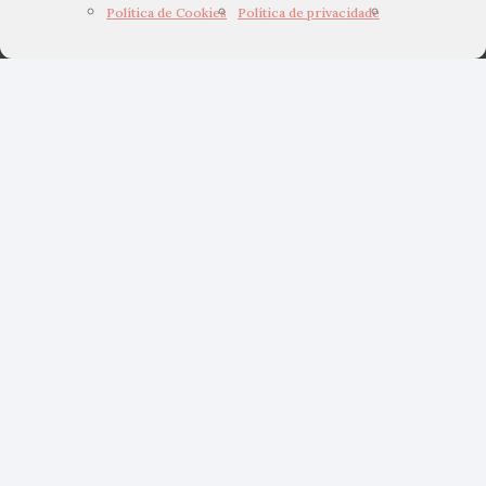
Política de Cookies
Política de privacidade