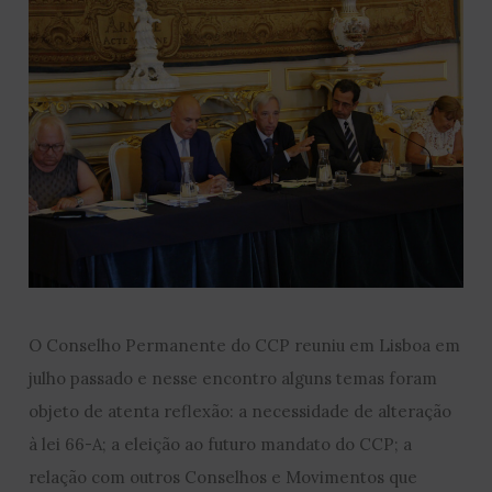
O Conselho Permanente do CCP reuniu em Lisboa em
julho passado e nesse encontro alguns temas foram
objeto de atenta reflexão: a necessidade de alteração
à lei 66-A; a eleição ao futuro mandato do CCP; a
relação com outros Conselhos e Movimentos que