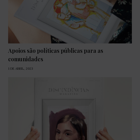
Apoios são políticas públicas para as
comunidades
1 DE ABRIL, 2023