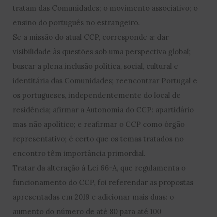
tratam das Comunidades; o movimento associativo; o
ensino do português no estrangeiro.
Se a missão do atual CCP, corresponde a: dar
visibilidade às questões sob uma perspectiva global;
buscar a plena inclusão política, social, cultural e
identitária das Comunidades; reencontrar Portugal e
os portugueses, independentemente do local de
residência; afirmar a Autonomia do CCP: apartidário
mas não apolítico; e reafirmar o CCP como órgão
representativo; é certo que os temas tratados no
encontro têm importância primordial.
Tratar da alteração à Lei 66-A, que regulamenta o
funcionamento do CCP, foi referendar as propostas
apresentadas em 2019 e adicionar mais duas: o
aumento do número de até 80 para até 100