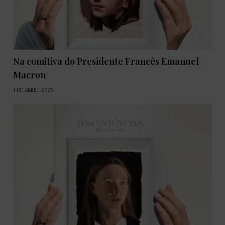
Na comitiva do Presidente Francês Emanuel
Macron
1 DE ABRIL, 2025