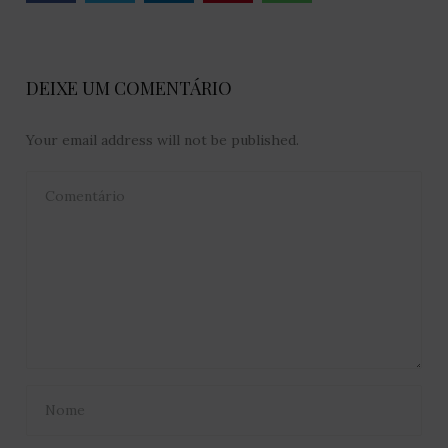
DEIXE UM COMENTÁRIO
Your email address will not be published.