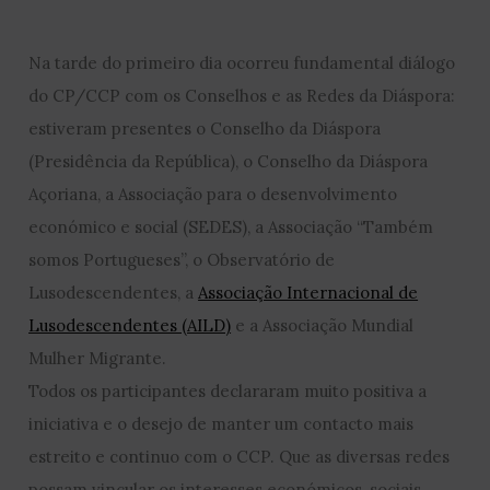
Na tarde do primeiro dia ocorreu fundamental diálogo
do CP/CCP com os Conselhos e as Redes da Diáspora:
estiveram presentes o Conselho da Diáspora
(Presidência da República), o Conselho da Diáspora
Açoriana, a Associação para o desenvolvimento
económico e social (SEDES), a Associação “Também
somos Portugueses”, o Observatório de
Lusodescendentes, a
Associação Internacional de
Lusodescendentes (AILD)
e a Associação Mundial
Mulher Migrante.
Todos os participantes declararam muito positiva a
iniciativa e o desejo de manter um contacto mais
estreito e continuo com o CCP. Que as diversas redes
possam vincular os interesses económicos, sociais,