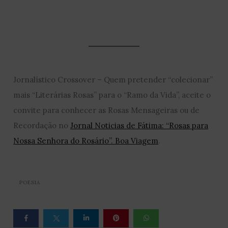
Jornalístico Crossover – Quem pretender “colecionar”
mais “Literárias Rosas” para o “Ramo da Vida”, aceite o
convite para conhecer as Rosas Mensageiras ou de
Recordação no
Jornal Noticias de Fátima: “Rosas para
Nossa Senhora do Rosário”. Boa Viagem
.
POESIA