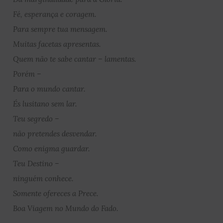
Fé, esperança e coragem.
Para sempre tua mensagem.
Muitas facetas apresentas.
Quem não te sabe cantar – lamentas.
Porém –
Para o mundo cantar.
És lusitano sem lar.
Teu segredo –
não pretendes desvendar.
Como enigma guardar.
Teu Destino –
ninguém conhece.
Somente ofereces a Prece.
Boa Viagem no Mundo do Fado.