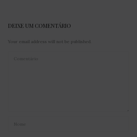
DEIXE UM COMENTÁRIO
Your email address will not be published.