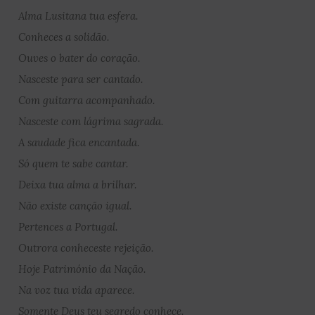
Alma Lusitana tua esfera.
Conheces a solidão.
Ouves o bater do coração.
Nasceste para ser cantado.
Com guitarra acompanhado.
Nasceste com lágrima sagrada.
A saudade fica encantada.
Só quem te sabe cantar.
Deixa tua alma a brilhar.
Não existe canção igual.
Pertences a Portugal.
Outrora conheceste rejeição.
Hoje Património da Nação.
Na voz tua vida aparece.
Somente Deus teu segredo conhece.