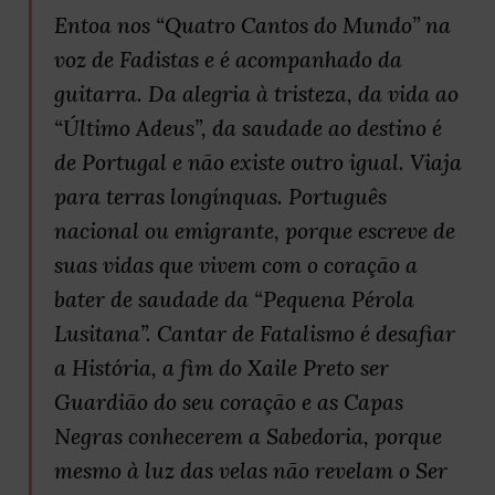
Entoa nos “Quatro Cantos do Mundo” na
voz de Fadistas e é acompanhado da
guitarra. Da alegria à tristeza, da vida ao
“Último Adeus”, da saudade ao destino é
de Portugal e não existe outro igual. Viaja
para terras longínquas. Português
nacional ou emigrante, porque escreve de
suas vidas que vivem com o coração a
bater de saudade da “Pequena Pérola
Lusitana”. Cantar de Fatalismo é desafiar
a História, a fim do Xaile Preto ser
Guardião do seu coração e as Capas
Negras conhecerem a Sabedoria, porque
mesmo à luz das velas não revelam o Ser