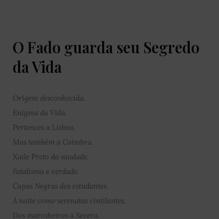
O Fado guarda seu Segredo
da Vida
Origem desconhecida.
Enigma da Vida.
Pertences a Lisboa.
Mas também a Coimbra.
Xaile Preto da saudade.
Fatalismo e verdade.
Capas Negras dos estudantes.
À noite como serenatas cintilantes.
Dos marinheiros à Severa.