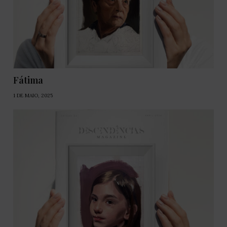
Fátima
1 DE MAIO, 2025