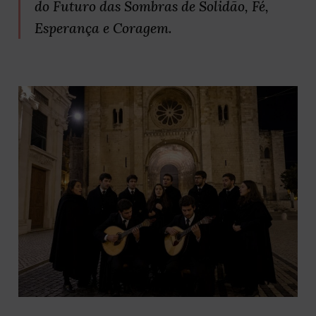
do Futuro das Sombras de Solidão, Fé,
Esperança e Coragem.