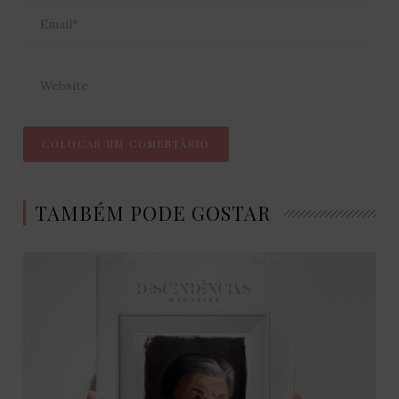
TAMBÉM PODE GOSTAR