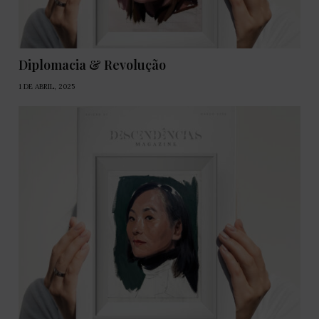
Diplomacia & Revolução
1 DE ABRIL, 2025