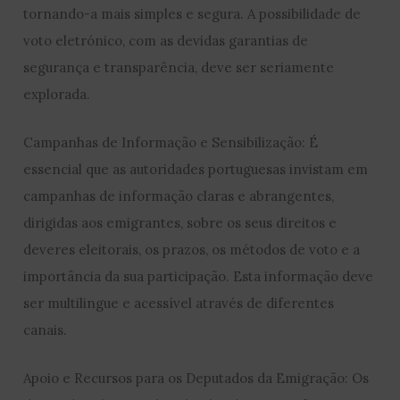
tornando-a mais simples e segura. A possibilidade de
voto eletrónico, com as devidas garantias de
segurança e transparência, deve ser seriamente
explorada.
Campanhas de Informação e Sensibilização: É
essencial que as autoridades portuguesas invistam em
campanhas de informação claras e abrangentes,
dirigidas aos emigrantes, sobre os seus direitos e
deveres eleitorais, os prazos, os métodos de voto e a
importância da sua participação. Esta informação deve
ser multilingue e acessível através de diferentes
canais.
Apoio e Recursos para os Deputados da Emigração: Os