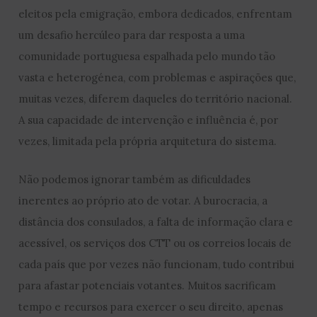
eleitos pela emigração, embora dedicados, enfrentam
um desafio hercúleo para dar resposta a uma
comunidade portuguesa espalhada pelo mundo tão
vasta e heterogénea, com problemas e aspirações que,
muitas vezes, diferem daqueles do território nacional.
A sua capacidade de intervenção e influência é, por
vezes, limitada pela própria arquitetura do sistema.
Não podemos ignorar também as dificuldades
inerentes ao próprio ato de votar. A burocracia, a
distância dos consulados, a falta de informação clara e
acessível, os serviços dos CTT ou os correios locais de
cada país que por vezes não funcionam, tudo contribui
para afastar potenciais votantes. Muitos sacrificam
tempo e recursos para exercer o seu direito, apenas