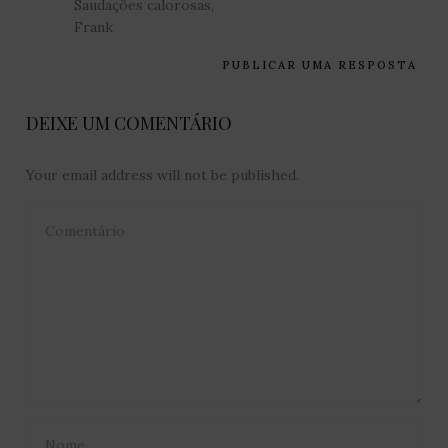
Saudações calorosas,
Frank
PUBLICAR UMA RESPOSTA
DEIXE UM COMENTÁRIO
Your email address will not be published.