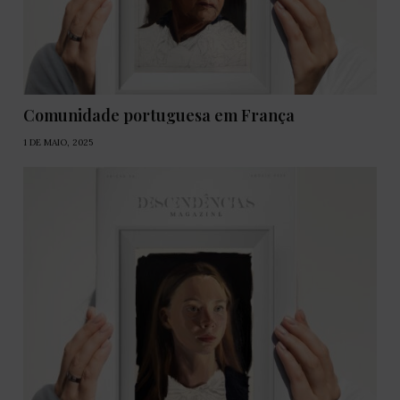
Comunidade portuguesa em França
1 DE MAIO, 2025