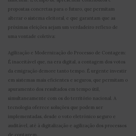
propostas concretas para o futuro, que permitam
alterar o sistema eleitoral, e que garantam que as
próximas eleições sejam um verdadeiro reflexo de
uma vontade coletiva:
Agilização e Modernização do Processo de Contagem:
É inaceitável que, na era digital, a contagem dos votos
da emigração demore tanto tempo. É urgente investir
em sistemas mais eficientes e seguros, que permitam o
apuramento dos resultados em tempo útil,
simultaneamente com os do território nacional. A
tecnologia oferece soluções que podem ser
implementadas, desde o voto eletrónico seguro e
auditável, até à digitalização e agilização dos processos
de contagem.