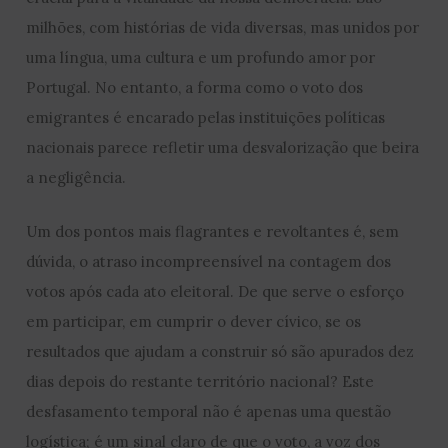
milhões, com histórias de vida diversas, mas unidos por
uma língua, uma cultura e um profundo amor por
Portugal. No entanto, a forma como o voto dos
emigrantes é encarado pelas instituições políticas
nacionais parece refletir uma desvalorização que beira
a negligência.
Um dos pontos mais flagrantes e revoltantes é, sem
dúvida, o atraso incompreensível na contagem dos
votos após cada ato eleitoral. De que serve o esforço
em participar, em cumprir o dever cívico, se os
resultados que ajudam a construir só são apurados dez
dias depois do restante território nacional? Este
desfasamento temporal não é apenas uma questão
logística; é um sinal claro de que o voto, a voz dos