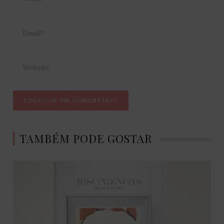
TAMBÉM PODE GOSTAR