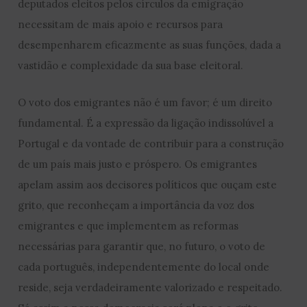
deputados eleitos pelos círculos da emigração
necessitam de mais apoio e recursos para
desempenharem eficazmente as suas funções, dada a
vastidão e complexidade da sua base eleitoral.
O voto dos emigrantes não é um favor; é um direito
fundamental. É a expressão da ligação indissolúvel a
Portugal e da vontade de contribuir para a construção
de um país mais justo e próspero. Os emigrantes
apelam assim aos decisores políticos que ouçam este
grito, que reconheçam a importância da voz dos
emigrantes e que implementem as reformas
necessárias para garantir que, no futuro, o voto de
cada português, independentemente do local onde
reside, seja verdadeiramente valorizado e respeitado.