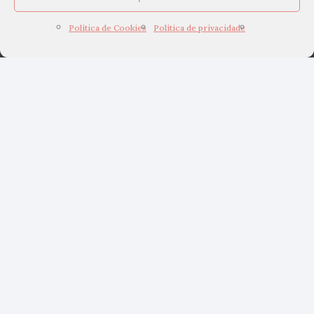
Política de Cookies
Política de privacidade