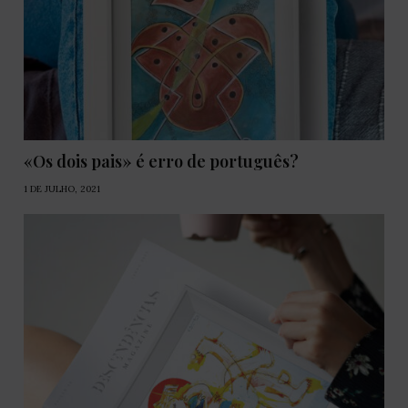
«Os dois pais» é erro de português?
1 DE JULHO, 2021