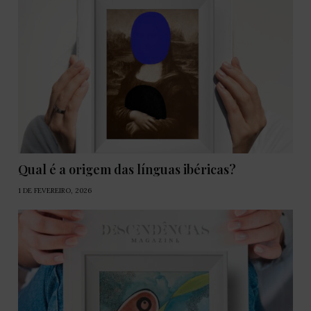
Qual é a origem das línguas ibéricas?
1 DE FEVEREIRO, 2026