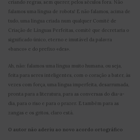
criando regras, sem querer, pelos séculos fora. Não
falamos uma língua de robots! E não falamos, acima de
tudo, uma língua criada num qualquer Comité de
Criação de Línguas Perfeitas, comité que decretaria o
significado único, eterno e imutável da palavra
«banco» e do prefixo «des».
Ah, não: falamos uma língua muito humana, ou seja,
feita para seres inteligentes, com o coração a bater, às
vezes com força, uma língua imperfeita, desarrumada,
pronta para a literatura, para as conversas do dia-a-
dia, para o riso e para o prazer. E também para as
zangas e os gritos, claro está.
O autor não aderiu ao novo acordo ortográfico