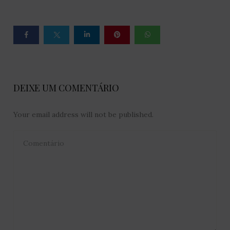
DEIXE UM COMENTÁRIO
Your email address will not be published.