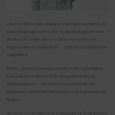
Um erro falso é uma qualquer expressão ou palavra da
nossa língua que teve o azar de apanhar alguém num
dia mau. No fundo, um erro falso é um pedaço de
língua vítima de embirração — e, às vezes, embirração
compulsiva.
Enfim, embirrações todos temos e todo o português
tem o direito inalienável de não gostar desta ou
daquela palavra — não devemos é confundir tais
legítimas e saudáveis embirrações com a gramática da
língua…
Às vezes, o erro falso nem é uma palavra. É um prefixo,