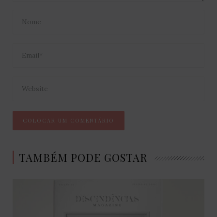
TAMBÉM PODE GOSTAR