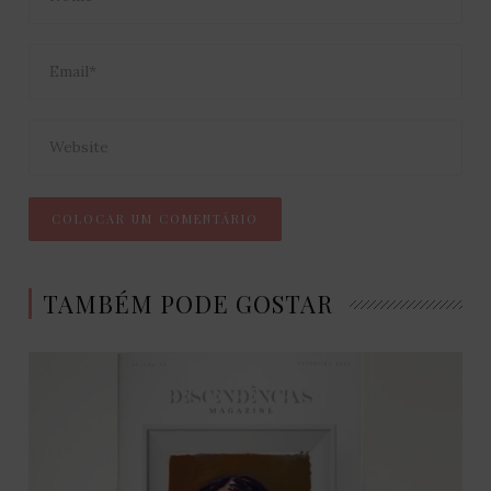
TAMBÉM PODE GOSTAR