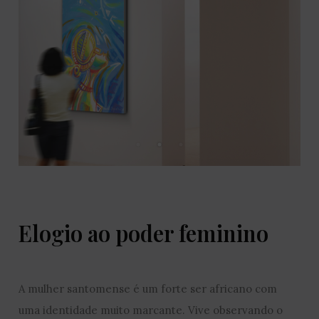
Elogio ao poder feminino
A mulher santomense é um forte ser africano com
uma identidade muito marcante. Vive observando o