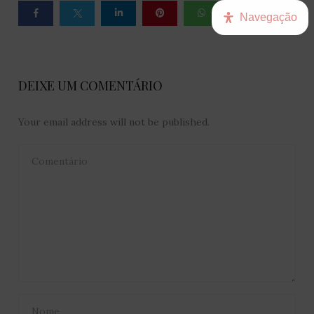
Navegação
DEIXE UM COMENTÁRIO
Your email address will not be published.