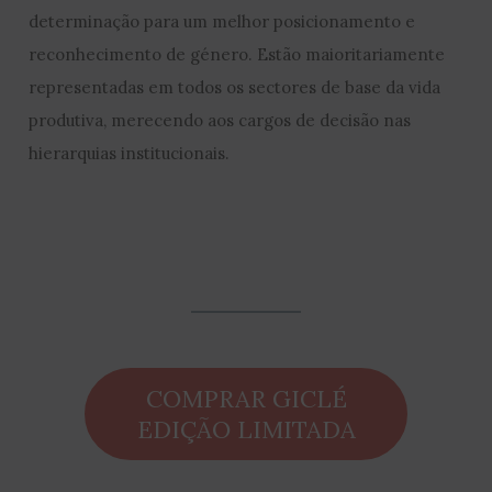
determinação para um melhor posicionamento e
reconhecimento de género. Estão maioritariamente
representadas em todos os sectores de base da vida
produtiva, merecendo aos cargos de decisão nas
hierarquias institucionais.
COMPRAR GICLÉ
EDIÇÃO LIMITADA