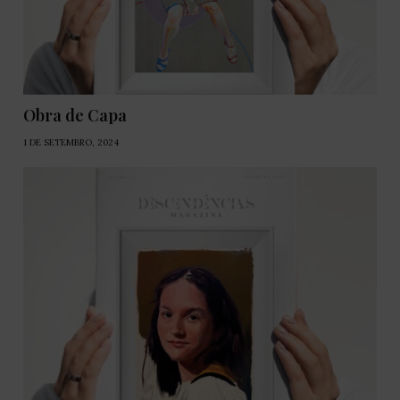
Obra de Capa
1 DE SETEMBRO, 2024