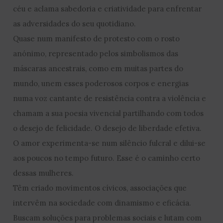
céu e aclama sabedoria e criatividade para enfrentar
as adversidades do seu quotidiano.
Quase num manifesto de protesto com o rosto
anónimo, representado pelos simbolismos das
máscaras ancestrais, como em muitas partes do
mundo, unem esses poderosos corpos e energias
numa voz cantante de resistência contra a violência e
chamam a sua poesia vivencial partilhando com todos
o desejo de felicidade. O desejo de liberdade efetiva.
O amor experimenta-se num silêncio fulcral e dilui-se
aos poucos no tempo futuro. Esse é o caminho certo
dessas mulheres.
Têm criado movimentos cívicos, associações que
intervêm na sociedade com dinamismo e eficácia.
Buscam soluções para problemas sociais e lutam com