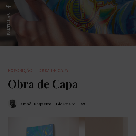
PARTILHAR:
EXPOSIÇÃO
OBRA DE CAPA
Obra de Capa
Ismaël Sequeira
1 de Janeiro, 2020