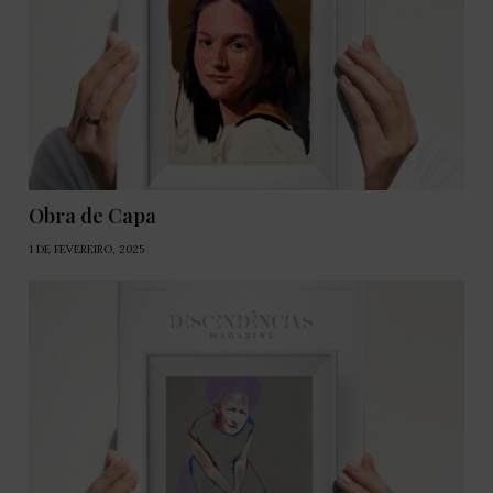
Obra de Capa
1 DE FEVEREIRO, 2025