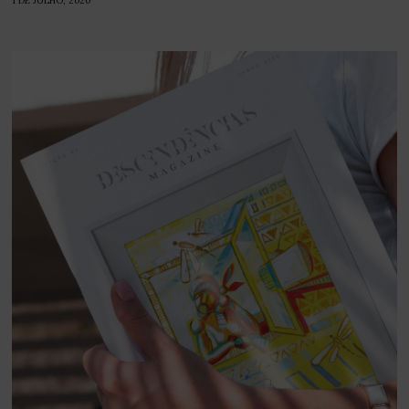
1 DE JULHO, 2020