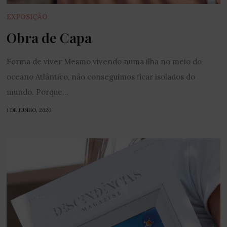
EXPOSIÇÃO
Obra de Capa
Forma de viver Mesmo vivendo numa ilha no meio do
oceano Atlântico, não conseguimos ficar isolados do
mundo. Porque...
1 DE JUNHO, 2020