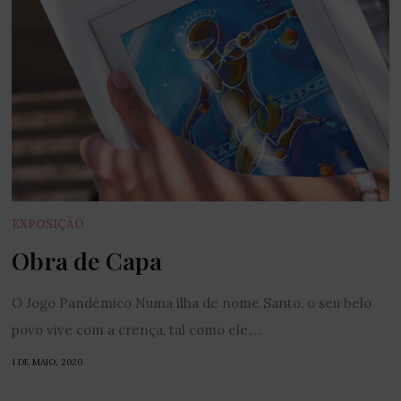
EXPOSIÇÃO
Obra de Capa
O Jogo Pandémico Numa ilha de nome Santo, o seu belo
povo vive com a crença, tal como ele,...
1 DE MAIO, 2020