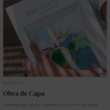
EXPOSIÇÃO
Obra de Capa
A fruteira que dá pão A natureza fez da terra de nome