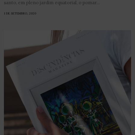
santo, em pleno jardim equatorial, o pomar...
1 DE SETEMBRO, 2020