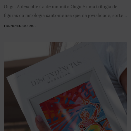
Gugu. A descoberta de um mito Gugu é uma trilogia de
figuras da mitologia santomense que dá jovialidade, sorte...
1 DE NOVEMBRO, 2020