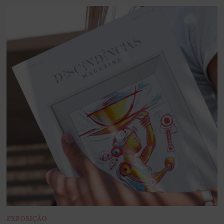
EXPOSIÇÃO