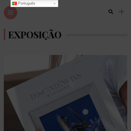
Português
EXPOSIÇÃO