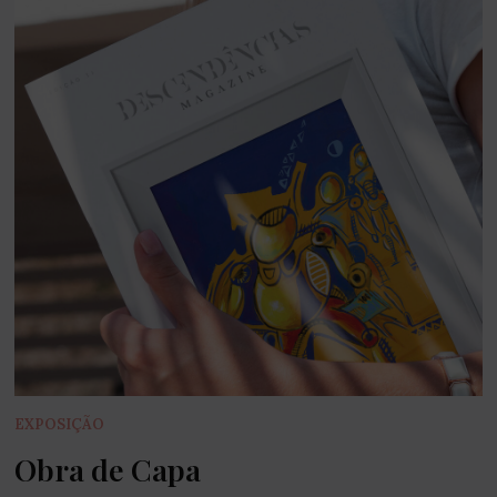
EXPOSIÇÃO
Obra de Capa