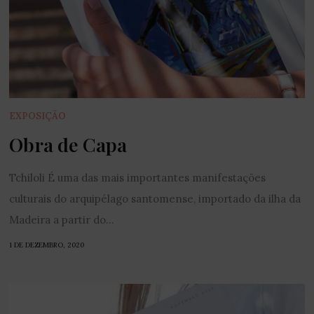
EXPOSIÇÃO
Obra de Capa
Tchiloli É uma das mais importantes manifestações
culturais do arquipélago santomense, importado da ilha da
Madeira a partir do...
1 DE DEZEMBRO, 2020