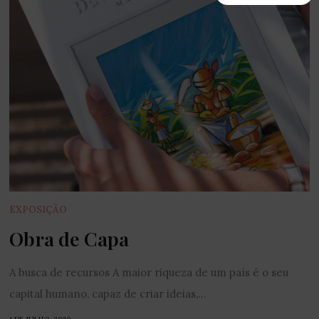
EXPOSIÇÃO
Obra de Capa
A busca de recursos A maior riqueza de um país é o seu
capital humano, capaz de criar ideias,...