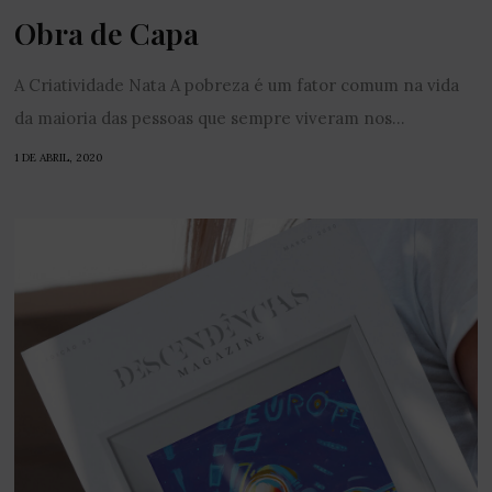
Obra de Capa
A Criatividade Nata A pobreza é um fator comum na vida
da maioria das pessoas que sempre viveram nos...
1 DE ABRIL, 2020