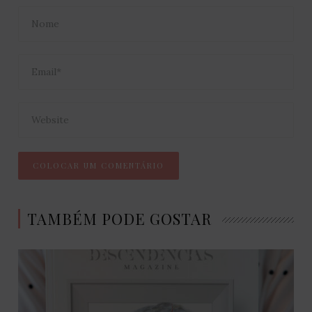
TAMBÉM PODE GOSTAR