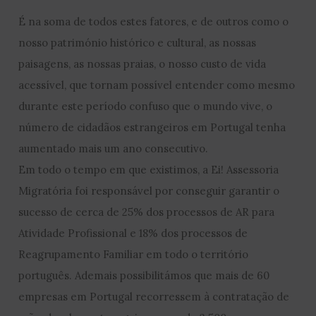
É na soma de todos estes fatores, e de outros como o
nosso património histórico e cultural, as nossas
paisagens, as nossas praias, o nosso custo de vida
acessível, que tornam possível entender como mesmo
durante este período confuso que o mundo vive, o
número de cidadãos estrangeiros em Portugal tenha
aumentado mais um ano consecutivo.
Em todo o tempo em que existimos, a Ei! Assessoria
Migratória foi responsável por conseguir garantir o
sucesso de cerca de 25% dos processos de AR para
Atividade Profissional e 18% dos processos de
Reagrupamento Familiar em todo o território
português. Ademais possibilitámos que mais de 60
empresas em Portugal recorressem à contratação de