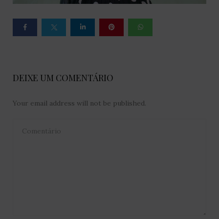
DEIXE UM COMENTÁRIO
Your email address will not be published.