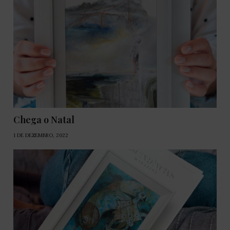
Chega o Natal
1 DE DEZEMBRO, 2022