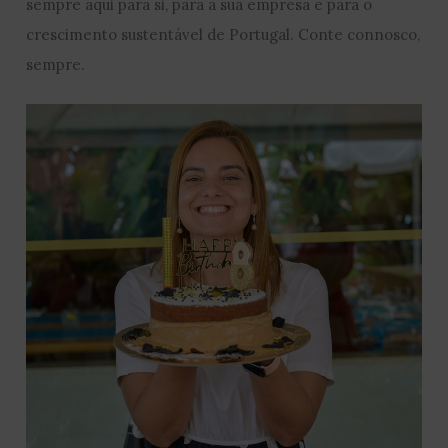
sempre aqui para si, para a sua empresa e para o
crescimento sustentável de Portugal. Conte connosco,
sempre.