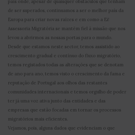
país onde, apesar de quaisquer obstáculos que tenham
de ser superados, continuamos a ser o melhor país da
Europa para criar novas raízes e em como a Ei!
Assessoria Migratória se mantém fiel à missão que nos
levou a abrirmos as nossas portas para o mundo.
Desde que estamos neste sector, temos assistido ao
crescimento gradual e contínuo do fluxo migratório,
temos registados todas as alterações que se denotam
de ano para ano, temos visto o crescimento da fama e
reputação de Portugal aos olhos das restantes
comunidades internacionais e temos orgulho de poder
ter já uma voz ativa junto das entidades e das
empresas que estão focadas em tornar os processos
migratórios mais eficientes.
Vejamos, pois, alguns dados que evidenciam o que