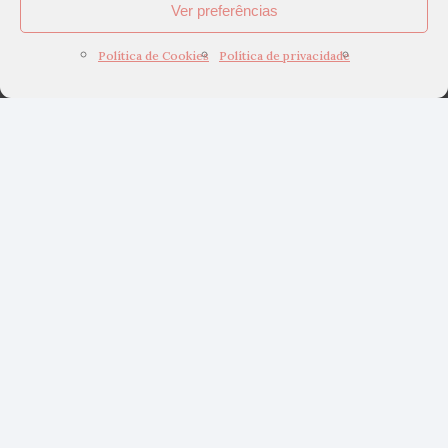
Ver preferências
Política de Cookies
Política de privacidade