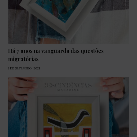
Há 7 anos na vanguarda das questões
migratórias
1 DE SETEMBRO, 2021