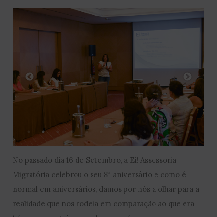
No passado dia 16 de Setembro, a Ei! Assessoria
Migratória celebrou o seu 8º aniversário e como é
normal em aniversários, damos por nós a olhar para a
realidade que nos rodeia em comparação ao que era