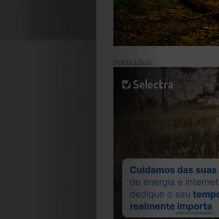
Publicidade