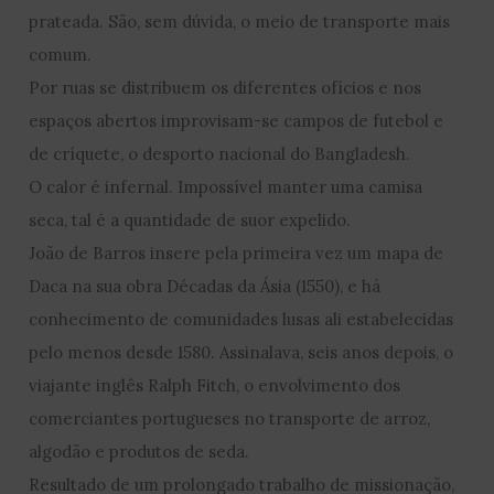
prateada. São, sem dúvida, o meio de transporte mais
comum.
Por ruas se distribuem os diferentes ofícios e nos
espaços abertos improvisam-se campos de futebol e
de críquete, o desporto nacional do Bangladesh.
O calor é infernal. Impossível manter uma camisa
seca, tal é a quantidade de suor expelido.
João de Barros insere pela primeira vez um mapa de
Daca na sua obra Décadas da Ásia (1550), e há
conhecimento de comunidades lusas ali estabelecidas
pelo menos desde 1580. Assinalava, seis anos depois, o
viajante inglês Ralph Fitch, o envolvimento dos
comerciantes portugueses no transporte de arroz,
algodão e produtos de seda.
Resultado de um prolongado trabalho de missionação,