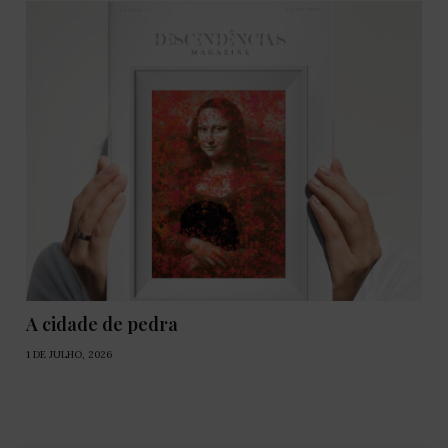
A cidade de pedra
1 DE JULHO, 2026