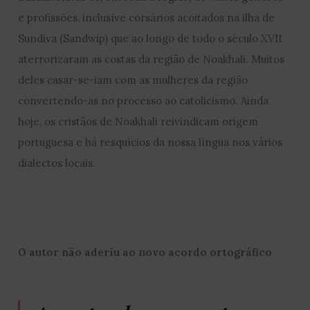
e profissões, inclusíve corsários acoitados na ilha de
Sundiva (Sandwip) que ao longo de todo o século XVII
aterrorizaram as costas da região de Noakhali. Muitos
deles casar-se-iam com as mulheres da região
convertendo-as no processo ao catolicismo. Ainda
hoje, os cristãos de Noakhali reivindicam origem
portuguesa e há resquícios da nossa língua nos vários
dialectos locais.
O autor não aderiu ao novo acordo ortográfico