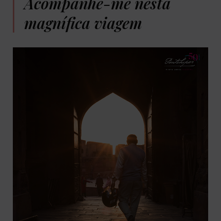
Acompanhe-me nesta
magnífica viagem