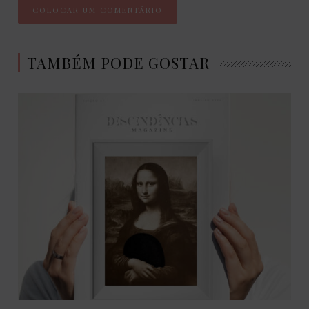
TAMBÉM PODE GOSTAR