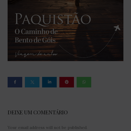
DEIXE UM COMENTÁRIO
Your email address will not be published.