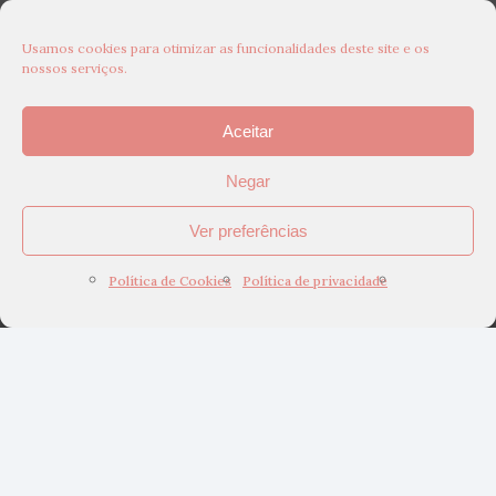
Usamos cookies para otimizar as funcionalidades deste site e os
nossos serviços.
Aceitar
Negar
Ver preferências
Política de Cookies
Política de privacidade