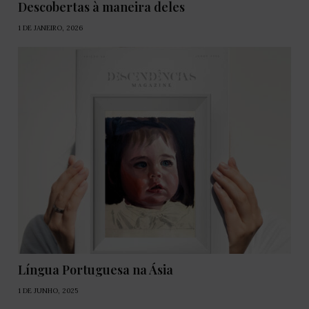
Descobertas à maneira deles
1 DE JANEIRO, 2026
Língua Portuguesa na Ásia
1 DE JUNHO, 2025