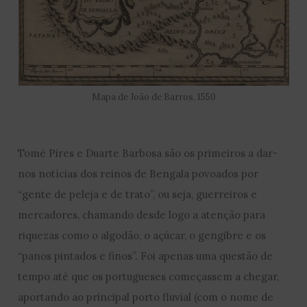
Mapa de João de Barros, 1550
Tomé Pires e Duarte Barbosa são os primeiros a dar-
nos notícias dos reinos de Bengala povoados por
“gente de peleja e de trato”, ou seja, guerreiros e
mercadores, chamando desde logo a atenção para
riquezas como o algodão, o açúcar, o gengibre e os
“panos pintados e finos”. Foi apenas uma questão de
tempo até que os portugueses começassem a chegar,
aportando ao principal porto fluvial (com o nome de