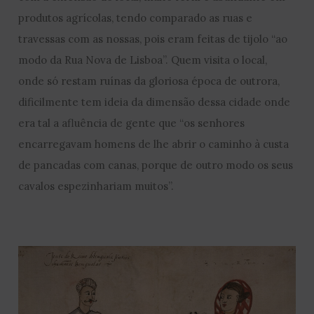
produtos agrícolas, tendo comparado as ruas e
travessas com as nossas, pois eram feitas de tijolo “ao
modo da Rua Nova de Lisboa”. Quem visita o local,
onde só restam ruínas da gloriosa época de outrora,
dificilmente tem ideia da dimensão dessa cidade onde
era tal a afluência de gente que “os senhores
encarregavam homens de lhe abrir o caminho à custa
de pancadas com canas, porque de outro modo os seus
cavalos espezinhariam muitos”.