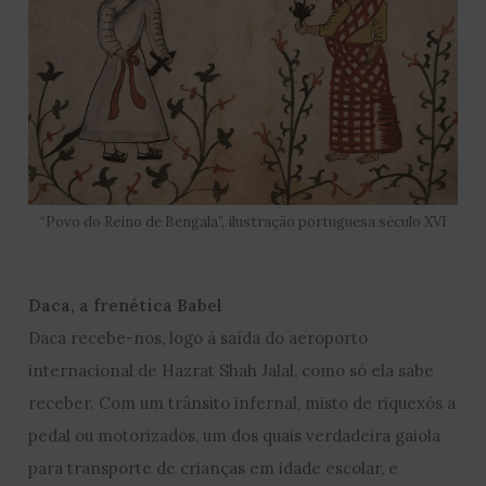
“Povo do Reino de Bengala”, ilustração portuguesa século XVI
Daca, a frenética Babel
Daca recebe-nos, logo à saída do aeroporto
internacional de Hazrat Shah Jalal, como só ela sabe
receber. Com um trânsito infernal, misto de riquexós a
pedal ou motorizados, um dos quais verdadeira gaiola
para transporte de crianças em idade escolar, e