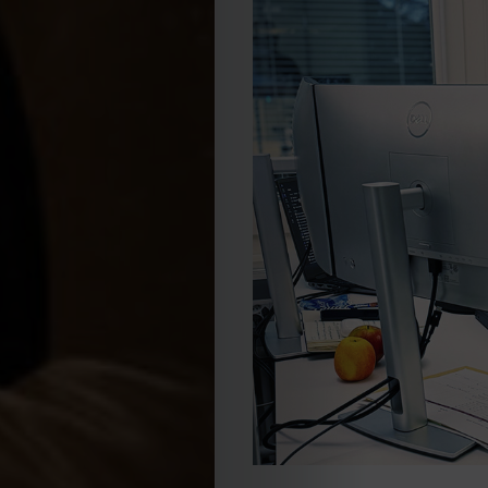
Cookies