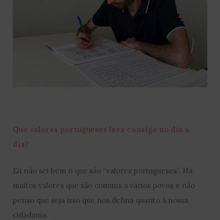
Que valores portugueses leva consigo no dia a
dia?
Eu não sei bem o que são “valores portugueses”. Há
muitos valores que são comuns a vários povos e não
penso que seja isso que nos defina quanto à nossa
cidadania.