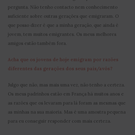
pergunta. Não tenho contacto nem conhecimento
suficiente sobre outras gerações que emigraram. O
que posso dizer é que a minha geração, que ainda é
jovem, tem muitos emigrantes. Os meus melhores
amigos estão também fora.
Acha que os jovens de hoje emigram por razões
diferentes das gerações dos seus pais/avós?
Julgo que não, mas mais uma vez, não tenho a certeza.
Os meus padrinhos estão em França há muitos anos e
as razões que os levaram para lá foram as mesmas que
as minhas na sua maioria. Mas é uma amostra pequena
para eu conseguir responder com mais certeza.