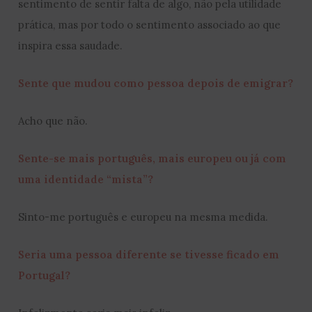
sentimento de sentir falta de algo, não pela utilidade
prática, mas por todo o sentimento associado ao que
inspira essa saudade.
Sente que mudou como pessoa depois de emigrar?
Acho que não.
Sente-se mais português, mais europeu ou já com
uma identidade “mista”?
Sinto-me português e europeu na mesma medida.
Seria uma pessoa diferente se tivesse ficado em
Portugal?