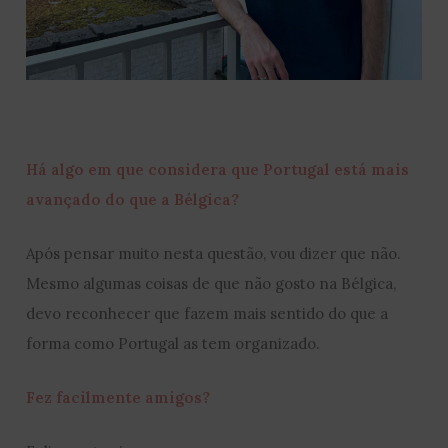
Há algo em que considera que Portugal está mais
avançado do que a Bélgica?
Após pensar muito nesta questão, vou dizer que não.
Mesmo algumas coisas de que não gosto na Bélgica,
devo reconhecer que fazem mais sentido do que a
forma como Portugal as tem organizado.
Fez facilmente amigos?