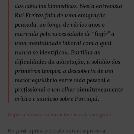
das ciências biomédicas. Nesta entrevista
Rui Freitas fala de uma emigração
pensada, ao longo de vários anos e
marcada pela necessidade de “fugir” a
uma mentalidade laboral com a qual
nunca se identificou. Partilha as
dificuldades da adaptação, a solidão dos
primeiros tempos, a descoberta de um
maior equilíbrio entre vida pessoal e
profissional e um olhar simultaneamente
crítico e saudoso sobre Portugal.
O que o levou a tomar a decisão de emigrar?
No geral, a principal razão foi tentar procurar