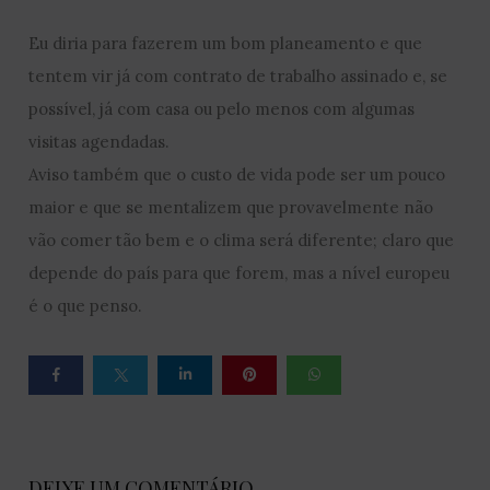
Eu diria para fazerem um bom planeamento e que
tentem vir já com contrato de trabalho assinado e, se
possível, já com casa ou pelo menos com algumas
visitas agendadas.
Aviso também que o custo de vida pode ser um pouco
maior e que se mentalizem que provavelmente não
vão comer tão bem e o clima será diferente; claro que
depende do país para que forem, mas a nível europeu
é o que penso.
DEIXE UM COMENTÁRIO