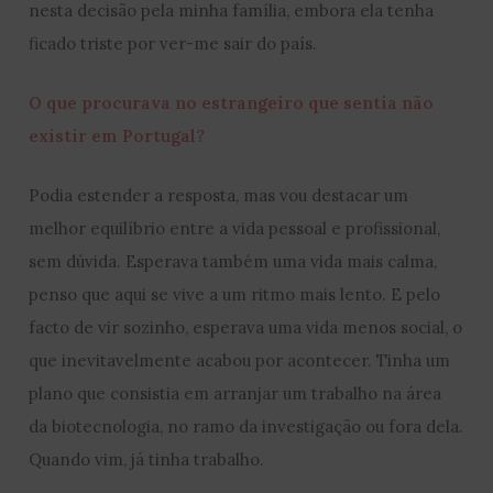
nesta decisão pela minha família, embora ela tenha
ficado triste por ver-me sair do país.
O que procurava no estrangeiro que sentia não
existir em Portugal?
Podia estender a resposta, mas vou destacar um
melhor equilíbrio entre a vida pessoal e profissional,
sem dúvida. Esperava também uma vida mais calma,
penso que aqui se vive a um ritmo mais lento. E pelo
facto de vir sozinho, esperava uma vida menos social, o
que inevitavelmente acabou por acontecer. Tinha um
plano que consistia em arranjar um trabalho na área
da biotecnologia, no ramo da investigação ou fora dela.
Quando vim, já tinha trabalho.