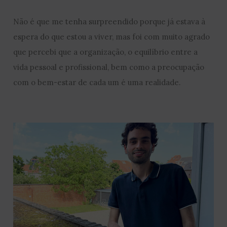
Não é que me tenha surpreendido porque já estava à
espera do que estou a viver, mas foi com muito agrado
que percebi que a organização, o equilíbrio entre a
vida pessoal e profissional, bem como a preocupação
com o bem-estar de cada um é uma realidade.