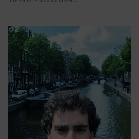
Infelizmente seria mais infeliz.