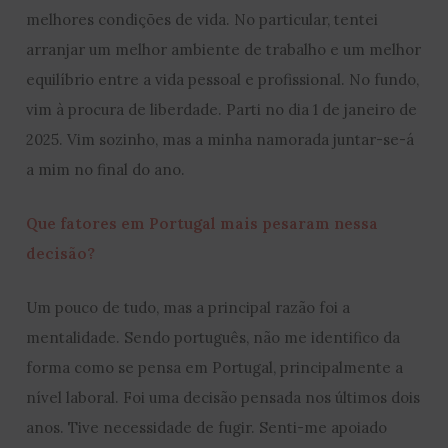
melhores condições de vida. No particular, tentei
arranjar um melhor ambiente de trabalho e um melhor
equilíbrio entre a vida pessoal e profissional. No fundo,
vim à procura de liberdade. Parti no dia 1 de janeiro de
2025. Vim sozinho, mas a minha namorada juntar-se-á
a mim no final do ano.
Que fatores em Portugal mais pesaram nessa
decisão?
Um pouco de tudo, mas a principal razão foi a
mentalidade. Sendo português, não me identifico da
forma como se pensa em Portugal, principalmente a
nível laboral. Foi uma decisão pensada nos últimos dois
anos. Tive necessidade de fugir. Senti-me apoiado