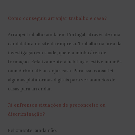
Como conseguiu arranjar trabalho e casa?
Arranjei trabalho ainda em Portugal, através de uma
candidatura no site da empresa. Trabalho na área da
investigação em saúde, que é a minha área de
formação. Relativamente à habitação, estive um mês
num Airbnb até arranjar casa. Para isso consultei
algumas plataformas digitais para ver anúncios de
casas para arrendar.
Já enfrentou situações de preconceito ou
discriminação?
Felizmente, ainda não.