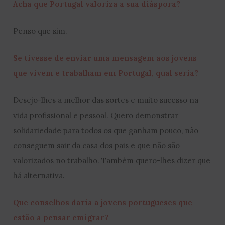
Acha que Portugal valoriza a sua diáspora?
Penso que sim.
Se tivesse de enviar uma mensagem aos jovens
que vivem e trabalham em Portugal, qual seria?
Desejo-lhes a melhor das sortes e muito sucesso na
vida profissional e pessoal. Quero demonstrar
solidariedade para todos os que ganham pouco, não
conseguem sair da casa dos pais e que não são
valorizados no trabalho. Também quero-lhes dizer que
há alternativa.
Que conselhos daria a jovens portugueses que
estão a pensar emigrar?