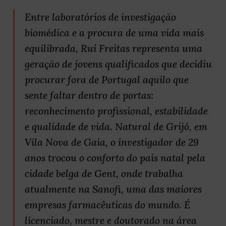
Entre laboratórios de investigação
biomédica e a procura de uma vida mais
equilibrada, Rui Freitas representa uma
geração de jovens qualificados que decidiu
procurar fora de Portugal aquilo que
sente faltar dentro de portas:
reconhecimento profissional, estabilidade
e qualidade de vida. Natural de Grijó, em
Vila Nova de Gaia, o investigador de 29
anos trocou o conforto do país natal pela
cidade belga de Gent, onde trabalha
atualmente na Sanofi, uma das maiores
empresas farmacêuticas do mundo. É
licenciado, mestre e doutorado na área