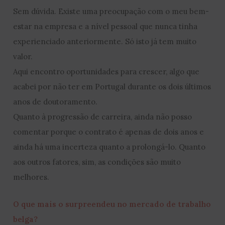
Sem dúvida. Existe uma preocupação com o meu bem-
estar na empresa e a nível pessoal que nunca tinha
experienciado anteriormente. Só isto já tem muito
valor.
Aqui encontro oportunidades para crescer, algo que
acabei por não ter em Portugal durante os dois últimos
anos de doutoramento.
Quanto à progressão de carreira, ainda não posso
comentar porque o contrato é apenas de dois anos e
ainda há uma incerteza quanto a prolongá-lo. Quanto
aos outros fatores, sim, as condições são muito
melhores.
O que mais o surpreendeu no mercado de trabalho
belga?