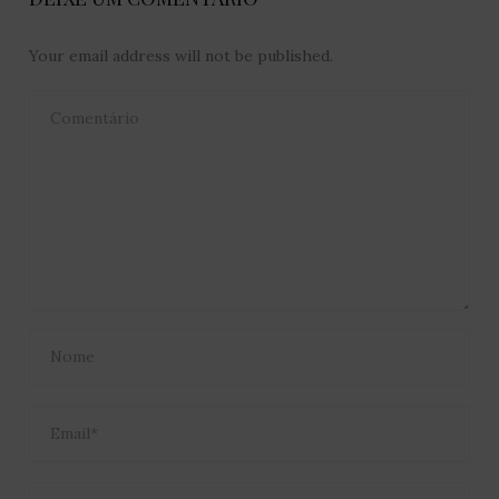
Your email address will not be published.