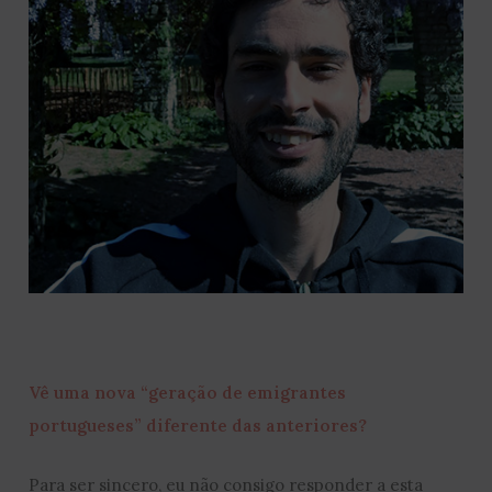
Vê uma nova “geração de emigrantes
portugueses” diferente das anteriores?
Para ser sincero, eu não consigo responder a esta