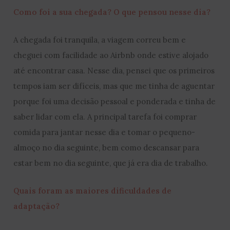
Como foi a sua chegada? O que pensou nesse dia?
A chegada foi tranquila, a viagem correu bem e
cheguei com facilidade ao Airbnb onde estive alojado
até encontrar casa. Nesse dia, pensei que os primeiros
tempos iam ser difíceis, mas que me tinha de aguentar
porque foi uma decisão pessoal e ponderada e tinha de
saber lidar com ela. A principal tarefa foi comprar
comida para jantar nesse dia e tomar o pequeno-
almoço no dia seguinte, bem como descansar para
estar bem no dia seguinte, que já era dia de trabalho.
Quais foram as maiores dificuldades de
adaptação?