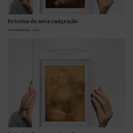
Retratos da nova emigração
1 DE FEVEREIRO, 2026