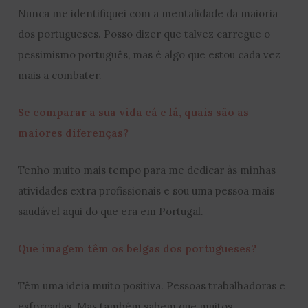
Nunca me identifiquei com a mentalidade da maioria
dos portugueses. Posso dizer que talvez carregue o
pessimismo português, mas é algo que estou cada vez
mais a combater.
Se comparar a sua vida cá e lá, quais são as
maiores diferenças?
Tenho muito mais tempo para me dedicar às minhas
atividades extra profissionais e sou uma pessoa mais
saudável aqui do que era em Portugal.
Que imagem têm os belgas dos portugueses?
Têm uma ideia muito positiva. Pessoas trabalhadoras e
esforçadas. Mas também sabem que muitos