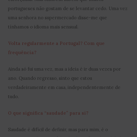
portugueses não gostam de se levantar cedo. Uma vez
uma senhora no supermercado disse-me que
tínhamos o idioma mais sensual.
Volta regularmente a Portugal? Com que
frequência?
Ainda só fui uma vez, mas a ideia é ir duas vezes por
ano. Quando regresso, sinto que estou
verdadeiramente em casa, independentemente de
tudo.
O que significa “saudade” para si?
Saudade é difícil de definir, mas para mim, é o