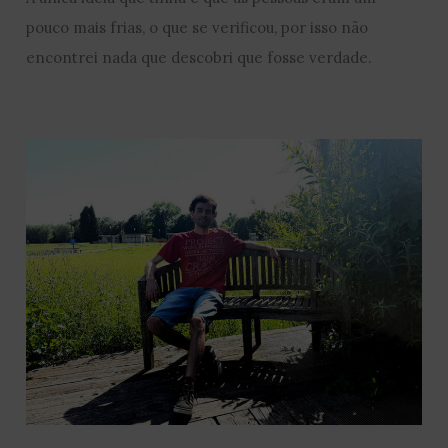
pouco mais frias, o que se verificou, por isso não
encontrei nada que descobri que fosse verdade.