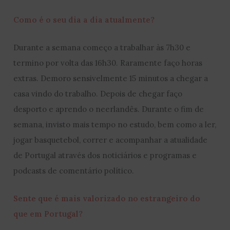
Como é o seu dia a dia atualmente?
Durante a semana começo a trabalhar às 7h30 e
termino por volta das 16h30. Raramente faço horas
extras. Demoro sensivelmente 15 minutos a chegar a
casa vindo do trabalho. Depois de chegar faço
desporto e aprendo o neerlandês. Durante o fim de
semana, invisto mais tempo no estudo, bem como a ler,
jogar basquetebol, correr e acompanhar a atualidade
de Portugal através dos noticiários e programas e
podcasts de comentário político.
Sente que é mais valorizado no estrangeiro do
que em Portugal?