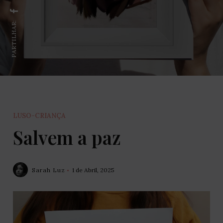
PARTILHAR:
LUSO-CRIANÇA
Salvem a paz
Sarah Luz
1 de Abril, 2025