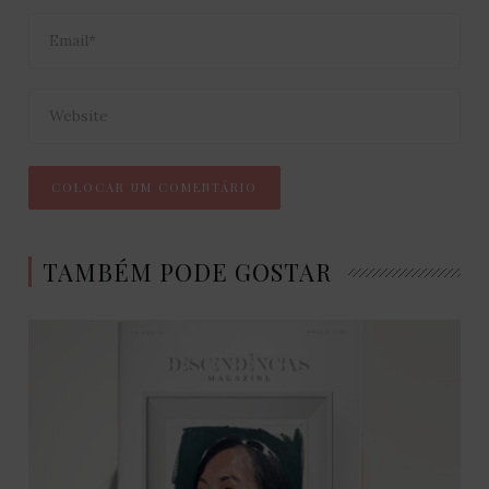
TAMBÉM PODE GOSTAR