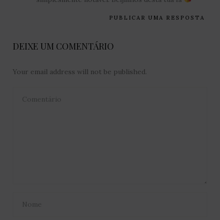
PUBLICAR UMA RESPOSTA
DEIXE UM COMENTÁRIO
Your email address will not be published.