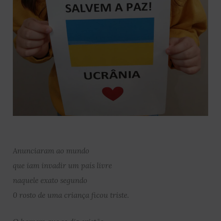
Anunciaram ao mundo
que iam invadir um país livre
naquele exato segundo
0 rosto de uma criança ficou triste.