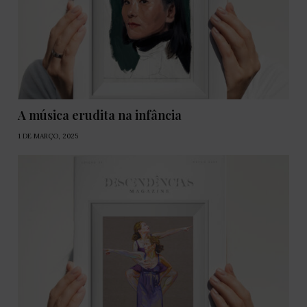
A música erudita na infância
1 DE MARÇO, 2025