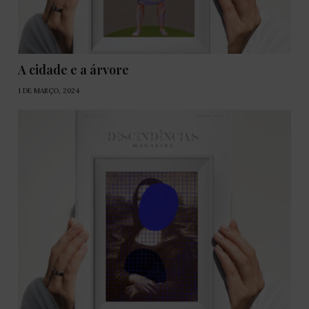
A cidade e a árvore
1 DE MARÇO, 2024