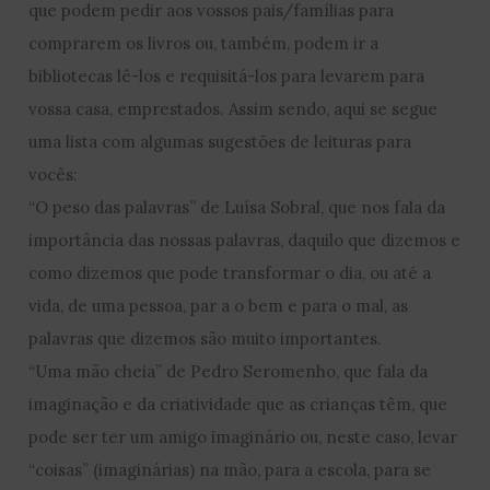
que podem pedir aos vossos pais/famílias para
comprarem os livros ou, também, podem ir a
bibliotecas lê-los e requisitá-los para levarem para
vossa casa, emprestados. Assim sendo, aqui se segue
uma lista com algumas sugestões de leituras para
vocês:
“O peso das palavras” de Luísa Sobral, que nos fala da
importância das nossas palavras, daquilo que dizemos e
como dizemos que pode transformar o dia, ou até a
vida, de uma pessoa, par a o bem e para o mal, as
palavras que dizemos são muito importantes.
“Uma mão cheia” de Pedro Seromenho, que fala da
imaginação e da criatividade que as crianças têm, que
pode ser ter um amigo imaginário ou, neste caso, levar
“coisas” (imaginárias) na mão, para a escola, para se