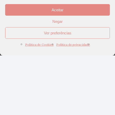
Aceitar
Negar
Ver preferências
Política de Cookies
Política de privacidade