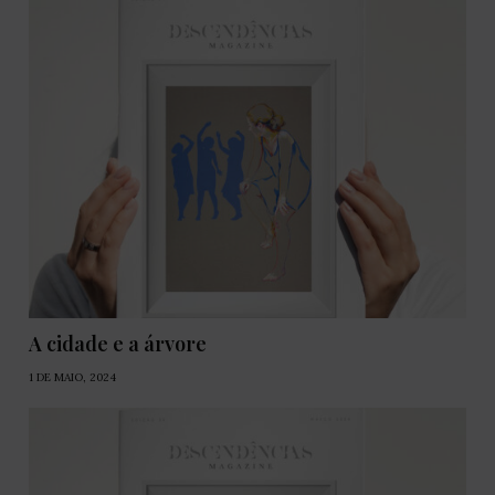
A cidade e a árvore
1 DE MAIO, 2024