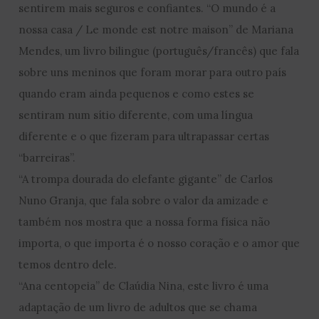
sentirem mais seguros e confiantes. “O mundo é a
nossa casa / Le monde est notre maison” de Mariana
Mendes, um livro bilingue (português/francês) que fala
sobre uns meninos que foram morar para outro país
quando eram ainda pequenos e como estes se
sentiram num sítio diferente, com uma língua
diferente e o que fizeram para ultrapassar certas
“barreiras”.
“A trompa dourada do elefante gigante” de Carlos
Nuno Granja, que fala sobre o valor da amizade e
também nos mostra que a nossa forma física não
importa, o que importa é o nosso coração e o amor que
temos dentro dele.
“Ana centopeia” de Claúdia Nina, este livro é uma
adaptação de um livro de adultos que se chama