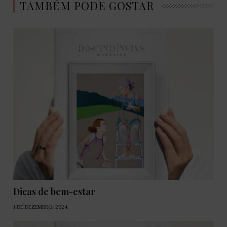
TAMBÉM PODE GOSTAR
Dicas de bem-estar
1 DE DEZEMBRO, 2024