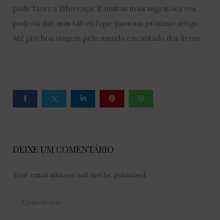
pode fazer a diferença. E muitas mais sugestões vos
poderia dar, mas talvez fique para um próximo artigo.
Até já e boa viagem pelo mundo encantado dos livros.
DEIXE UM COMENTÁRIO
Your email address will not be published.